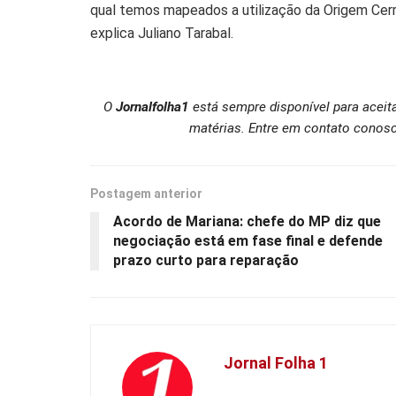
qual temos mapeados a utilização da Origem Cerr
explica Juliano Tarabal.
O
Jornalfolha1
está sempre disponível para aceit
matérias. Entre em contato conosc
Postagem anterior
Acordo de Mariana: chefe do MP diz que
negociação está em fase final e defende
prazo curto para reparação
Jornal Folha 1