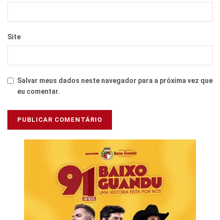
Site
Salvar meus dados neste navegador para a próxima vez que
eu comentar.