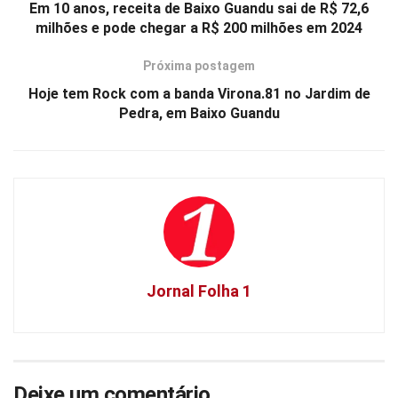
Em 10 anos, receita de Baixo Guandu sai de R$ 72,6
milhões e pode chegar a R$ 200 milhões em 2024
Próxima postagem
Hoje tem Rock com a banda Virona.81 no Jardim de
Pedra, em Baixo Guandu
Jornal Folha 1
Deixe um comentário