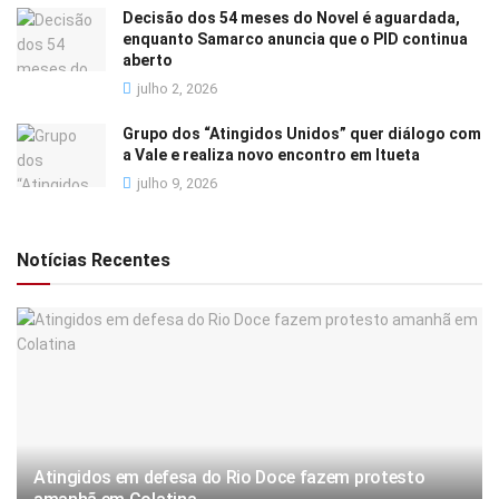
Decisão dos 54 meses do Novel é aguardada,
enquanto Samarco anuncia que o PID continua
aberto
julho 2, 2026
Grupo dos “Atingidos Unidos” quer diálogo com
a Vale e realiza novo encontro em Itueta
julho 9, 2026
Notícias Recentes
Atingidos em defesa do Rio Doce fazem protesto