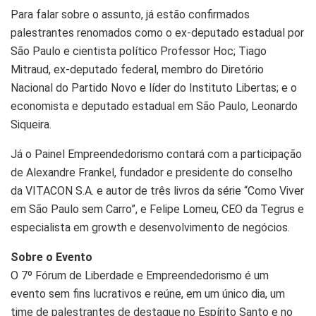
Para falar sobre o assunto, já estão confirmados
palestrantes renomados como o ex-deputado estadual por
São Paulo e cientista político Professor Hoc; Tiago
Mitraud, ex-deputado federal, membro do Diretório
Nacional do Partido Novo e líder do Instituto Libertas; e o
economista e deputado estadual em São Paulo, Leonardo
Siqueira.
Já o Painel Empreendedorismo contará com a participação
de Alexandre Frankel, fundador e presidente do conselho
da VITACON S.A. e autor de três livros da série “Como Viver
em São Paulo sem Carro”, e Felipe Lomeu, CEO da Tegrus e
especialista em growth e desenvolvimento de negócios.
Sobre o Evento
O 7º Fórum de Liberdade e Empreendedorismo é um
evento sem fins lucrativos e reúne, em um único dia, um
time de palestrantes de destaque no Espírito Santo e no