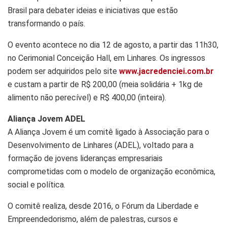
Brasil para debater ideias e iniciativas que estão
transformando o país.
O evento acontece no dia 12 de agosto, a partir das 11h30,
no Cerimonial Conceição Hall, em Linhares. Os ingressos
podem ser adquiridos pelo site
www.jacredenciei.com.br
e custam a partir de R$ 200,00 (meia solidária + 1kg de
alimento não perecível) e R$ 400,00 (inteira).
Aliança Jovem ADEL
A Aliança Jovem é um comitê ligado à Associação para o
Desenvolvimento de Linhares (ADEL), voltado para a
formação de jovens lideranças empresariais
comprometidas com o modelo de organização econômica,
social e política.
O comitê realiza, desde 2016, o Fórum da Liberdade e
Empreendedorismo, além de palestras, cursos e