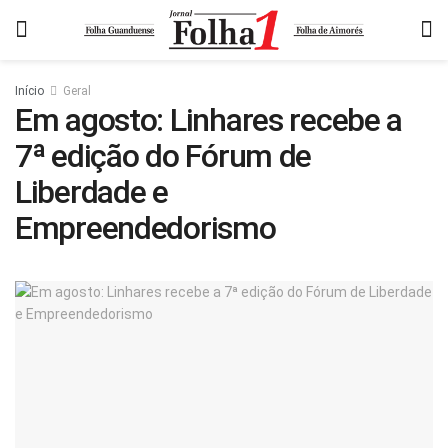
Início
Geral
Em agosto: Linhares recebe a
7ª edição do Fórum de
Liberdade e
Empreendedorismo