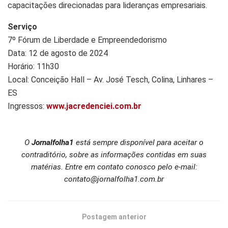
capacitações direcionadas para lideranças empresariais.
Serviço
7º Fórum de Liberdade e Empreendedorismo
Data: 12 de agosto de 2024
Horário: 11h30
Local: Conceição Hall – Av. José Tesch, Colina, Linhares –
ES
Ingressos:
www.jacredenciei.com.br
O
Jornalfolha1
está sempre disponível para aceitar o
contraditório, sobre as informações contidas em suas
matérias. Entre em contato conosco pelo e-mail:
contato@jornalfolha1.com.br
Postagem anterior