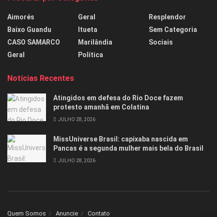
Aimorés
Geral
Resplendor
Baixo Guandu
Itueta
Sem Categoria
CASO SAMARCO
Marilândia
Sociais
Geral
Política
Notícias Recentes
Atingidos em defesa do Rio Doce fazem
protesto amanhã em Colatina
JULHO 28, 2026
MissUniverse Brasil: capixaba nascida em
Pancas é a segunda mulher mais bela do Brasil
JULHO 28, 2026
Quem Somos
Anuncie
Contato