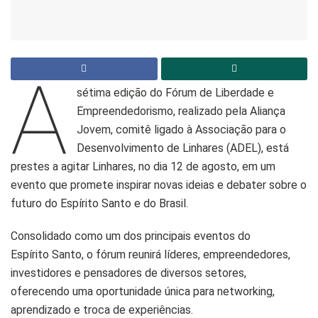
A
sétima edição do Fórum de Liberdade e
Empreendedorismo, realizado pela Aliança
Jovem, comitê ligado à Associação para o
Desenvolvimento de Linhares (ADEL), está
prestes a agitar Linhares, no dia 12 de agosto, em um
evento que promete inspirar novas ideias e debater sobre o
futuro do Espírito Santo e do Brasil.
Consolidado como um dos principais eventos do
Espírito Santo, o fórum reunirá líderes, empreendedores,
investidores e pensadores de diversos setores,
oferecendo uma oportunidade única para networking,
aprendizado e troca de experiências.