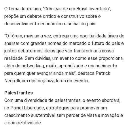
O tema deste ano, “Crônicas de um Brasil Inventado”,
propõe um debate crítico e construtivo sobre o
desenvolvimento econômico e social do país.
“O fórum, mais uma vez, entrega uma oportunidade única de
analisar com grandes nomes do mercado o futuro do país e
juntos debatermos ideias que vão transformar a nossa
realidade. Sem dúvidas, um evento como esse proporciona,
além do networking, muito aprendizado e conhecimento
para quem quer avançar ainda mais”, destaca Patrick
Negrelli, um dos organizadores do evento.
Palestrantes
Com uma diversidade de palestrantes, o evento abordará,
no Painel Liberdade, estratégias para promover um
crescimento sustentável sem perder de vista a inovação e
a competitividade.