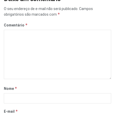
O seu endereço de e-mail não será publicado.
Campos
*
obrigatórios são marcados com
*
Comentário
*
Nome
*
E-mail