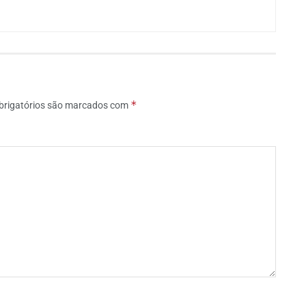
*
rigatórios são marcados com