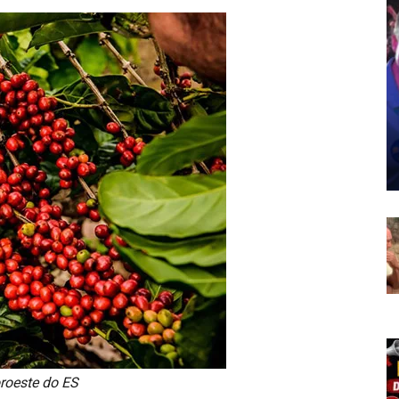
roeste do ES