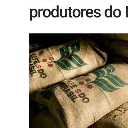
produtores do B