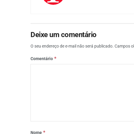
Deixe um comentário
O seu endereço de e-mail não será publicado.
Campos ob
*
Comentário
*
Nome