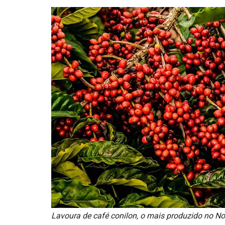
Lavoura de café conilon, o mais produzido no No