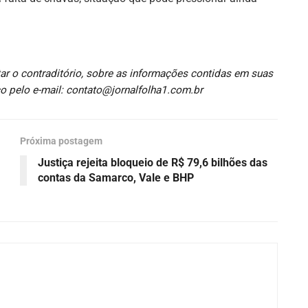
ar o contraditório, sobre as informações contidas em suas
o pelo e-mail: contato@jornalfolha1.com.br
Próxima postagem
Justiça rejeita bloqueio de R$ 79,6 bilhões das
contas da Samarco, Vale e BHP