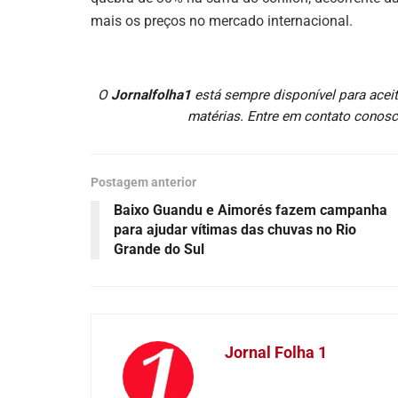
mais os preços no mercado internacional.
O
Jornalfolha1
está sempre disponível para aceit
matérias. Entre em contato conosc
Postagem anterior
Baixo Guandu e Aimorés fazem campanha
para ajudar vítimas das chuvas no Rio
Grande do Sul
Jornal Folha 1