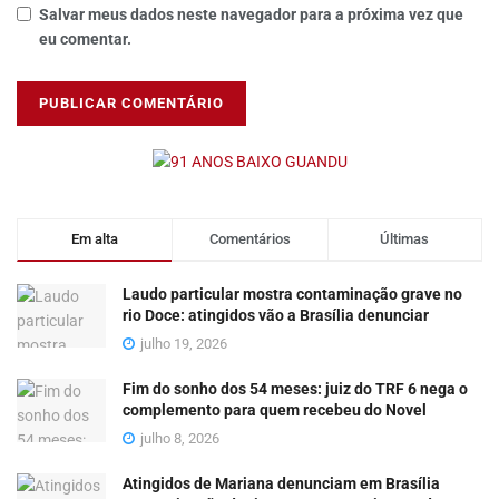
Salvar meus dados neste navegador para a próxima vez que
eu comentar.
Em alta
Comentários
Últimas
Laudo particular mostra contaminação grave no
rio Doce: atingidos vão a Brasília denunciar
julho 19, 2026
Fim do sonho dos 54 meses: juiz do TRF 6 nega o
complemento para quem recebeu do Novel
julho 8, 2026
Atingidos de Mariana denunciam em Brasília