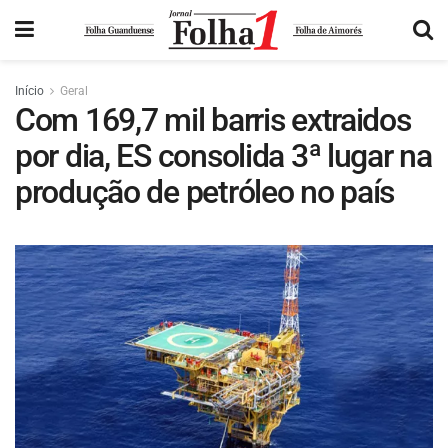
Início
Geral
Com 169,7 mil barris extraidos
por dia, ES consolida 3ª lugar na
produção de petróleo no país