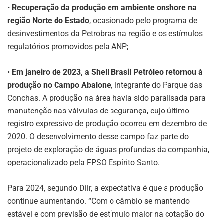
•
Recuperação da produção em ambiente onshore na
região Norte do Estado
, ocasionado pelo programa de
desinvestimentos da Petrobras na região e os estímulos
regulatórios promovidos pela ANP;
•
Em janeiro de 2023, a Shell Brasil Petróleo retornou à
produção no Campo Abalone
, integrante do Parque das
Conchas. A produção na área havia sido paralisada para
manutenção nas válvulas de segurança, cujo último
registro expressivo de produção ocorreu em dezembro de
2020. O desenvolvimento desse campo faz parte do
projeto de exploração de águas profundas da companhia,
operacionalizado pela FPSO Espírito Santo.
Para 2024, segundo Diir, a expectativa é que a produção
continue aumentando. “Com o câmbio se mantendo
estável e com previsão de estímulo maior na cotação do