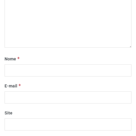
*
Nome
*
E-mail
Site