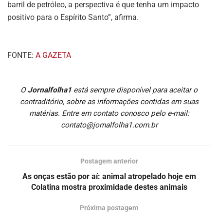
barril de petróleo, a perspectiva é que tenha um impacto
positivo para o Espírito Santo”, afirma.
FONTE:
A GAZETA
O
Jornalfolha1
está sempre disponível para aceitar o
contraditório, sobre as informações contidas em suas
matérias. Entre em contato conosco pelo e-mail:
contato@jornalfolha1.com.br
Postagem anterior
As onças estão por aí: animal atropelado hoje em
Colatina mostra proximidade destes animais
Próxima postagem