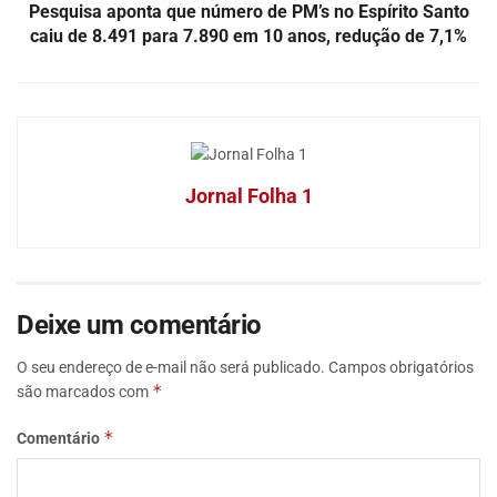
Pesquisa aponta que número de PM’s no Espírito Santo
caiu de 8.491 para 7.890 em 10 anos, redução de 7,1%
Jornal Folha 1
Deixe um comentário
O seu endereço de e-mail não será publicado.
Campos obrigatórios
*
são marcados com
*
Comentário