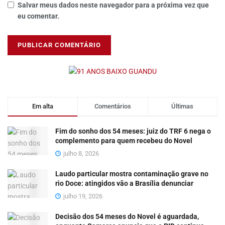
Salvar meus dados neste navegador para a próxima vez que
eu comentar.
Em alta
Comentários
Últimas
Fim do sonho dos 54 meses: juiz do TRF 6 nega o
complemento para quem recebeu do Novel
julho 8, 2026
Laudo particular mostra contaminação grave no
rio Doce: atingidos vão a Brasília denunciar
julho 19, 2026
Decisão dos 54 meses do Novel é aguardada,