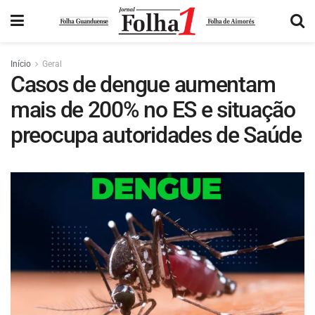
Início
Geral
Casos de dengue aumentam
mais de 200% no ES e situação
preocupa autoridades de Saúde