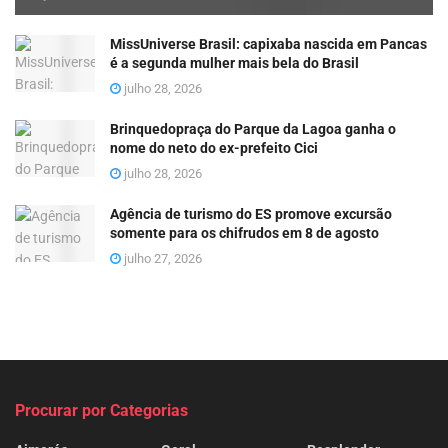
MissUniverse Brasil: capixaba nascida em Pancas
é a segunda mulher mais bela do Brasil
julho 28, 2026
Brinquedopraça do Parque da Lagoa ganha o
nome do neto do ex-prefeito Cici
julho 28, 2026
Agência de turismo do ES promove excursão
somente para os chifrudos em 8 de agosto
julho 27, 2026
Procurar por Categorias