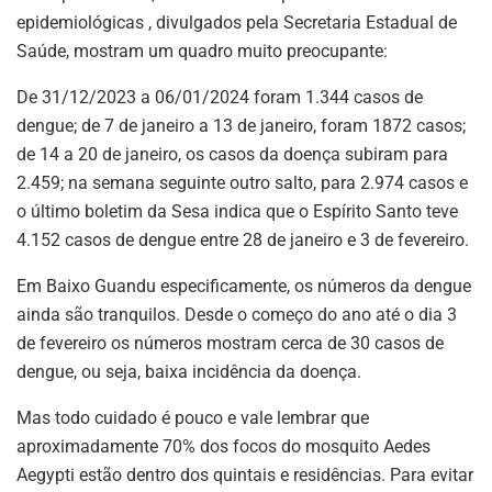
epidemiológicas , divulgados pela Secretaria Estadual de
Saúde, mostram um quadro muito preocupante:
De 31/12/2023 a 06/01/2024 foram 1.344 casos de
dengue; de 7 de janeiro a 13 de janeiro, foram 1872 casos;
de 14 a 20 de janeiro, os casos da doença subiram para
2.459; na semana seguinte outro salto, para 2.974 casos e
o último boletim da Sesa indica que o Espírito Santo teve
4.152 casos de dengue entre 28 de janeiro e 3 de fevereiro.
Em Baixo Guandu especificamente, os números da dengue
ainda são tranquilos. Desde o começo do ano até o dia 3
de fevereiro os números mostram cerca de 30 casos de
dengue, ou seja, baixa incidência da doença.
Mas todo cuidado é pouco e vale lembrar que
aproximadamente 70% dos focos do mosquito Aedes
Aegypti estão dentro dos quintais e residências. Para evitar