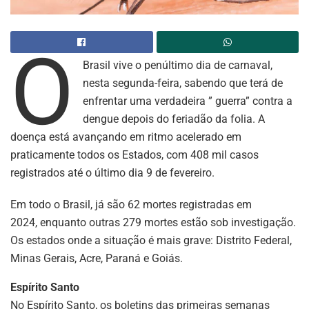
O
Brasil vive o penúltimo dia de carnaval,
nesta segunda-feira, sabendo que terá de
enfrentar uma verdadeira ” guerra” contra a
dengue depois do feriadão da folia. A
doença está avançando em ritmo acelerado em
praticamente todos os Estados, com 408 mil casos
registrados até o último dia 9 de fevereiro.
Em todo o Brasil, já são 62 mortes registradas em
2024, enquanto outras 279 mortes estão sob investigação.
Os estados onde a situação é mais grave: Distrito Federal,
Minas Gerais, Acre, Paraná e Goiás.
Espírito Santo
No Espírito Santo, os boletins das primeiras semanas