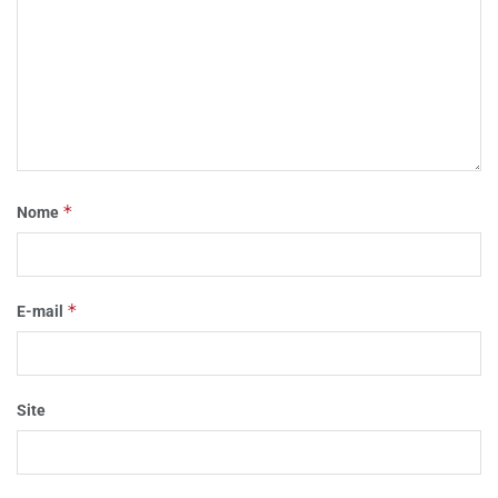
*
Nome
*
E-mail
Site