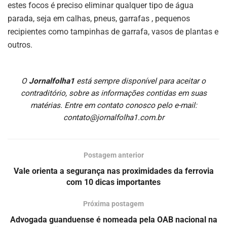
estes focos é preciso eliminar qualquer tipo de água
parada, seja em calhas, pneus, garrafas , pequenos
recipientes como tampinhas de garrafa, vasos de plantas e
outros.
O
Jornalfolha1
está sempre disponível para aceitar o
contraditório, sobre as informações contidas em suas
matérias. Entre em contato conosco pelo e-mail:
contato@jornalfolha1.com.br
Postagem anterior
Vale orienta a segurança nas proximidades da ferrovia
com 10 dicas importantes
Próxima postagem
Advogada guanduense é nomeada pela OAB nacional na