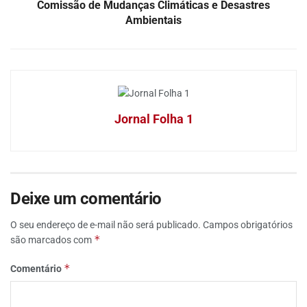
Comissão de Mudanças Climáticas e Desastres
Ambientais
Jornal Folha 1
Deixe um comentário
O seu endereço de e-mail não será publicado.
Campos obrigatórios
*
são marcados com
*
Comentário