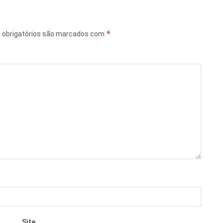
*
obrigatórios são marcados com
Site