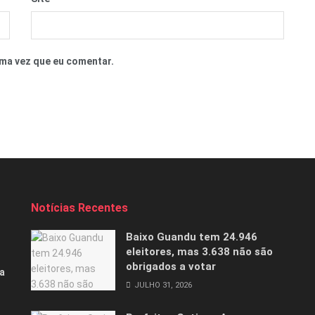
ma vez que eu comentar.
Notícias Recentes
Baixo Guandu tem 24.946
eleitores, mas 3.638 não são
obrigados a votar
a
JULHO 31, 2026