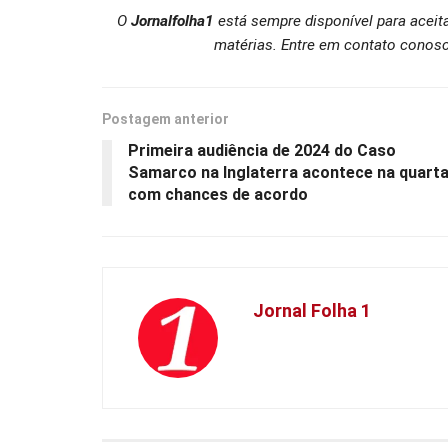
O
Jornalfolha1
está sempre disponível para aceit
matérias. Entre em contato conosc
Postagem anterior
Primeira audiência de 2024 do Caso
Samarco na Inglaterra acontece na quarta
com chances de acordo
Jornal Folha 1