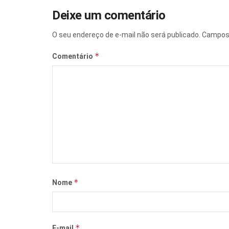
Deixe um comentário
O seu endereço de e-mail não será publicado.
Campos 
*
Comentário
*
Nome
*
E-mail