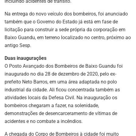
incluindo acidentes de trânsito.
Na entrega do novo veículo dos bombeiros, foi anunciado
também que o Governo do Estado já está em fase de
licitação para construir a sede própria da corporação em
Baixo Guandu, em terreno localizado no centro, próximo ao
antigo Sesp.
Duas inaugurações
O Posto Avançado dos Bombeiros de Baixo Guandu foi
inaugurado no dia 28 de dezembro de 2020, pelo ex-
prefeito Neto Barros, em uma área adaptada no polo
industrial da cidade. Ali ficou concentrada também as
atividades locais da Defesa Civil. Na inauguração os
bombeiros chegaram a fazer, na solenidade,
demonstrações de desencarceramento de vítimas de
acidentes e no combate a incêndios.
A chegada do Corpo de Bombeiros à cidade foi muito