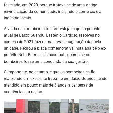
festejada, em 2020, porque tratava-se de uma antiga
reivindicação da comunidade, incluindo o comércio e a
indústria locais.
A vinda dos bombeiros foi tão festejada que o prefeito
atual de Baixo Guandu, Lastênio Cardoso, resolveu no
começo de 2021 fazer uma nova inauguração daquela
unidade. Retirou a placa comemorativa instalada pelo ex-
prefeito Neto Barros e colocou outra, como se os
bombeiros fosse uma conquista da sua gestão.
O importante, no entanto, é que os bombeiros estão
realizando um excelente trabalho em Baixo Guandu, tendo
atendido em pouco mais de 3 anos, a centenas de
ocorrências na região.