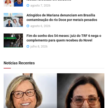
agosto 7, 2026
Atingidos de Mariana denunciam em Brasília
contaminação do rio Doce por metais pesados
agosto 6, 2026
Fim do sonho dos 54 meses: juiz do TRF 6 nega o
complemento para quem recebeu do Novel
julho 8, 2026
Notícias Recentes