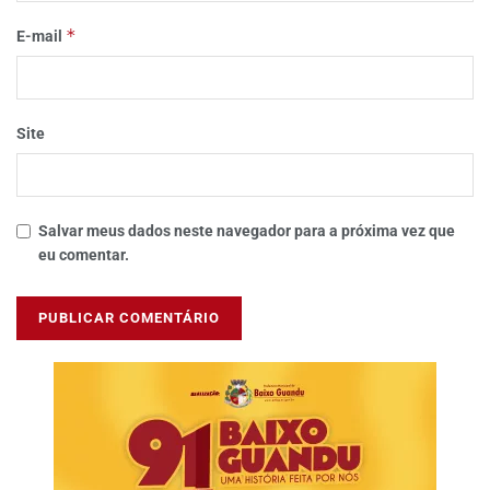
*
E-mail
Site
Salvar meus dados neste navegador para a próxima vez que
eu comentar.