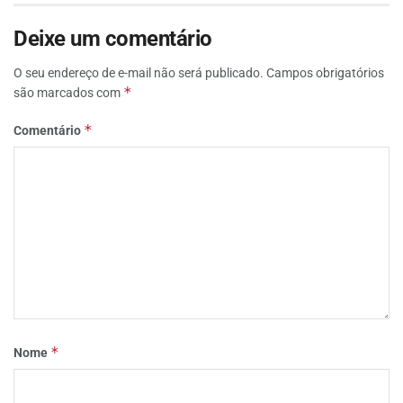
Deixe um comentário
O seu endereço de e-mail não será publicado.
Campos obrigatórios
*
são marcados com
*
Comentário
*
Nome