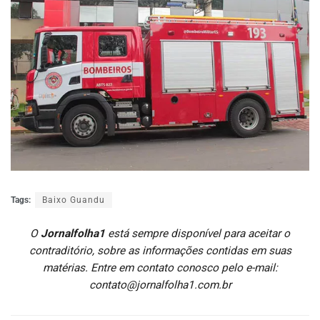
Tags:
Baixo Guandu
O
Jornalfolha1
está sempre disponível para aceitar o
contraditório, sobre as informações contidas em suas
matérias. Entre em contato conosco pelo e-mail:
contato@jornalfolha1.com.br