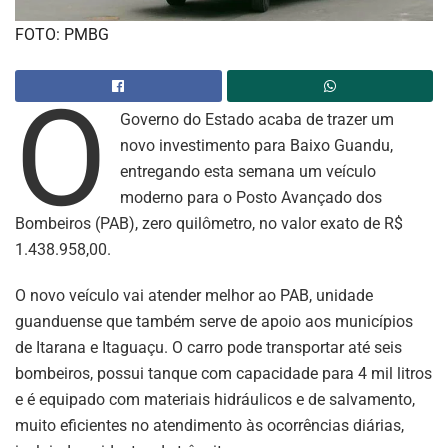
FOTO: PMBG
O
Governo do Estado acaba de trazer um
novo investimento para Baixo Guandu,
entregando esta semana um veículo
moderno para o Posto Avançado dos
Bombeiros (PAB), zero quilômetro, no valor exato de R$
1.438.958,00.
O novo veículo vai atender melhor ao PAB, unidade
guanduense que também serve de apoio aos municípios
de Itarana e Itaguaçu. O carro pode transportar até seis
bombeiros, possui tanque com capacidade para 4 mil litros
e é equipado com materiais hidráulicos e de salvamento,
muito eficientes no atendimento às ocorrências diárias,