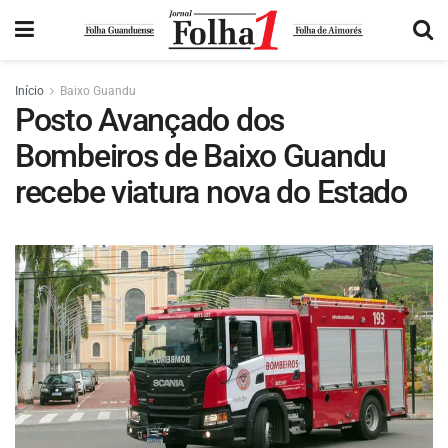
Início
Baixo Guandu
Posto Avançado dos
Bombeiros de Baixo Guandu
recebe viatura nova do Estado