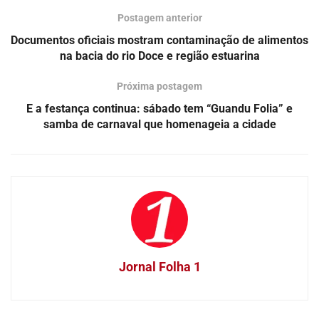
Postagem anterior
Documentos oficiais mostram contaminação de alimentos
na bacia do rio Doce e região estuarina
Próxima postagem
E a festança continua: sábado tem “Guandu Folia” e
samba de carnaval que homenageia a cidade
Jornal Folha 1