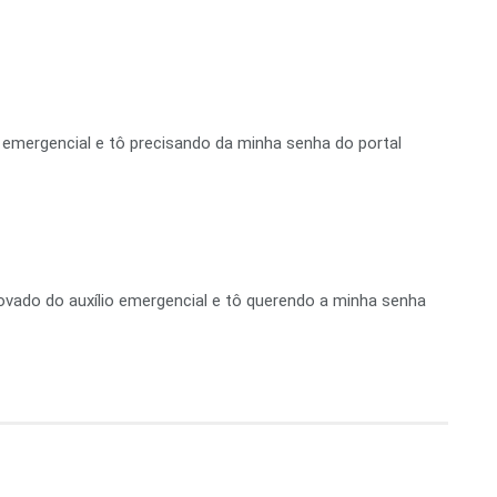
 emergencial e tô precisando da minha senha do portal
ovado do auxílio emergencial e tô querendo a minha senha