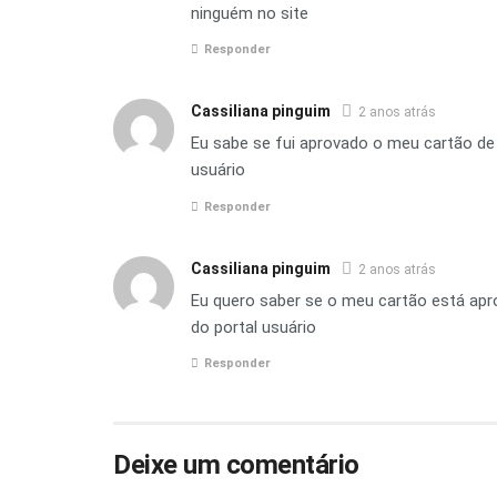
ninguém no site
Responder
Cassiliana pinguim
2 anos atrás
Eu sabe se fui aprovado o meu cartão de
usuário
Responder
Cassiliana pinguim
2 anos atrás
Eu quero saber se o meu cartão está apr
do portal usuário
Responder
Deixe um comentário