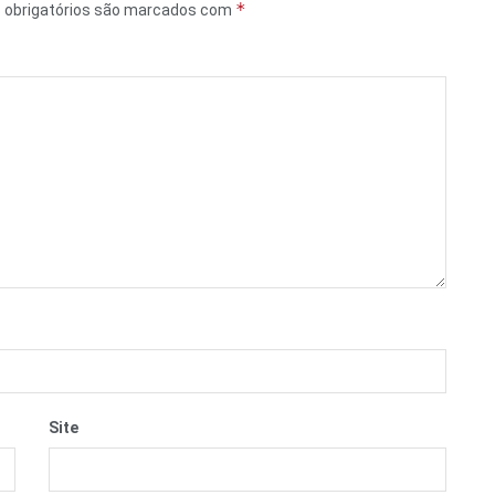
*
obrigatórios são marcados com
Site