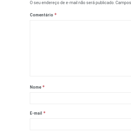
O seu endereço de e-mail não será publicado.
Campos 
*
Comentário
*
Nome
*
E-mail