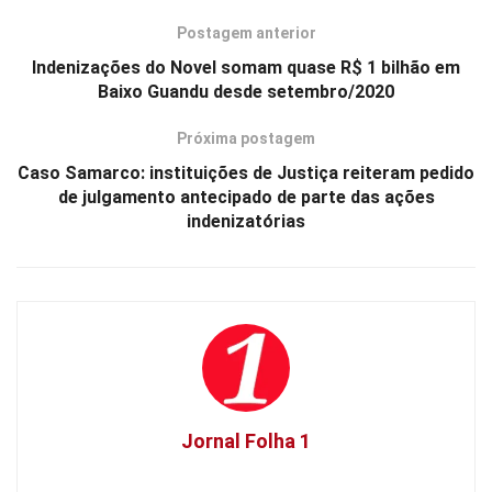
Postagem anterior
Indenizações do Novel somam quase R$ 1 bilhão em
Baixo Guandu desde setembro/2020
Próxima postagem
Caso Samarco: instituições de Justiça reiteram pedido
de julgamento antecipado de parte das ações
indenizatórias
Jornal Folha 1