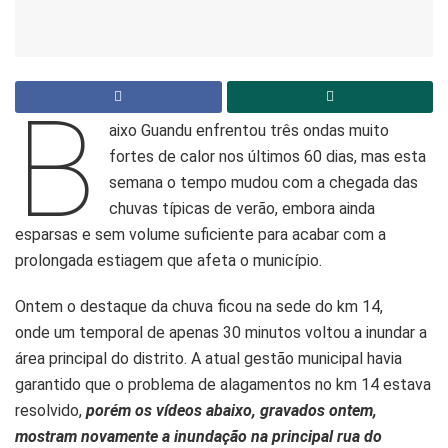
B
aixo Guandu enfrentou três ondas muito
fortes de calor nos últimos 60 dias, mas esta
semana o tempo mudou com a chegada das
chuvas típicas de verão, embora ainda
esparsas e sem volume suficiente para acabar com a
prolongada estiagem que afeta o município.
Ontem o destaque da chuva ficou na sede do km 14,
onde um temporal de apenas 30 minutos voltou a inundar a
área principal do distrito. A atual gestão municipal havia
garantido que o problema de alagamentos no km 14 estava
resolvido,
porém os vídeos abaixo, gravados ontem,
mostram novamente a inundação na principal rua do