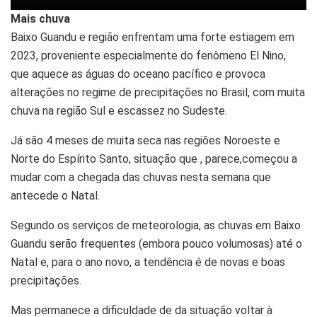
Mais chuva
Baixo Guandu e região enfrentam uma forte estiagem em
2023, proveniente especialmente do fenômeno El Nino,
que aquece as águas do oceano pacífico e provoca
alterações no regime de precipitações no Brasil, com muita
chuva na região Sul e escassez no Sudeste.
Já são 4 meses de muita seca nas regiões Noroeste e
Norte do Espírito Santo, situação que , parece,começou a
mudar com a chegada das chuvas nesta semana que
antecede o Natal.
Segundo os serviços de meteorologia, as chuvas em Baixo
Guandu serão frequentes (embora pouco volumosas) até o
Natal e, para o ano novo, a tendência é de novas e boas
precipitações.
Mas permanece a dificuldade de da situação voltar à