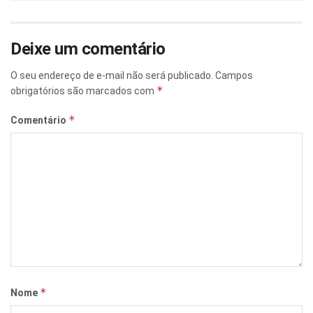
Deixe um comentário
O seu endereço de e-mail não será publicado.
Campos
*
obrigatórios são marcados com
*
Comentário
*
Nome