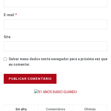
*
E-mail
Site
Salvar meus dados neste navegador para a próxima vez que
eu comentar.
Em alta
Comentários
Últimas