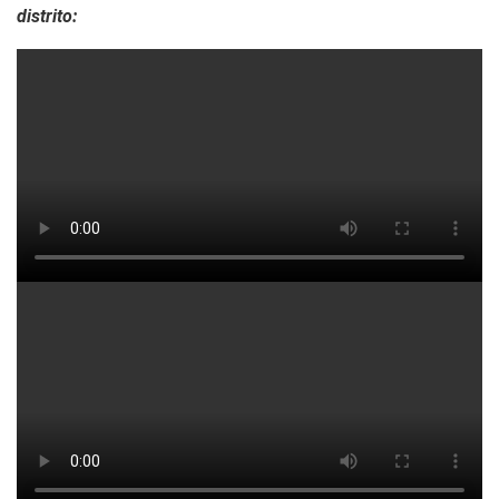
distrito: