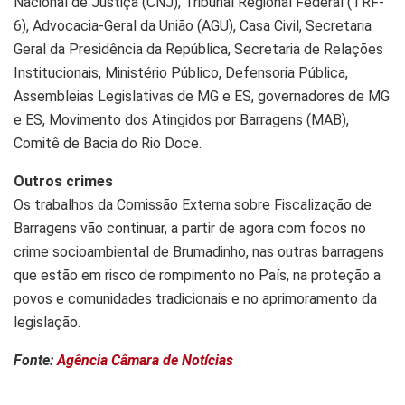
Nacional de Justiça (CNJ), Tribunal Regional Federal (TRF-
6), Advocacia-Geral da União (AGU), Casa Civil, Secretaria
Geral da Presidência da República, Secretaria de Relações
Institucionais, Ministério Público, Defensoria Pública,
Assembleias Legislativas de MG e ES, governadores de MG
e ES, Movimento dos Atingidos por Barragens (MAB),
Comitê de Bacia do Rio Doce.
Outros crimes
Os trabalhos da Comissão Externa sobre Fiscalização de
Barragens vão continuar, a partir de agora com focos no
crime socioambiental de Brumadinho, nas outras barragens
que estão em risco de rompimento no País, na proteção a
povos e comunidades tradicionais e no aprimoramento da
legislação.
Fonte:
Agência Câmara de Notícias