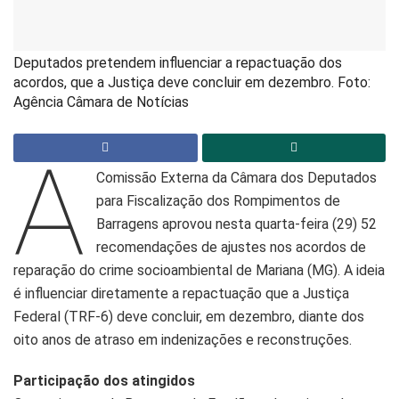
Deputados pretendem influenciar a repactuação dos
acordos, que a Justiça deve concluir em dezembro. Foto:
Agência Câmara de Notícias
A
Comissão Externa da Câmara dos Deputados
para Fiscalização dos Rompimentos de
Barragens aprovou nesta quarta-feira (29) 52
recomendações de ajustes nos acordos de
reparação do crime socioambiental de Mariana (MG). A ideia
é influenciar diretamente a repactuação que a Justiça
Federal (TRF-6) deve concluir, em dezembro, diante dos
oito anos de atraso em indenizações e reconstruções.
Participação dos atingidos