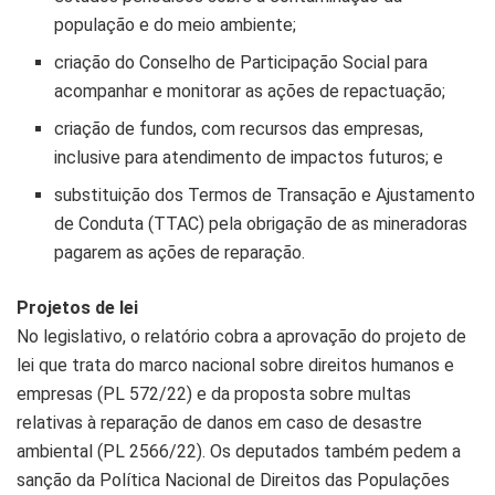
população e do meio ambiente;
criação do Conselho de Participação Social para
acompanhar e monitorar as ações de repactuação;
criação de fundos, com recursos das empresas,
inclusive para atendimento de impactos futuros; e
substituição dos Termos de Transação e Ajustamento
de Conduta (TTAC) pela obrigação de as mineradoras
pagarem as ações de reparação.
Projetos de lei
No legislativo, o relatório cobra a aprovação do projeto de
lei que trata do marco nacional sobre direitos humanos e
empresas (PL 572/22) e da proposta sobre multas
relativas à reparação de danos em caso de desastre
ambiental (PL 2566/22). Os deputados também pedem a
sanção da Política Nacional de Direitos das Populações