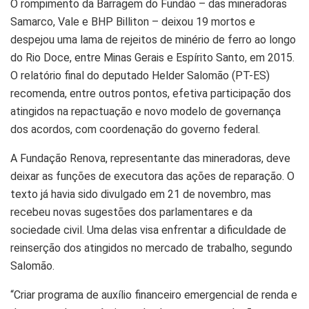
O rompimento da Barragem do Fundão – das mineradoras
Samarco, Vale e BHP Billiton – deixou 19 mortos e
despejou uma lama de rejeitos de minério de ferro ao longo
do Rio Doce, entre Minas Gerais e Espírito Santo, em 2015.
O relatório final do deputado Helder Salomão (PT-ES)
recomenda, entre outros pontos, efetiva participação dos
atingidos na repactuação e novo modelo de governança
dos acordos, com coordenação do governo federal.
A Fundação Renova, representante das mineradoras, deve
deixar as funções de executora das ações de reparação. O
texto já havia sido divulgado em 21 de novembro, mas
recebeu novas sugestões dos parlamentares e da
sociedade civil. Uma delas visa enfrentar a dificuldade de
reinserção dos atingidos no mercado de trabalho, segundo
Salomão.
“Criar programa de auxílio financeiro emergencial de renda e