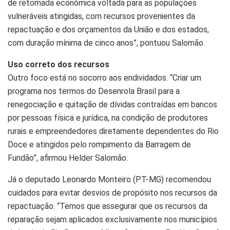
de retomada econômica voltada para as populações
vulneráveis atingidas, com recursos provenientes da
repactuação e dos orçamentos da União e dos estados,
com duração mínima de cinco anos”, pontuou Salomão.
Uso correto dos recursos
Outro foco está no socorro aos endividados. “Criar um
programa nos termos do Desenrola Brasil para a
renegociação e quitação de dívidas contraídas em bancos
por pessoas física e jurídica, na condição de produtores
rurais e empreendedores diretamente dependentes do Rio
Doce e atingidos pelo rompimento da Barragem de
Fundão”, afirmou Helder Salomão.
Já o deputado Leonardo Monteiro (PT-MG) recomendou
cuidados para evitar desvios de propósito nos recursos da
repactuação. “Temos que assegurar que os recursos da
reparação sejam aplicados exclusivamente nos municípios