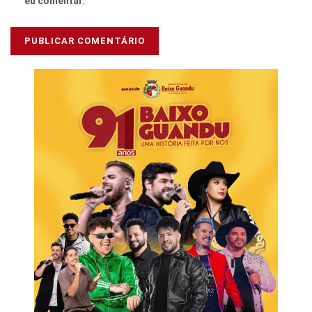
eu comentar.