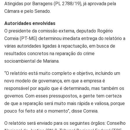
Atingidas por Barragens (PL 2788/19), já aprovada pela
Câmara e pelo Senado.
Autoridades envolvidas
O presidente da comissão externa, deputado Rogério
Correia (PT-MG) determinou imediata entrega do relatório a
várias autoridades ligadas à repactuação, em busca de
resultados concretos na reparação do crime
socioambiental de Mariana.
“O relatório está muito completo e objetivo, incluindo um
novo modelo de governança, em que a empresa é
responsável por aquilo que é determinado, mas também os
governos. Com esses pressupostos, a gente tem certeza
de que a reparação será muito mais rápida e valiosa, porque
pouco foi feito até o momento”, disse Correia.
O relatório será enviado para os seguintes órgãos: Conselho