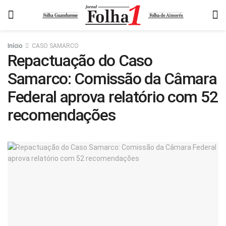
Início
CASO SAMARCO
Repactuação do Caso
Samarco: Comissão da Câmara
Federal aprova relatório com 52
recomendações