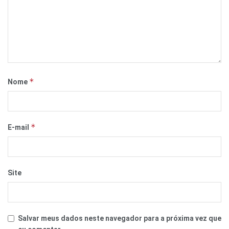
*
Nome
*
E-mail
Site
Salvar meus dados neste navegador para a próxima vez que