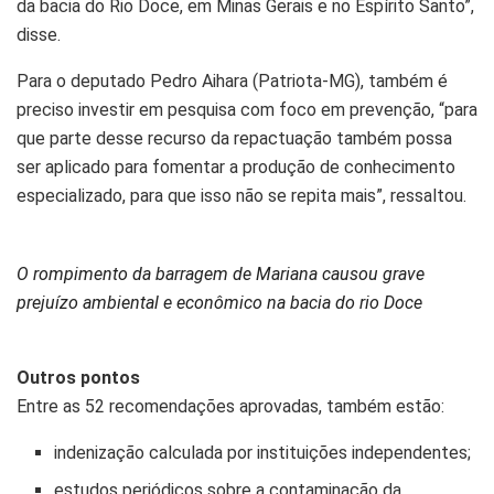
da bacia do Rio Doce, em Minas Gerais e no Espírito Santo”,
disse.
Para o deputado Pedro Aihara (Patriota-MG), também é
preciso investir em pesquisa com foco em prevenção, “para
que parte desse recurso da repactuação também possa
ser aplicado para fomentar a produção de conhecimento
especializado, para que isso não se repita mais”, ressaltou.
O rompimento da barragem de Mariana causou grave
prejuízo ambiental e econômico na bacia do rio Doce
Outros pontos
Entre as 52 recomendações aprovadas, também estão:
indenização calculada por instituições independentes;
estudos periódicos sobre a contaminação da