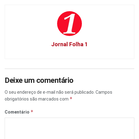
Jornal Folha 1
Deixe um comentário
O seu endereço de e-mail não será publicado.
Campos
*
obrigatórios são marcados com
*
Comentário