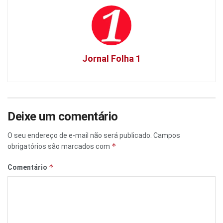
Jornal Folha 1
Deixe um comentário
O seu endereço de e-mail não será publicado.
Campos
*
obrigatórios são marcados com
*
Comentário