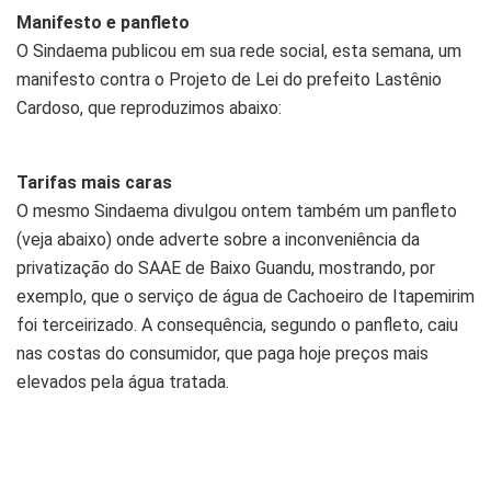
Manifesto e panfleto
O Sindaema publicou em sua rede social, esta semana, um
manifesto contra o Projeto de Lei do prefeito Lastênio
Cardoso, que reproduzimos abaixo:
Tarifas mais caras
O mesmo Sindaema divulgou ontem também um panfleto
(veja abaixo) onde adverte sobre a inconveniência da
privatização do SAAE de Baixo Guandu, mostrando, por
exemplo, que o serviço de água de Cachoeiro de Itapemirim
foi terceirizado. A consequência, segundo o panfleto, caiu
nas costas do consumidor, que paga hoje preços mais
elevados pela água tratada.