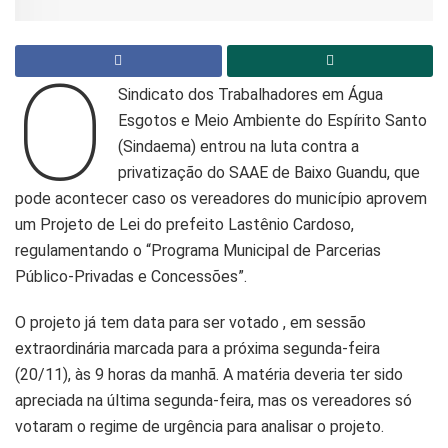
O
Sindicato dos Trabalhadores em Água
Esgotos e Meio Ambiente do Espírito Santo
(Sindaema) entrou na luta contra a
privatização do SAAE de Baixo Guandu, que
pode acontecer caso os vereadores do município aprovem
um Projeto de Lei do prefeito Lastênio Cardoso,
regulamentando o “Programa Municipal de Parcerias
Público-Privadas e Concessões”.
O projeto já tem data para ser votado , em sessão
extraordinária marcada para a próxima segunda-feira
(20/11), às 9 horas da manhã. A matéria deveria ter sido
apreciada na última segunda-feira, mas os vereadores só
votaram o regime de urgência para analisar o projeto.