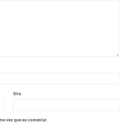
Site
ma vez que eu comentar.