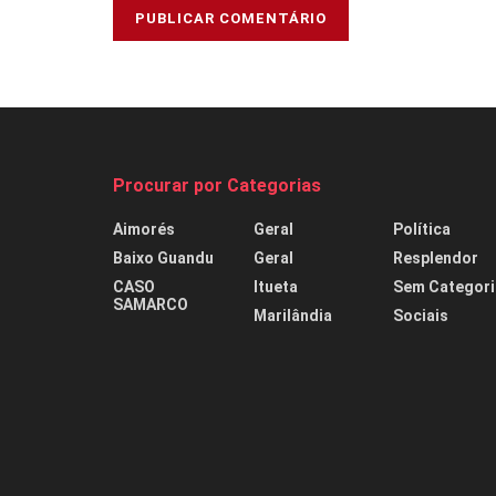
Procurar por Categorias
Aimorés
Geral
Política
Baixo Guandu
Geral
Resplendor
CASO
Itueta
Sem Categori
SAMARCO
Marilândia
Sociais