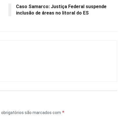
Caso Samarco: Justiça Federal suspende
inclusão de áreas no litoral do ES
*
obrigatórios são marcados com