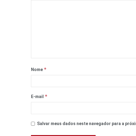
*
Nome
*
E-mail
Salvar meus dados neste navegador para a próxi