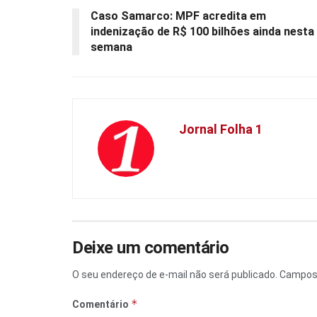
Caso Samarco: MPF acredita em
indenização de R$ 100 bilhões ainda nesta
semana
Jornal Folha 1
Deixe um comentário
O seu endereço de e-mail não será publicado.
Campos 
*
Comentário