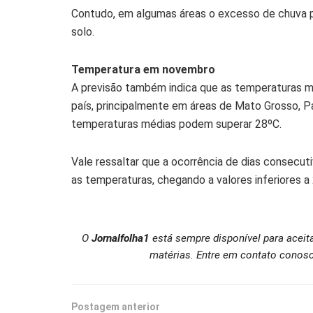
Contudo, em algumas áreas o excesso de chuva 
solo.
Temperatura em novembro
A previsão também indica que as temperaturas m
país, principalmente em áreas de Mato Grosso, Pa
temperaturas médias podem superar 28ºC.
Vale ressaltar que a ocorrência de dias consecu
as temperaturas, chegando a valores inferiores a
O
Jornalfolha1
está sempre disponível para aceit
matérias. Entre em contato conosc
Postagem anterior