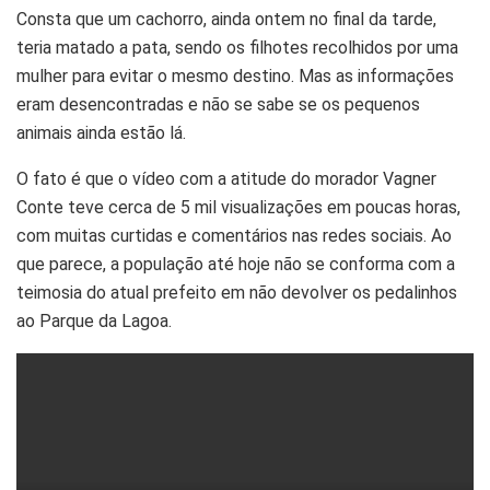
Consta que um cachorro, ainda ontem no final da tarde,
teria matado a pata, sendo os filhotes recolhidos por uma
mulher para evitar o mesmo destino. Mas as informações
eram desencontradas e não se sabe se os pequenos
animais ainda estão lá.
O fato é que o vídeo com a atitude do morador Vagner
Conte teve cerca de 5 mil visualizações em poucas horas,
com muitas curtidas e comentários nas redes sociais. Ao
que parece, a população até hoje não se conforma com a
teimosia do atual prefeito em não devolver os pedalinhos
ao Parque da Lagoa.