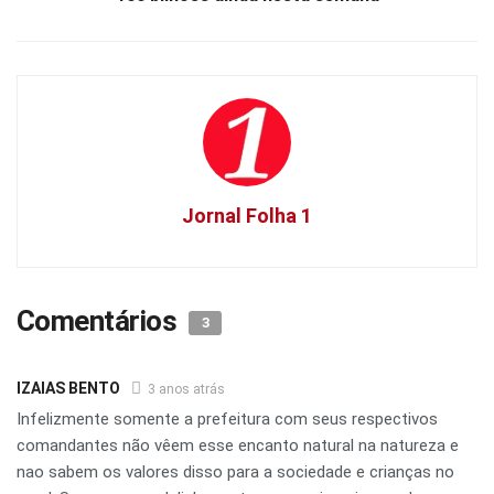
Jornal Folha 1
Comentários
3
IZAIAS BENTO
3 anos atrás
Infelizmente somente a prefeitura com seus respectivos
comandantes não vêem esse encanto natural na natureza e
nao sabem os valores disso para a sociedade e crianças no