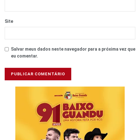
Site
Salvar meus dados neste navegador para a próxima vez que
eu comentar.