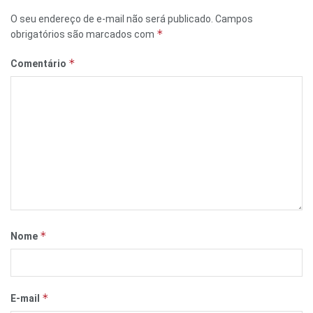
O seu endereço de e-mail não será publicado.
Campos
*
obrigatórios são marcados com
*
Comentário
*
Nome
*
E-mail