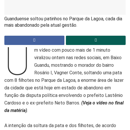
Guanduense soltou patinhos no Parque da Lagoa, cada dia
mais abandonado pela atual gestão.
U
m vídeo com pouco mais de 1 minuto
viralizou ontem nas redes sociais, em Baixo
Guandu, mostrando o morador do bairro
Rosário I, Vagner Conte, soltando uma pata
com 8 filhotes no Parque da Lagoa, a enorme área de lazer
da cidade que está hoje em estado de abandono em
função da disputa política envolvendo o prefeito Lastênio
Cardoso e o ex-prefeito Neto Barros.
(Veja o vídeo no final
da matéria)
.
A intenção da soltura da pata e dos filhotes, de acordo