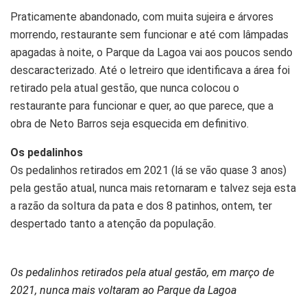
Praticamente abandonado, com muita sujeira e árvores
morrendo, restaurante sem funcionar e até com lâmpadas
apagadas à noite, o Parque da Lagoa vai aos poucos sendo
descaracterizado. Até o letreiro que identificava a área foi
retirado pela atual gestão, que nunca colocou o
restaurante para funcionar e quer, ao que parece, que a
obra de Neto Barros seja esquecida em definitivo.
Os pedalinhos
Os pedalinhos retirados em 2021 (lá se vão quase 3 anos)
pela gestão atual, nunca mais retornaram e talvez seja esta
a razão da soltura da pata e dos 8 patinhos, ontem, ter
despertado tanto a atenção da população.
Os pedalinhos retirados pela atual gestão, em março de
2021, nunca mais voltaram ao Parque da Lagoa