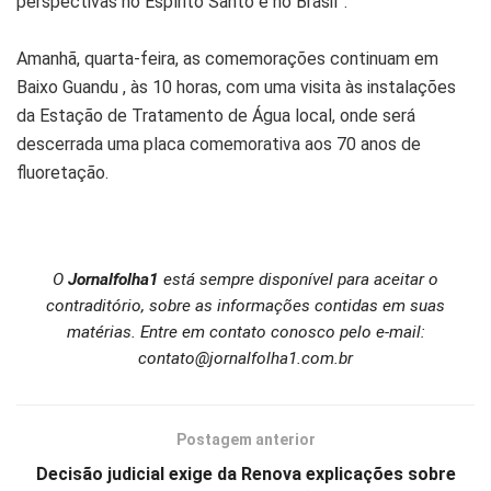
perspectivas no Espírito Santo e no Brasil”.
Amanhã, quarta-feira, as comemorações continuam em
Baixo Guandu , às 10 horas, com uma visita às instalações
da Estação de Tratamento de Água local, onde será
descerrada uma placa comemorativa aos 70 anos de
fluoretação.
O
Jornalfolha1
está sempre disponível para aceitar o
contraditório, sobre as informações contidas em suas
matérias. Entre em contato conosco pelo e-mail:
contato@jornalfolha1.com.br
Postagem anterior
Decisão judicial exige da Renova explicações sobre