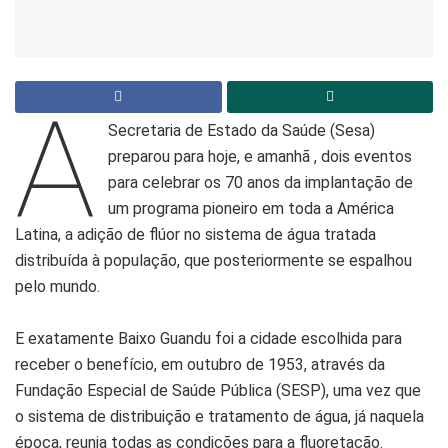
A
Secretaria de Estado da Saúde (Sesa)
preparou para hoje, e amanhã , dois eventos
para celebrar os 70 anos da implantação de
um programa pioneiro em toda a América
Latina, a adição de flúor no sistema de água tratada
distribuída à população, que posteriormente se espalhou
pelo mundo.
E exatamente Baixo Guandu foi a cidade escolhida para
receber o benefício, em outubro de 1953, através da
Fundação Especial de Saúde Pública (SESP), uma vez que
o sistema de distribuição e tratamento de água, já naquela
época, reunia todas as condições para a fluoretação.