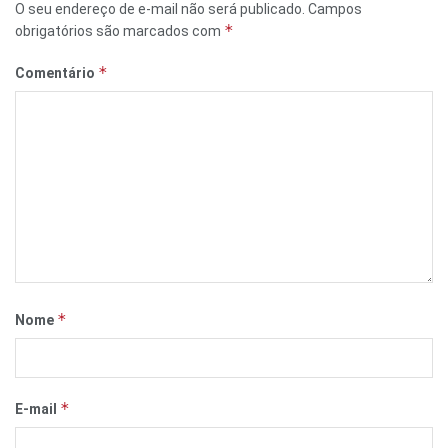
O seu endereço de e-mail não será publicado.
Campos
*
obrigatórios são marcados com
*
Comentário
*
Nome
*
E-mail