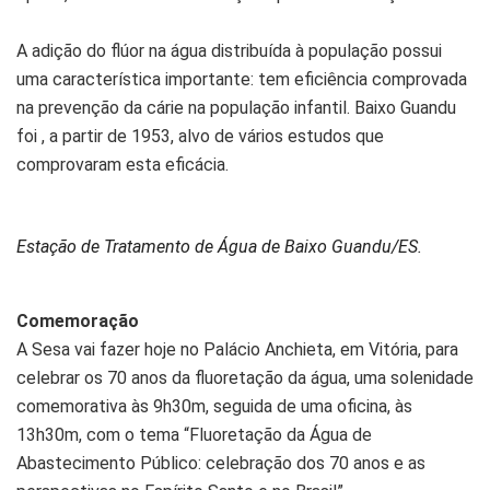
A adição do flúor na água distribuída à população possui
uma característica importante: tem eficiência comprovada
na prevenção da cárie na população infantil. Baixo Guandu
foi , a partir de 1953, alvo de vários estudos que
comprovaram esta eficácia.
Estação de Tratamento de Água de Baixo Guandu/ES.
Comemoração
A Sesa vai fazer hoje no Palácio Anchieta, em Vitória, para
celebrar os 70 anos da fluoretação da água, uma solenidade
comemorativa às 9h30m, seguida de uma oficina, às
13h30m, com o tema “Fluoretação da Água de
Abastecimento Público: celebração dos 70 anos e as