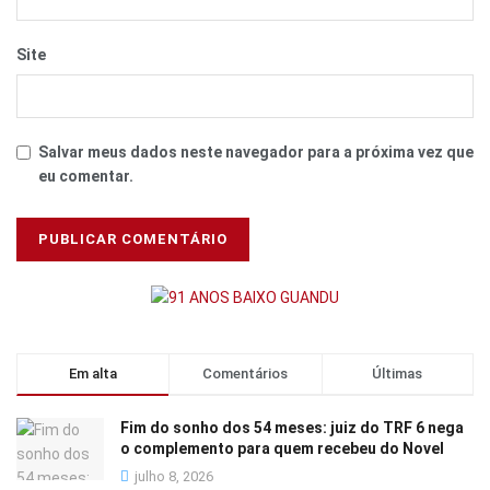
Site
Salvar meus dados neste navegador para a próxima vez que
eu comentar.
Em alta
Comentários
Últimas
Fim do sonho dos 54 meses: juiz do TRF 6 nega
o complemento para quem recebeu do Novel
julho 8, 2026