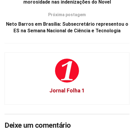
morosidade nas indenizações do Novel
Próxima postagem
Neto Barros em Brasília: Subsecretário representou o
ES na Semana Nacional de Ciência e Tecnologia
Jornal Folha 1
Deixe um comentário