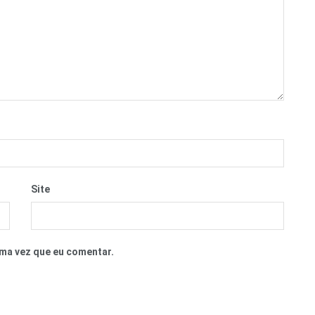
Site
ma vez que eu comentar.