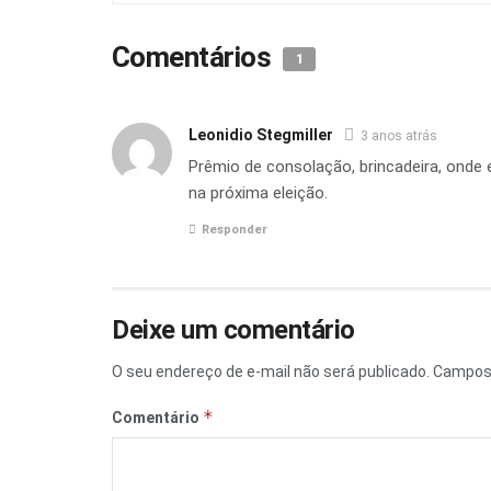
Comentários
1
Leonidio Stegmiller
3 anos atrás
Prêmio de consolação, brincadeira, onde
na próxima eleição.
Responder
Deixe um comentário
O seu endereço de e-mail não será publicado.
Campos 
*
Comentário