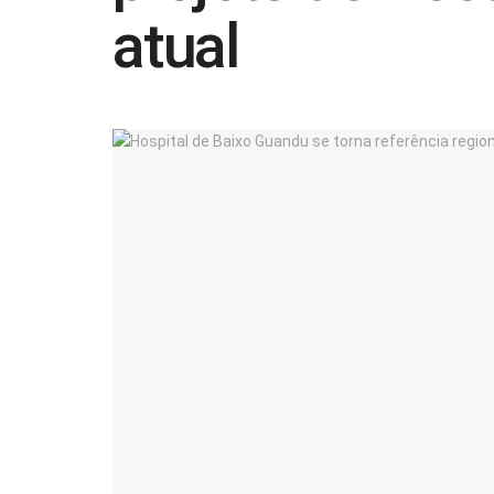
atual