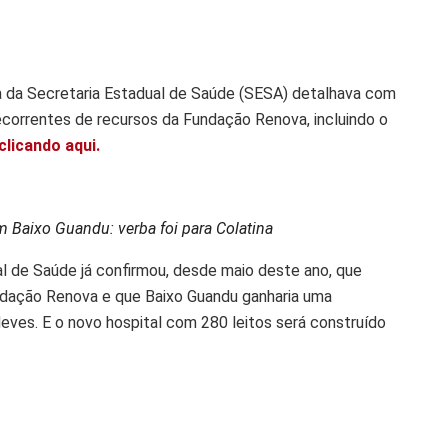
da Secretaria Estadual de Saúde (SESA) detalhava com
correntes de recursos da Fundação Renova, incluindo o
clicando aqui.
 Baixo Guandu: verba foi para Colatina
al de Saúde já confirmou, desde maio deste ano, que
ndação Renova e que Baixo Guandu ganharia uma
eves. E o novo hospital com 280 leitos será construído