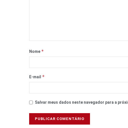
*
Nome
*
E-mail
Salvar meus dados neste navegador para a próxi