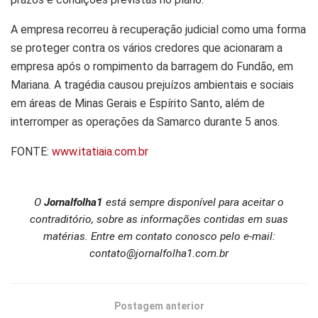
A empresa recorreu à recuperação judicial como uma forma
se proteger contra os vários credores que acionaram a
empresa após o rompimento da barragem do Fundão, em
Mariana. A tragédia causou prejuízos ambientais e sociais
em áreas de Minas Gerais e Espírito Santo, além de
interromper as operações da Samarco durante 5 anos.
FONTE:
www.itatiaia.com.br
O
Jornalfolha1
está sempre disponível para aceitar o
contraditório, sobre as informações contidas em suas
matérias. Entre em contato conosco pelo e-mail:
contato@jornalfolha1.com.br
Postagem anterior