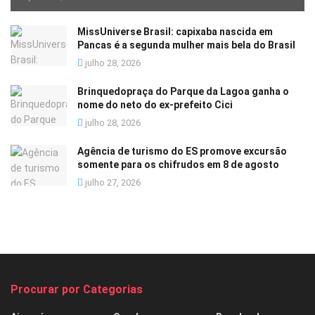
MissUniverse Brasil: capixaba nascida em
Pancas é a segunda mulher mais bela do Brasil
julho 28, 2026
Brinquedopraça do Parque da Lagoa ganha o
nome do neto do ex-prefeito Cici
julho 28, 2026
Agência de turismo do ES promove excursão
somente para os chifrudos em 8 de agosto
julho 27, 2026
Procurar por Categorias