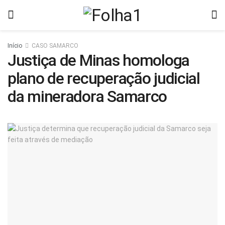
Início
CASO SAMARCO
Justiça de Minas homologa
plano de recuperação judicial
da mineradora Samarco