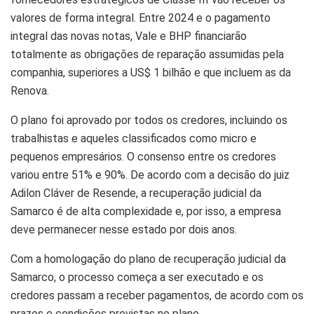
valores de forma integral. Entre 2024 e o pagamento
integral das novas notas, Vale e BHP financiarão
totalmente as obrigações de reparação assumidas pela
companhia, superiores a US$ 1 bilhão e que incluem as da
Renova.
O plano foi aprovado por todos os credores, incluindo os
trabalhistas e aqueles classificados como micro e
pequenos empresários. O consenso entre os credores
variou entre 51% e 90%. De acordo com a decisão do juiz
Adilon Cláver de Resende, a recuperação judicial da
Samarco é de alta complexidade e, por isso, a empresa
deve permanecer nesse estado por dois anos.
Com a homologação do plano de recuperação judicial da
Samarco, o processo começa a ser executado e os
credores passam a receber pagamentos, de acordo com os
prazos e condições previstas no plano.