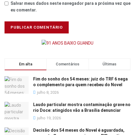
Salvar meus dados neste navegador para a próxima vez que
eu comentar.
Em alta
Comentários
Últimas
Fim do sonho dos 54 meses: juiz do TRF 6 nega
o complemento para quem recebeu do Novel
julho 8, 2026
Laudo particular mostra contaminação grave no
rio Doce: atingidos vão a Brasília denunciar
julho 19, 2026
Decisão dos 54 meses do Novel é aguardada,