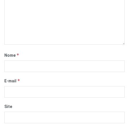
*
Nome
*
E-mail
Site