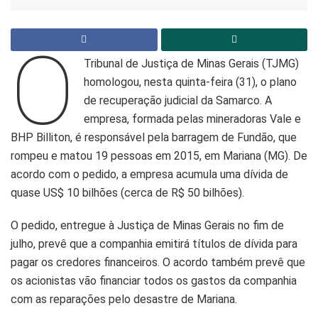
O
Tribunal de Justiça de Minas Gerais (TJMG)
homologou, nesta quinta-feira (31), o plano
de recuperação judicial da Samarco. A
empresa, formada pelas mineradoras Vale e
BHP Billiton, é responsável pela barragem de Fundão, que
rompeu e matou 19 pessoas em 2015, em Mariana (MG). De
acordo com o pedido, a empresa acumula uma dívida de
quase US$ 10 bilhões (cerca de R$ 50 bilhões).
O pedido, entregue à Justiça de Minas Gerais no fim de
julho, prevê que a companhia emitirá títulos de dívida para
pagar os credores financeiros. O acordo também prevê que
os acionistas vão financiar todos os gastos da companhia
com as reparações pelo desastre de Mariana.