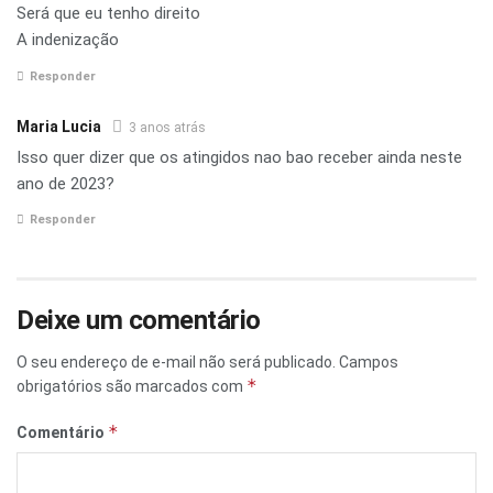
Será que eu tenho direito
A indenização
Responder
Maria Lucia
3 anos atrás
Isso quer dizer que os atingidos nao bao receber ainda neste
ano de 2023?
Responder
Deixe um comentário
O seu endereço de e-mail não será publicado.
Campos
*
obrigatórios são marcados com
*
Comentário