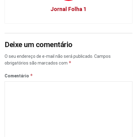
Jornal Folha 1
Deixe um comentário
O seu endereço de e-mail não será publicado.
Campos
*
obrigatórios são marcados com
*
Comentário