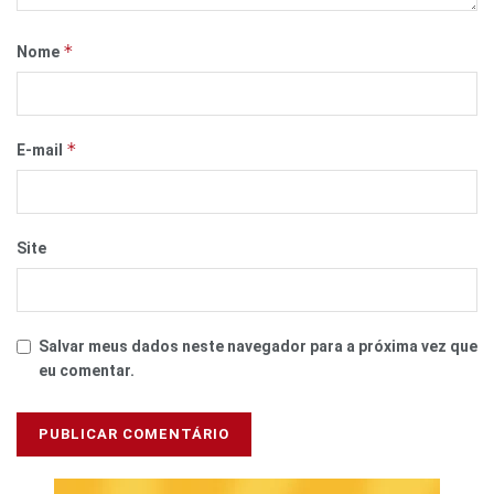
*
Nome
*
E-mail
Site
Salvar meus dados neste navegador para a próxima vez que
eu comentar.