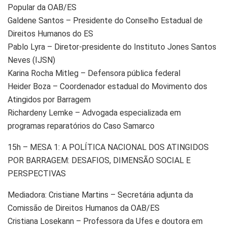
Popular da OAB/ES
Galdene Santos – Presidente do Conselho Estadual de
Direitos Humanos do ES
Pablo Lyra – Diretor-presidente do Instituto Jones Santos
Neves (IJSN)
Karina Rocha Mitleg – Defensora pública federal
Heider Boza – Coordenador estadual do Movimento dos
Atingidos por Barragem
Richardeny Lemke – Advogada especializada em
programas reparatórios do Caso Samarco
15h – MESA 1: A POLÍTICA NACIONAL DOS ATINGIDOS
POR BARRAGEM: DESAFIOS, DIMENSÃO SOCIAL E
PERSPECTIVAS
Mediadora: Cristiane Martins – Secretária adjunta da
Comissão de Direitos Humanos da OAB/ES
Cristiana Losekann – Professora da Ufes e doutora em