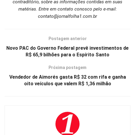
contraditório, sobre as informações contidas em suas
matérias. Entre em contato conosco pelo e-mail:
contato@jornalfolha1.com.br
Postagem anterior
Novo PAC do Governo Federal prevê investimentos de
R$ 65,9 bilhões para o Espírito Santo
Próxima postagem
Vendedor de Aimorés gasta R$ 32 com rifa e ganha
oito veículos que valem R$ 1,36 milhão