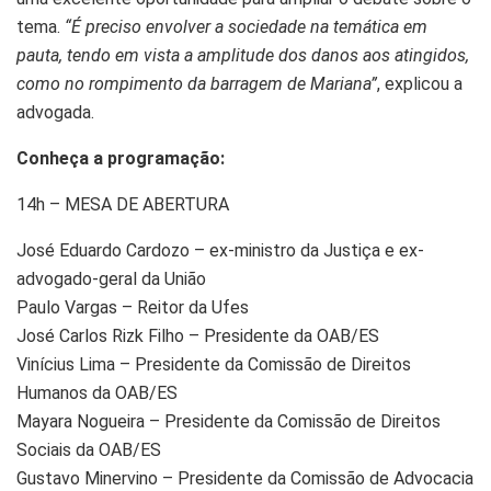
tema.
“É preciso envolver a sociedade na temática em
pauta, tendo em vista a amplitude dos danos aos atingidos,
como no rompimento da barragem de Mariana”
, explicou a
advogada.
Conheça a programação:
14h – MESA DE ABERTURA
José Eduardo Cardozo – ex-ministro da Justiça e ex-
advogado-geral da União
Paulo Vargas – Reitor da Ufes
José Carlos Rizk Filho – Presidente da OAB/ES
Vinícius Lima – Presidente da Comissão de Direitos
Humanos da OAB/ES
Mayara Nogueira – Presidente da Comissão de Direitos
Sociais da OAB/ES
Gustavo Minervino – Presidente da Comissão de Advocacia