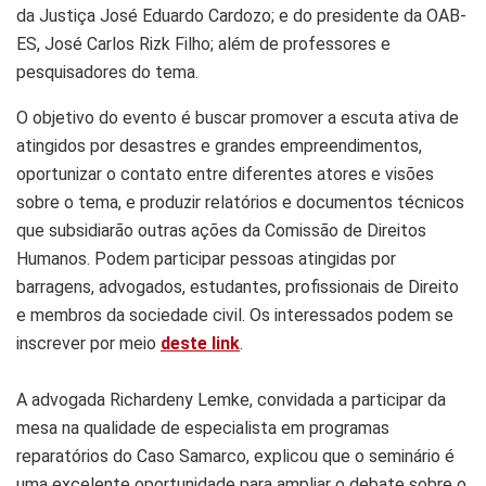
da Justiça José Eduardo Cardozo; e do presidente da OAB-
ES, José Carlos Rizk Filho; além de professores e
pesquisadores do tema.
O objetivo do evento é buscar promover a escuta ativa de
atingidos por desastres e grandes empreendimentos,
oportunizar o contato entre diferentes atores e visões
sobre o tema, e produzir relatórios e documentos técnicos
que subsidiarão outras ações da Comissão de Direitos
Humanos. Podem participar pessoas atingidas por
barragens, advogados, estudantes, profissionais de Direito
e membros da sociedade civil. Os interessados podem se
inscrever por meio
deste link
.
A advogada Richardeny Lemke, convidada a participar da
mesa na qualidade de especialista em programas
reparatórios do Caso Samarco, explicou que o seminário é
uma excelente oportunidade para ampliar o debate sobre o