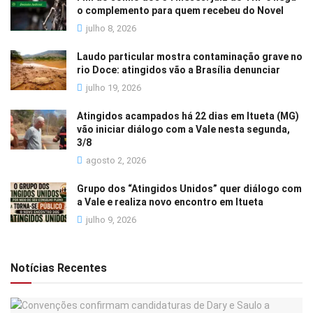
o complemento para quem recebeu do Novel
julho 8, 2026
Laudo particular mostra contaminação grave no
rio Doce: atingidos vão a Brasília denunciar
julho 19, 2026
Atingidos acampados há 22 dias em Itueta (MG)
vão iniciar diálogo com a Vale nesta segunda,
3/8
agosto 2, 2026
Grupo dos “Atingidos Unidos” quer diálogo com
a Vale e realiza novo encontro em Itueta
julho 9, 2026
Notícias Recentes