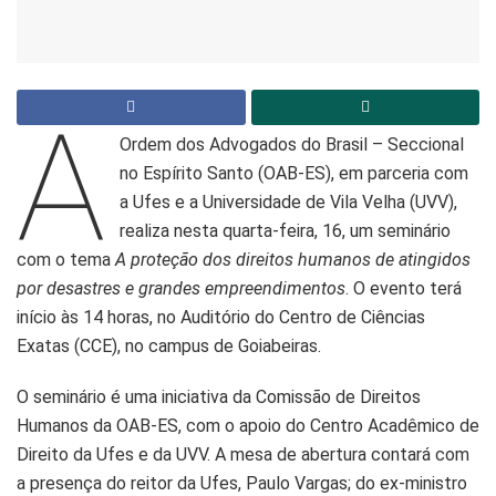
A
Ordem dos Advogados do Brasil – Seccional
no Espírito Santo (OAB-ES), em parceria com
a Ufes e a Universidade de Vila Velha (UVV),
realiza nesta quarta-feira, 16, um seminário
com o tema
A proteção dos direitos humanos de atingidos
por desastres e grandes empreendimentos
. O evento terá
início às 14 horas, no Auditório do Centro de Ciências
Exatas (CCE), no campus de Goiabeiras.
O seminário é uma iniciativa da Comissão de Direitos
Humanos da OAB-ES, com o apoio do Centro Acadêmico de
Direito da Ufes e da UVV. A mesa de abertura contará com
a presença do reitor da Ufes, Paulo Vargas; do ex-ministro