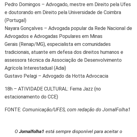
Pedro Domingos – Advogado, mestre em Direito pela Ufes
e doutorando em Direito pela Universidade de Coimbra
(Portugal)
Nayara Gonçalves – Advogada popular da Rede Nacional de
Advogados e Advogadas Populares em Minas
Gerais
(Renap/MG), especialista em comunidades
tradicionais, atuante em defesa dos direitos humanos e
assessora técnica da Associação de Desenvolvimento
Agrícola Interestadual
(Adai)
Gustavo Pelagi – Advogado da Hotta Advocacia
18h – ATIVIDADE CULTURAL: Ferna Jazz (no
estacionamento do CCE)
FONTE:
Comunicação/UFES, com redação do JornalFolha1
O
Jornalfolha1
está sempre disponível para aceitar o