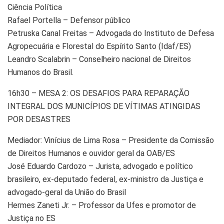
Ciência Política
Rafael Portella – Defensor público
Petruska Canal Freitas – Advogada do Instituto de Defesa
Agropecuária e Florestal do Espírito Santo (Idaf/ES)
Leandro Scalabrin – Conselheiro nacional de Direitos
Humanos do Brasil.
16h30 – MESA 2: OS DESAFIOS PARA REPARAÇÃO
INTEGRAL DOS MUNICÍPIOS DE VÍTIMAS ATINGIDAS
POR DESASTRES
Mediador: Vinícius de Lima Rosa – Presidente da Comissão
de Direitos Humanos e ouvidor geral da OAB/ES
José Eduardo Cardozo – Jurista, advogado e político
brasileiro, ex-deputado federal, ex-ministro da Justiça e
advogado-geral da União do Brasil
Hermes Zaneti Jr. – Professor da Ufes e promotor de
Justiça no ES