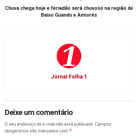
Chuva chega hoje e feriadão será chuvoso na região de
Baixo Guandu e Aimorés
Jornal Folha 1
Deixe um comentário
O seu endereço de e-mail não será publicado.
Campos
*
obrigatórios são marcados com