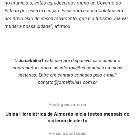
no município, então agradecemos muito ao Governo do
Estado por essa execução. Essa obra coloca Colatina em
um novo eixo de desenvolvimento, que é o turismo. Ela vai
mudar a nossa cidade”
, afirmou.
O
Jornalfolha1
está sempre disponível para aceitar o
contraditório, sobre as informações contidas em suas
matérias. Entre em contato conosco pelo e-mail:
contato@jornalfolha1.com.br
Postagem anterior
Usina Hidrelétrica de Aimorés inicia testes mensais do
sistema de alerta
Próxima postagem