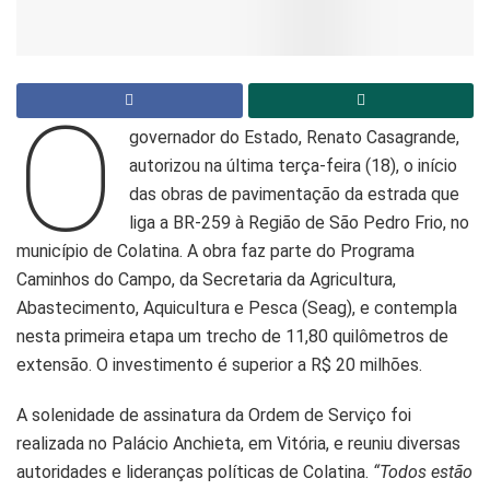
O
governador do Estado, Renato Casagrande,
autorizou na última terça-feira (18), o início
das obras de pavimentação da estrada que
liga a BR-259 à Região de São Pedro Frio, no
município de Colatina. A obra faz parte do Programa
Caminhos do Campo, da Secretaria da Agricultura,
Abastecimento, Aquicultura e Pesca (Seag), e contempla
nesta primeira etapa um trecho de 11,80 quilômetros de
extensão. O investimento é superior a R$ 20 milhões.
A solenidade de assinatura da Ordem de Serviço foi
realizada no Palácio Anchieta, em Vitória, e reuniu diversas
autoridades e lideranças políticas de Colatina.
“Todos estão