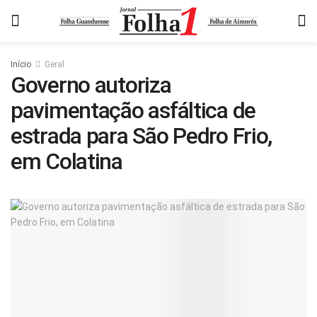
Início
Geral
Governo autoriza
pavimentação asfáltica de
estrada para São Pedro Frio,
em Colatina