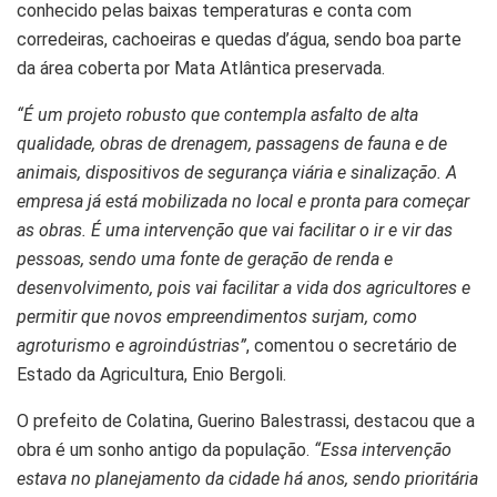
conhecido pelas baixas temperaturas e conta com
corredeiras, cachoeiras e quedas d’água, sendo boa parte
da área coberta por Mata Atlântica preservada.
“É um projeto robusto que contempla asfalto de alta
qualidade, obras de drenagem, passagens de fauna e de
animais, dispositivos de segurança viária e sinalização. A
empresa já está mobilizada no local e pronta para começar
as obras. É uma intervenção que vai facilitar o ir e vir das
pessoas, sendo uma fonte de geração de renda e
desenvolvimento, pois vai facilitar a vida dos agricultores e
permitir que novos empreendimentos surjam, como
agroturismo e agroindústrias”
, comentou o secretário de
Estado da Agricultura, Enio Bergoli.
O prefeito de Colatina, Guerino Balestrassi, destacou que a
obra é um sonho antigo da população.
“Essa intervenção
estava no planejamento da cidade há anos, sendo prioritária