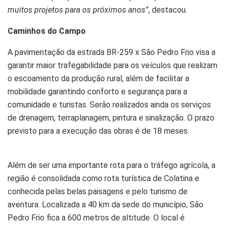
muitos projetos para os próximos anos”
, destacou.
Caminhos do Campo
A pavimentação da estrada BR-259 x São Pedro Frio visa a
garantir maior trafegabilidade para os veículos que realizam
o escoamento da produção rural, além de facilitar a
mobilidade garantindo conforto e segurança para a
comunidade e turistas. Serão realizados ainda os serviços
de drenagem, terraplanagem, pintura e sinalização. O prazo
previsto para a execução das obras é de 18 meses.
Além de ser uma importante rota para o tráfego agrícola, a
região é consolidada como rota turística de Colatina e
conhecida pelas belas paisagens e pelo turismo de
aventura. Localizada a 40 km da sede do município, São
Pedro Frio fica a 600 metros de altitude. O local é