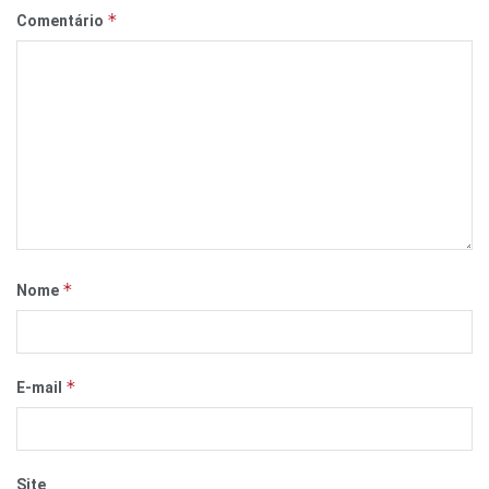
*
Comentário
*
Nome
*
E-mail
Site