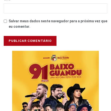
Salvar meus dados neste navegador para a próxima vez que
eu comentar.