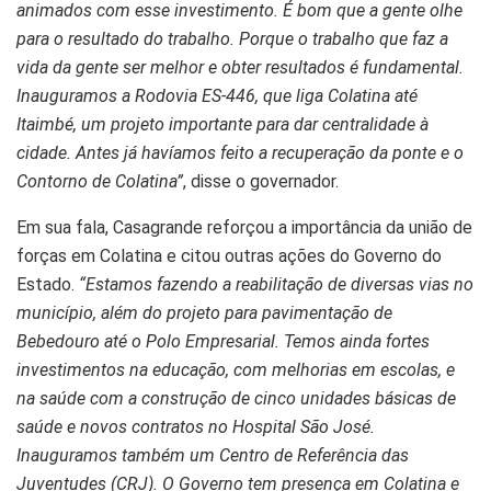
animados com esse investimento. É bom que a gente olhe
para o resultado do trabalho. Porque o trabalho que faz a
vida da gente ser melhor e obter resultados é fundamental.
Inauguramos a Rodovia ES-446, que liga Colatina até
Itaimbé, um projeto importante para dar centralidade à
cidade. Antes já havíamos feito a recuperação da ponte e o
Contorno de Colatina”
, disse o governador.
Em sua fala, Casagrande reforçou a importância da união de
forças em Colatina e citou outras ações do Governo do
Estado.
“Estamos fazendo a reabilitação de diversas vias no
município, além do projeto para pavimentação de
Bebedouro até o Polo Empresarial. Temos ainda fortes
investimentos na educação, com melhorias em escolas, e
na saúde com a construção de cinco unidades básicas de
saúde e novos contratos no Hospital São José.
Inauguramos também um Centro de Referência das
Juventudes (CRJ). O Governo tem presença em Colatina e