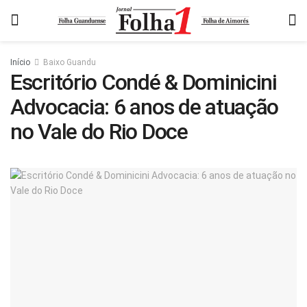
Início
Baixo Guandu
Escritório Condé & Dominicini
Advocacia: 6 anos de atuação
no Vale do Rio Doce