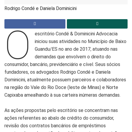
Rodrigo Condé e Daniela Dominicini
O
escritório Condé & Dominicini Advocacia
iniciou suas atividades no Município de Baixo
Guandu/ES no ano de 2017, atuando nas
demandas que envolvem o direito do
consumidor, bancário, previdenciário e cível. Seus sócios
fundadores, os advogados Rodrigo Condé e Daniela
Dominicini, atualmente possuem parceiros e colaboradores
na região do Vale do Rio Doce (leste de Minas) e Norte
Capixaba amealhando à sua carteira inúmeras demandas.
As ações propostas pelo escritório se concentram nas
ações referentes ao abalo de crédito do consumidor,
revisão dos contratos bancários de empréstimos