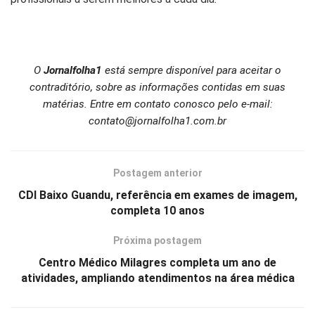
O
Jornalfolha1
está sempre disponível para aceitar o
contraditório, sobre as informações contidas em suas
matérias. Entre em contato conosco pelo e-mail:
contato@jornalfolha1.com.br
Postagem anterior
CDI Baixo Guandu, referência em exames de imagem,
completa 10 anos
Próxima postagem
Centro Médico Milagres completa um ano de
atividades, ampliando atendimentos na área médica