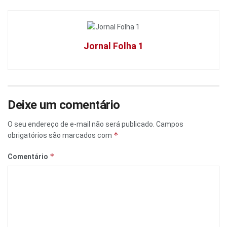
Jornal Folha 1
Deixe um comentário
O seu endereço de e-mail não será publicado.
Campos
*
obrigatórios são marcados com
*
Comentário