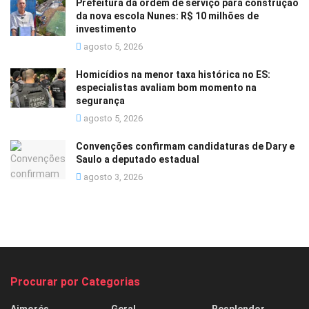
Prefeitura dá ordem de serviço para construção
da nova escola Nunes: R$ 10 milhões de
investimento
agosto 5, 2026
Homicídios na menor taxa histórica no ES:
especialistas avaliam bom momento na
segurança
agosto 5, 2026
Convenções confirmam candidaturas de Dary e
Saulo a deputado estadual
agosto 3, 2026
Procurar por Categorias