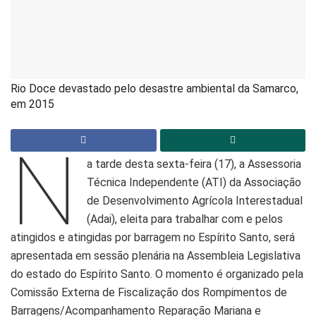
Rio Doce devastado pelo desastre ambiental da Samarco,
em 2015
N
a tarde desta sexta-feira (17), a Assessoria
Técnica Independente (ATI) da Associação
de Desenvolvimento Agrícola Interestadual
(Adai), eleita para trabalhar com e pelos
atingidos e atingidas por barragem no Espírito Santo, será
apresentada em sessão plenária na Assembleia Legislativa
do estado do Espírito Santo. O momento é organizado pela
Comissão Externa de Fiscalização dos Rompimentos de
Barragens/Acompanhamento Reparação Mariana e