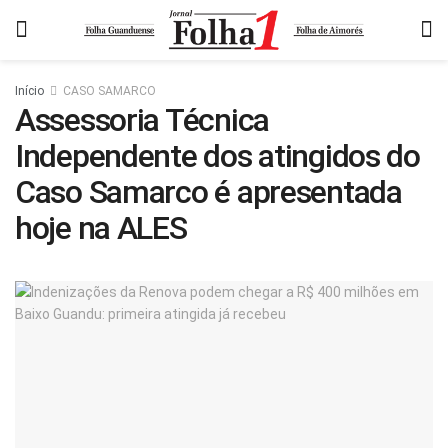
Início
CASO SAMARCO
Assessoria Técnica
Independente dos atingidos do
Caso Samarco é apresentada
hoje na ALES