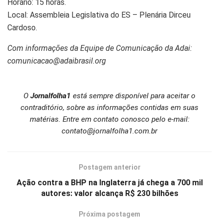
Horário: 15 horas.
Local: Assembleia Legislativa do ES – Plenária Dirceu
Cardoso.
Com informações da Equipe de Comunicação da Adai:
comunicacao@adaibrasil.org
O
Jornalfolha1
está sempre disponível para aceitar o
contraditório, sobre as informações contidas em suas
matérias. Entre em contato conosco pelo e-mail:
contato@jornalfolha1.com.br
Postagem anterior
Ação contra a BHP na Inglaterra já chega a 700 mil
autores: valor alcança R$ 230 bilhões
Próxima postagem