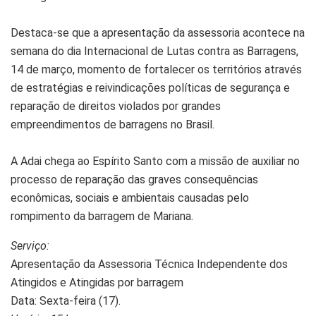
Destaca-se que a apresentação da assessoria acontece na
semana do dia Internacional de Lutas contra as Barragens,
14 de março, momento de fortalecer os territórios através
de estratégias e reivindicações políticas de segurança e
reparação de direitos violados por grandes
empreendimentos de barragens no Brasil.
A Adai chega ao Espírito Santo com a missão de auxiliar no
processo de reparação das graves consequências
econômicas, sociais e ambientais causadas pelo
rompimento da barragem de Mariana.
Serviço:
Apresentação da Assessoria Técnica Independente dos
Atingidos e Atingidas por barragem
Data: Sexta-feira (17).