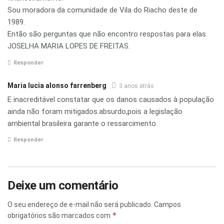
Sou moradora da comunidade de Vila do Riacho deste de
1989.
Então são perguntas que não encontro respostas para elas.
JOSELHA MARIA LOPES DE FREITAS.
Responder
Maria lucia alonso farrenberg
3 anos atrás
E inacreditável constatar que os danos causados à população
ainda não foram mitigados.absurdo,pois a legislação
ambiental brasileira garante o ressarcimento.
Responder
Deixe um comentário
O seu endereço de e-mail não será publicado.
Campos
*
obrigatórios são marcados com