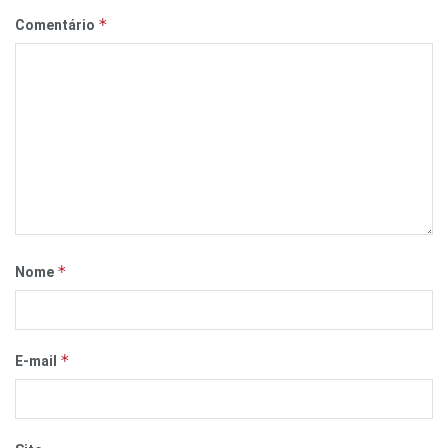
*
Comentário
*
Nome
*
E-mail