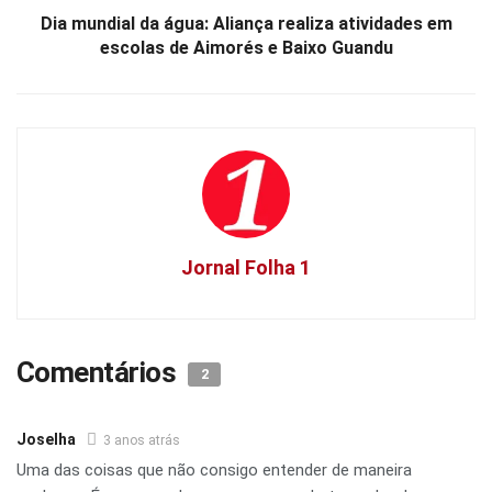
Dia mundial da água: Aliança realiza atividades em
escolas de Aimorés e Baixo Guandu
Jornal Folha 1
Comentários
2
Joselha
3 anos atrás
Uma das coisas que não consigo entender de maneira