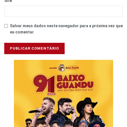
Site
Salvar meus dados neste navegador para a próxima vez que
eu comentar.