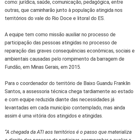
como: jurídica, saúde, comunicação, pedagógica, entre
outras, que caminharão junto à população atingida nos
territórios do vale do Rio Doce e litoral do ES.
A equipe tem como missão auxiliar no processo de
participação das pessoas atingidas no processo de
reparação das graves consequências econômicas, sociais e
ambientais causadas pelo rompimento da barragem de
Fundão, em Minas Gerais, em 2015.
Para o coordenador do território de Baixo Guandu Franklin
Santos, a assessoria técnica chega tardiamente ao estado
e com equipe reduzida diante das necessidades já
levantadas em cada município contemplado, mas ainda
assim é uma vitória dos atingidos e atingidas.
“A chegada da ATI aos territórios é o passo que materializa