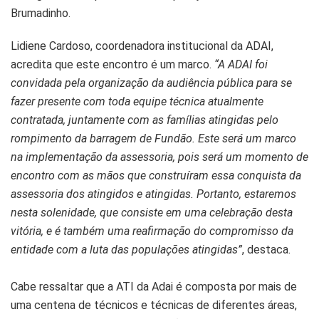
Brumadinho.
Lidiene Cardoso, coordenadora institucional da ADAI,
acredita que este encontro é um marco.
“A ADAI foi
convidada pela organização da audiência pública para se
fazer presente com toda equipe técnica atualmente
contratada, juntamente com as famílias atingidas pelo
rompimento da barragem de Fundão. Este será um marco
na implementação da assessoria, pois será um momento de
encontro com as mãos que construíram essa conquista da
assessoria dos atingidos e atingidas. Portanto, estaremos
nesta solenidade, que consiste em uma celebração desta
vitória, e é também uma reafirmação do compromisso da
entidade com a luta das populações atingidas”
, destaca.
Cabe ressaltar que a ATI da Adai é composta por mais de
uma centena de técnicos e técnicas de diferentes áreas,