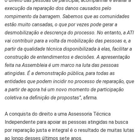
o direito das pessoas de participar, acompanhar e avaliar a
execução da reparação dos danos causados pelo
rompimento da barragem. Sabemos que as comunidades
estão muito cansadas, o que por vezes pode gerar a
desmobilização e descrença do processo. No entanto, a ATI
vai contribuir para a volta da mobilização das pessoas e, a
partir da qualidade técnica disponibilizada à elas, facilitar a
construção de entendimentos e decisões. A apresentação
feita na Assembleia é um marco na luta das pessoas
atingidas. É a demonstração pública, para todas as
entidades que podem incidir no processo de reparação, que
a partir de agora há um novo momento de participação
coletiva na definição de propostas”
, afirma.
A conquista do direito a uma Assessoria Técnica
Independente para apoiar as pessoas atingidas na busca
por reparação justa e integral é o resultado de muitas lutas
ao longo desses últimos sete anos.