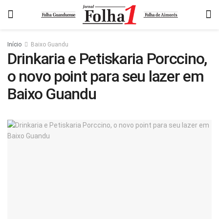
Início
Baixo Guandu
Drinkaria e Petiskaria Porccino,
o novo point para seu lazer em
Baixo Guandu