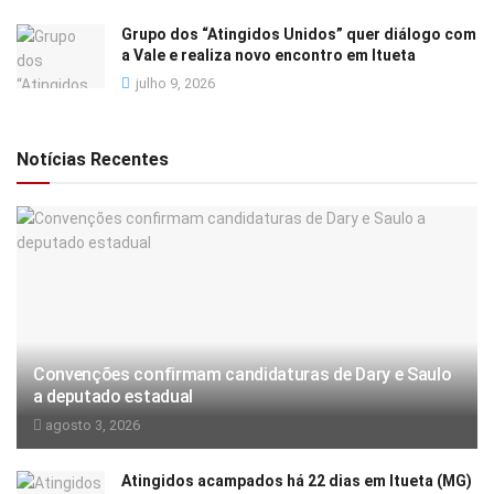
Grupo dos “Atingidos Unidos” quer diálogo com
a Vale e realiza novo encontro em Itueta
julho 9, 2026
Notícias Recentes
Convenções confirmam candidaturas de Dary e Saulo
a deputado estadual
agosto 3, 2026
Atingidos acampados há 22 dias em Itueta (MG)