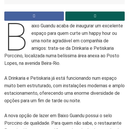
B
aixo Guandu acaba de inaugurar um excelente
espaço para quem curte um happy hour ou
uma noite agradável em companhia de
amigos: trata-se da Drinkaria e Petiskaria
Porccino, localizada numa belíssima área anexa ao Posto
Lopes, na avenida Beira-Rio.
A Drinkaria e Petiskaria já está funcionando num espaço
muito bem estruturado, com instalações modernas e amplo
estacionamento, oferecendo uma enorme diversidade de
opções para um fim de tarde ou noite.
A nova opção de lazer em Baixo Guandu possui o selo
Porccino de qualidade. Para quem não sabe, o restaurante