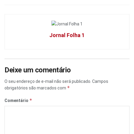
Jornal Folha 1
Deixe um comentário
O seu endereço de e-mail não será publicado.
Campos
*
obrigatórios são marcados com
*
Comentário