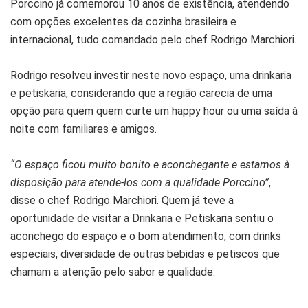
Porccino já comemorou 10 anos de existência, atendendo
com opções excelentes da cozinha brasileira e
internacional, tudo comandado pelo chef Rodrigo Marchiori.
Rodrigo resolveu investir neste novo espaço, uma drinkaria
e petiskaria, considerando que a região carecia de uma
opção para quem quem curte um happy hour ou uma saída à
noite com familiares e amigos.
“O espaço ficou muito bonito e aconchegante e estamos à
disposição para atende-los com a qualidade Porccino”
,
disse o chef Rodrigo Marchiori. Quem já teve a
oportunidade de visitar a Drinkaria e Petiskaria sentiu o
aconchego do espaço e o bom atendimento, com drinks
especiais, diversidade de outras bebidas e petiscos que
chamam a atenção pelo sabor e qualidade.