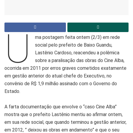
U
ma postagem feita ontem (2/3) em rede
social pelo prefeito de Baixo Guandu,
Lastênio Cardoso, reacendeu a polêmica
sobre a paralisação das obras do Cine Alba,
ocorrida em 2011 por erros graves cometidos exatamente
em gestão anterior do atual chefe do Executivo, no
convênio de R$ 1,9 milhão assinado com o Governo do
Estado.
A farta documentação que envolve o “caso Cine Alba”
mostra que o prefeito Lastênio mentiu ao afirmar ontem,
em sua rede social, que quando terminou a gestão anterior,
em 2012, ” deixou as obras em andamento” e que o seu