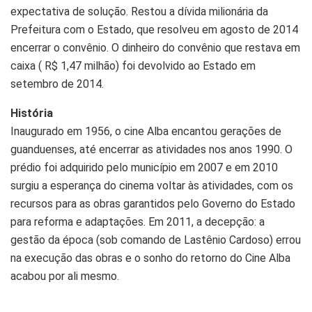
expectativa de solução. Restou a dívida milionária da
Prefeitura com o Estado, que resolveu em agosto de 2014
encerrar o convênio. O dinheiro do convênio que restava em
caixa ( R$ 1,47 milhão) foi devolvido ao Estado em
setembro de 2014.
História
Inaugurado em 1956, o cine Alba encantou gerações de
guanduenses, até encerrar as atividades nos anos 1990. O
prédio foi adquirido pelo município em 2007 e em 2010
surgiu a esperança do cinema voltar às atividades, com os
recursos para as obras garantidos pelo Governo do Estado
para reforma e adaptações. Em 2011, a decepção: a
gestão da época (sob comando de Lastênio Cardoso) errou
na execução das obras e o sonho do retorno do Cine Alba
acabou por ali mesmo.