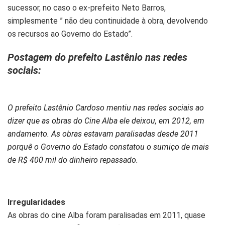
sucessor, no caso o ex-prefeito Neto Barros,
simplesmente ” não deu continuidade à obra, devolvendo
os recursos ao Governo do Estado”.
Postagem do prefeito Lastênio nas redes
sociais:
O prefeito Lastênio Cardoso mentiu nas redes sociais ao
dizer que as obras do Cine Alba ele deixou, em 2012, em
andamento. As obras estavam paralisadas desde 2011
porquê o Governo do Estado constatou o sumiço de mais
de R$ 400 mil do dinheiro repassado.
Irregularidades
As obras do cine Alba foram paralisadas em 2011, quase