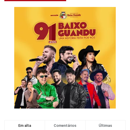
Em alta
Comentários
Últimas