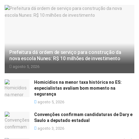
Prefeitura dá ordem de serviço para construção da
nova escola Nunes: R$ 10 milhões de investimento
agosto 5, 2026
Homicídios na menor taxa histórica no ES:
especialistas avaliam bom momento na
segurança
agosto 5, 2026
Convenções confirmam candidaturas de Dary e
Saulo a deputado estadual
agosto 3, 2026