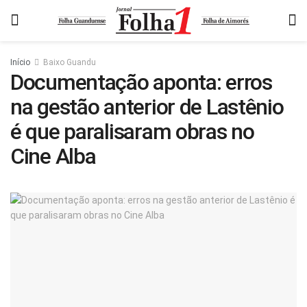
Início
Baixo Guandu
Documentação aponta: erros
na gestão anterior de Lastênio
é que paralisaram obras no
Cine Alba