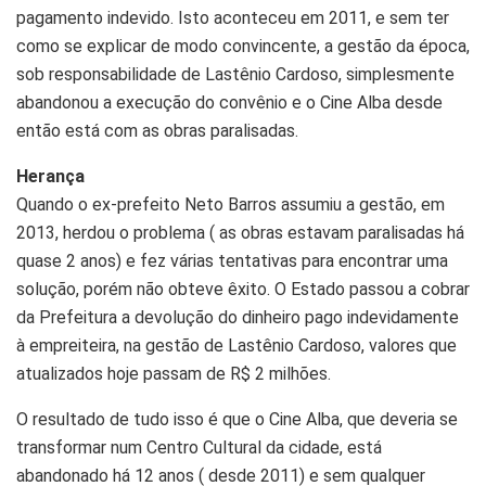
pagamento indevido. Isto aconteceu em 2011, e sem ter
como se explicar de modo convincente, a gestão da época,
sob responsabilidade de Lastênio Cardoso, simplesmente
abandonou a execução do convênio e o Cine Alba desde
então está com as obras paralisadas.
Herança
Quando o ex-prefeito Neto Barros assumiu a gestão, em
2013, herdou o problema ( as obras estavam paralisadas há
quase 2 anos) e fez várias tentativas para encontrar uma
solução, porém não obteve êxito. O Estado passou a cobrar
da Prefeitura a devolução do dinheiro pago indevidamente
à empreiteira, na gestão de Lastênio Cardoso, valores que
atualizados hoje passam de R$ 2 milhões.
O resultado de tudo isso é que o Cine Alba, que deveria se
transformar num Centro Cultural da cidade, está
abandonado há 12 anos ( desde 2011) e sem qualquer