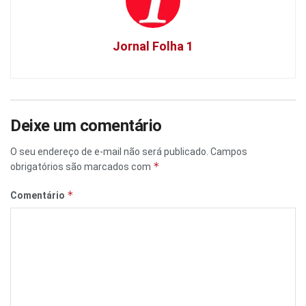
Jornal Folha 1
Deixe um comentário
O seu endereço de e-mail não será publicado.
Campos
*
obrigatórios são marcados com
*
Comentário