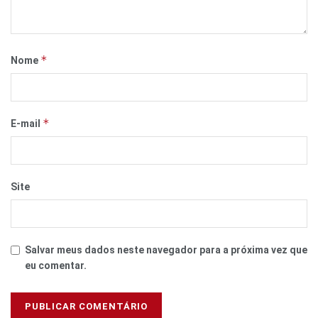
*
Nome
*
E-mail
Site
Salvar meus dados neste navegador para a próxima vez que
eu comentar.