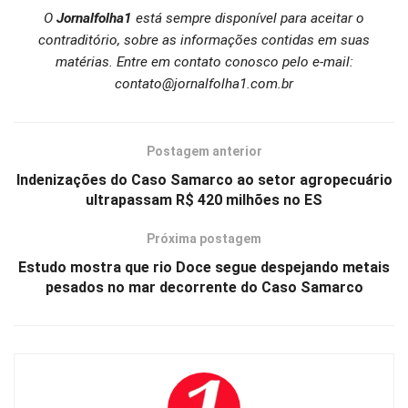
O
Jornalfolha1
está sempre disponível para aceitar o
contraditório, sobre as informações contidas em suas
matérias. Entre em contato conosco pelo e-mail:
contato@jornalfolha1.com.br
Postagem anterior
Indenizações do Caso Samarco ao setor agropecuário
ultrapassam R$ 420 milhões no ES
Próxima postagem
Estudo mostra que rio Doce segue despejando metais
pesados no mar decorrente do Caso Samarco