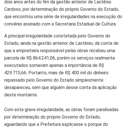
dois anos antes do fim da gestão anterior de Lastênio
Cardoso, por determinação do próprio Governo do Estado,
que encontrou uma série de irregularidades na execução do
convênio assinado com a Secretaria Estadual de Cultura.
A principal irregularidade constatada pelo Governo do
Estado, ainda na gestão anterior de Lastênio, dá conta de
que a empreiteira responsável pelas obras recebeu uma
parcela de R$ 864.241,06, porém os serviços realmente
executados somavam apenas a importância de R$
429.715,66. Portanto, mais de R$ 400 mil do dinheiro
repassado pelo Governo do Estado simplesmente
desapareceu, sem que alguém desse conta da aplicação
deste montante.
Com esta grave irregularidade, as obras foram paralisadas
por determinação do próprio Governo do Estado,
aguardando que a Prefeitura explicasse o porque do