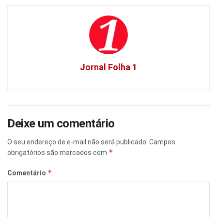
Jornal Folha 1
Deixe um comentário
O seu endereço de e-mail não será publicado.
Campos
*
obrigatórios são marcados com
*
Comentário