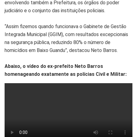
envolvendo também a Prefeitura, os órgãos do poder
judiciário e o conjunto das instituições policiais.
“Assim fizemos quando funcionava o Gabinete de Gestão
Integrada Municipal (GGIM), com resultados excepcionais
na segurança pública, reduzindo 80% o número de
homicídios em Baixo Guandu”, destacou Neto Barros.
Abaixo, o vídeo do ex-prefeito Neto Barros
homenageando exatamente as polícias Civil e Militar: