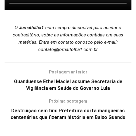
O
Jornalfolha1
está sempre disponível para aceitar o
contraditório, sobre as informações contidas em suas
matérias. Entre em contato conosco pelo e-mail:
contato@jornalfolha1.com.br
Postagem anterior
Guanduense Ethel Maciel assume Secretaria de
Vigilância em Saúde do Governo Lula
Próxima postagem
Destruição sem fim: Prefeitura corta mangueiras
centenárias que fizeram história em Baixo Guandu