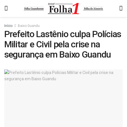
Início
Baixo Guandu
Prefeito Lastênio culpa Polícias
Militar e Civil pela crise na
segurança em Baixo Guandu