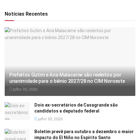
Notícias Recentes
Prefeitos Gutim e Ana Malacarne são reeleitos por
unanimidade para o biênio 2027/28 no CIM Noroeste
julho 30, 2026
Dois ex-secretários de Casagrande são
candidatos a deputado federal
julho 30, 2026
Boletim prevê para outubro a dezembro o maior
impacto do El Niño no Espírito Santo