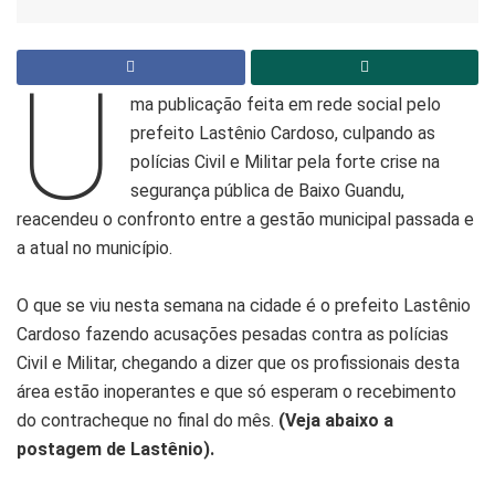
U
ma publicação feita em rede social pelo
prefeito Lastênio Cardoso, culpando as
polícias Civil e Militar pela forte crise na
segurança pública de Baixo Guandu,
reacendeu o confronto entre a gestão municipal passada e
a atual no município.
O que se viu nesta semana na cidade é o prefeito Lastênio
Cardoso fazendo acusações pesadas contra as polícias
Civil e Militar, chegando a dizer que os profissionais desta
área estão inoperantes e que só esperam o recebimento
do contracheque no final do mês.
(Veja abaixo a
postagem de Lastênio).