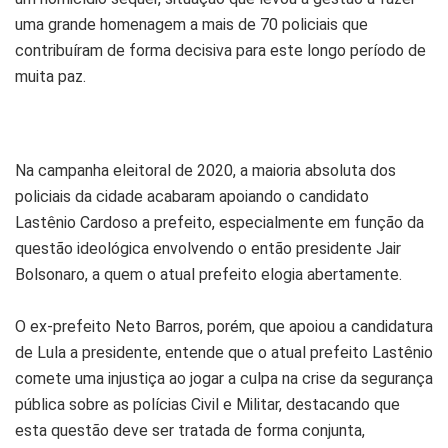
uma grande homenagem a mais de 70 policiais que
contribuíram de forma decisiva para este longo período de
muita paz.
Na campanha eleitoral de 2020, a maioria absoluta dos
policiais da cidade acabaram apoiando o candidato
Lastênio Cardoso a prefeito, especialmente em função da
questão ideológica envolvendo o então presidente Jair
Bolsonaro, a quem o atual prefeito elogia abertamente.
O ex-prefeito Neto Barros, porém, que apoiou a candidatura
de Lula a presidente, entende que o atual prefeito Lastênio
comete uma injustiça ao jogar a culpa na crise da segurança
pública sobre as polícias Civil e Militar, destacando que
esta questão deve ser tratada de forma conjunta,