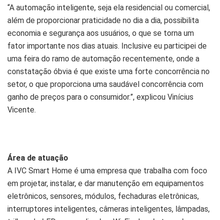
“A automação inteligente, seja ela residencial ou comercial,
além de proporcionar praticidade no dia a dia, possibilita
economia e segurança aos usuários, o que se torna um
fator importante nos dias atuais. Inclusive eu participei de
uma feira do ramo de automação recentemente, onde a
constatação óbvia é que existe uma forte concorrência no
setor, o que proporciona uma saudável concorrência com
ganho de preços para o consumidor.”, explicou Vinícius
Vicente.
Área de atuação
A IVC Smart Home é uma empresa que trabalha com foco
em projetar, instalar, e dar manutenção em equipamentos
eletrônicos, sensores, módulos, fechaduras eletrônicas,
interruptores inteligentes, câmeras inteligentes, lâmpadas,