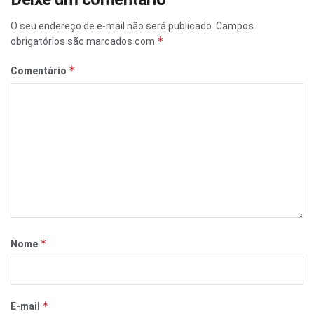
O seu endereço de e-mail não será publicado.
Campos
*
obrigatórios são marcados com
*
Comentário
*
Nome
*
E-mail