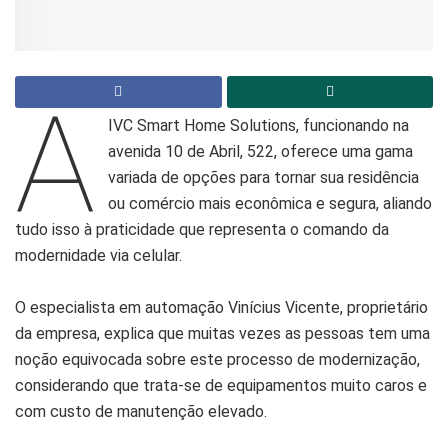
A
IVC Smart Home Solutions, funcionando na
avenida 10 de Abril, 522, oferece uma gama
variada de opções para tornar sua residência
ou comércio mais econômica e segura, aliando
tudo isso à praticidade que representa o comando da
modernidade via celular.
O especialista em automação Vinícius Vicente, proprietário
da empresa, explica que muitas vezes as pessoas tem uma
noção equivocada sobre este processo de modernização,
considerando que trata-se de equipamentos muito caros e
com custo de manutenção elevado.