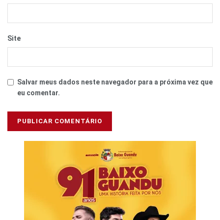
Site
Salvar meus dados neste navegador para a próxima vez que
eu comentar.