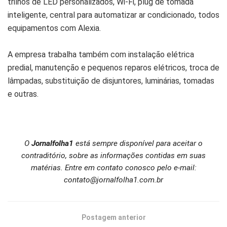
trilhos de LED personalizados, Wi-Fi, plug de tomada
inteligente, central para automatizar ar condicionado, todos
equipamentos com Alexia.
A empresa trabalha também com instalação elétrica
predial, manutenção e pequenos reparos elétricos, troca de
lâmpadas, substituição de disjuntores, luminárias, tomadas
e outras.
O
Jornalfolha1
está sempre disponível para aceitar o
contraditório, sobre as informações contidas em suas
matérias. Entre em contato conosco pelo e-mail:
contato@jornalfolha1.com.br
Postagem anterior