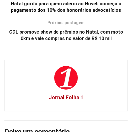
Natal gordo para quem aderiu ao Novel: começa o
pagamento dos 10% dos honorários advocatícios
Próxima postagem
CDL promove show de prêmios no Natal, com moto
0km e vale compras no valor de R$ 10 mil
Jornal Folha 1
Deixe um comentário