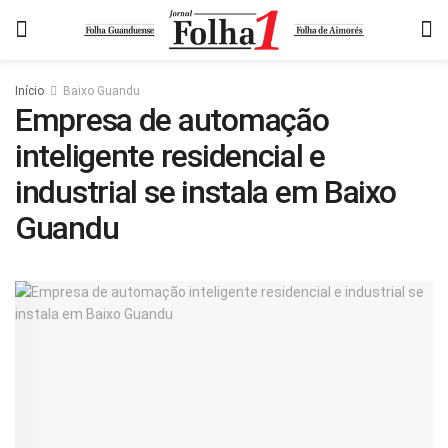
Início
Baixo Guandu
Empresa de automação
inteligente residencial e
industrial se instala em Baixo
Guandu