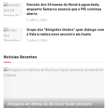
Decisão dos 54 meses do Novel é aguardada,
enquanto Samarco anuncia que o PID continua
aberto
julho 2, 2026
Grupo dos “Atingidos Unidos” quer diálogo com
a Vale e realiza novo encontro em Itueta
julho 9, 2026
Notícias Recentes
Atingidos em defesa do Rio Doce fazem protesto