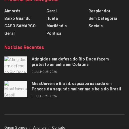
Aimorés
Geral
Resplendor
Baixo Guandu
Itueta
Sem Categoria
CASO SAMARCO
Marilândia
Sociais
Geral
Política
Notícias Recentes
Atingidos em defesa do Rio Doce fazem
protesto amanhã em Colatina
JULHO 28, 2026
MissUniverse Brasil: capixaba nascida em
Pancas é a segunda mulher mais bela do Brasil
JULHO 28, 2026
Quem Somos
Anuncie
Contato