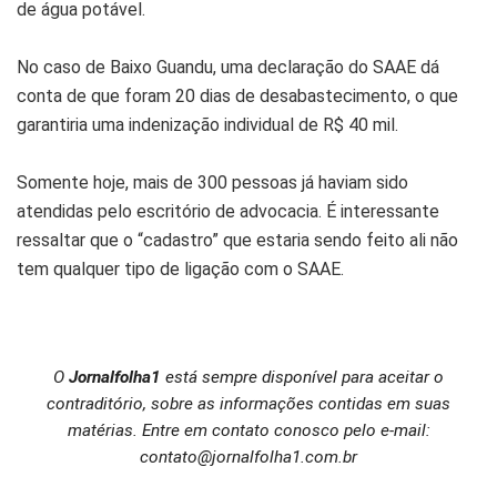
de água potável.
No caso de Baixo Guandu, uma declaração do SAAE dá
conta de que foram 20 dias de desabastecimento, o que
garantiria uma indenização individual de R$ 40 mil.
Somente hoje, mais de 300 pessoas já haviam sido
atendidas pelo escritório de advocacia. É interessante
ressaltar que o “cadastro” que estaria sendo feito ali não
tem qualquer tipo de ligação com o SAAE.
O
Jornalfolha1
está sempre disponível para aceitar o
contraditório, sobre as informações contidas em suas
matérias. Entre em contato conosco pelo e-mail:
contato@jornalfolha1.com.br