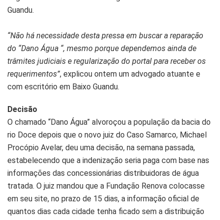
Guandu.
“Não há necessidade desta pressa em buscar a reparação
do “Dano Água “, mesmo porque dependemos ainda de
trâmites judiciais e regularização do portal para receber os
requerimentos”
, explicou ontem um advogado atuante e
com escritório em Baixo Guandu.
Decisão
O chamado “Dano Água” alvoroçou a população da bacia do
rio Doce depois que o novo juiz do Caso Samarco, Michael
Procópio Avelar, deu uma decisão, na semana passada,
estabelecendo que a indenização seria paga com base nas
informações das concessionárias distribuidoras de água
tratada. O juiz mandou que a Fundação Renova colocasse
em seu site, no prazo de 15 dias, a informação oficial de
quantos dias cada cidade tenha ficado sem a distribuição