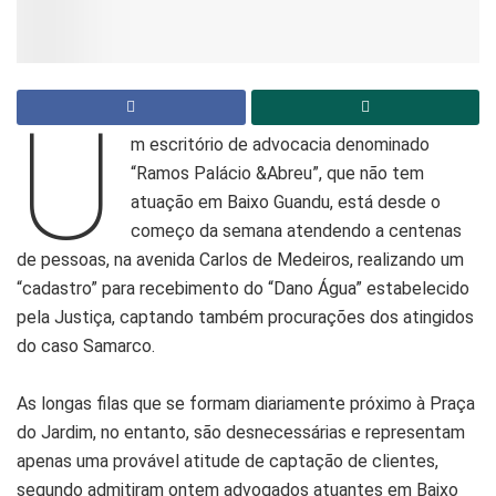
U
m escritório de advocacia denominado
“Ramos Palácio &Abreu”, que não tem
atuação em Baixo Guandu, está desde o
começo da semana atendendo a centenas
de pessoas, na avenida Carlos de Medeiros, realizando um
“cadastro” para recebimento do “Dano Água” estabelecido
pela Justiça, captando também procurações dos atingidos
do caso Samarco.
As longas filas que se formam diariamente próximo à Praça
do Jardim, no entanto, são desnecessárias e representam
apenas uma provável atitude de captação de clientes,
segundo admitiram ontem advogados atuantes em Baixo