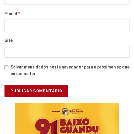
*
E-mail
Site
Salvar meus dados neste navegador para a próxima vez que
eu comentar.