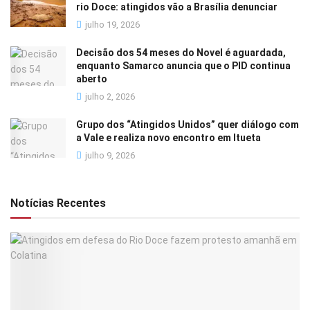
rio Doce: atingidos vão a Brasília denunciar
julho 19, 2026
Decisão dos 54 meses do Novel é aguardada,
enquanto Samarco anuncia que o PID continua
aberto
julho 2, 2026
Grupo dos “Atingidos Unidos” quer diálogo com
a Vale e realiza novo encontro em Itueta
julho 9, 2026
Notícias Recentes