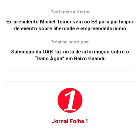
Postagem anterior
Ex-presidente Michel Temer vem ao ES para participar
de evento sobre liberdade e empreendedorismo
Próxima postagem
Subseção da OAB faz nota de informação sobre o
“Dano Água” em Baixo Guandu
Jornal Folha 1