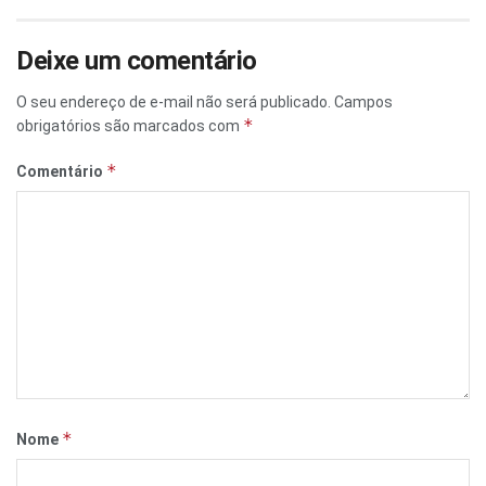
Deixe um comentário
O seu endereço de e-mail não será publicado.
Campos
*
obrigatórios são marcados com
*
Comentário
*
Nome