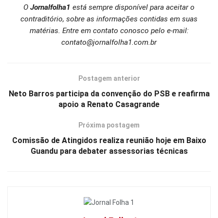
O
Jornalfolha1
está sempre disponível para aceitar o
contraditório, sobre as informações contidas em suas
matérias. Entre em contato conosco pelo e-mail:
contato@jornalfolha1.com.br
Postagem anterior
Neto Barros participa da convenção do PSB e reafirma
apoio a Renato Casagrande
Próxima postagem
Comissão de Atingidos realiza reunião hoje em Baixo
Guandu para debater assessorias técnicas