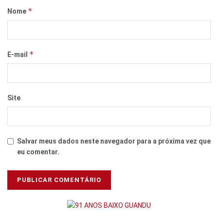
*
Nome
*
E-mail
Site
Salvar meus dados neste navegador para a próxima vez que
eu comentar.