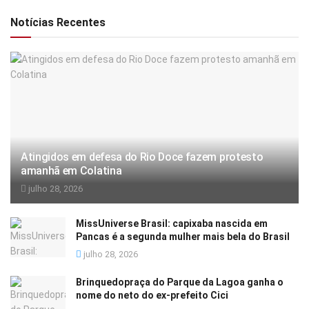
Notícias Recentes
Atingidos em defesa do Rio Doce fazem protesto
amanhã em Colatina
julho 28, 2026
MissUniverse Brasil: capixaba nascida em
Pancas é a segunda mulher mais bela do Brasil
julho 28, 2026
Brinquedopraça do Parque da Lagoa ganha o
nome do neto do ex-prefeito Cici