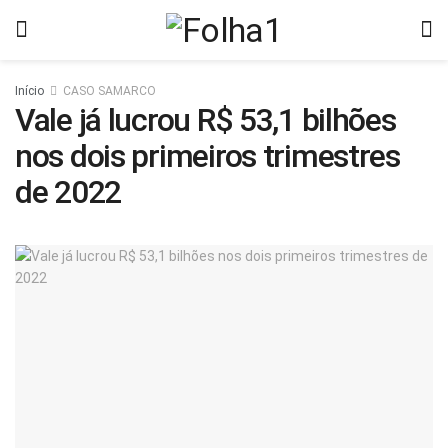
Início
CASO SAMARCO
Vale já lucrou R$ 53,1 bilhões
nos dois primeiros trimestres
de 2022