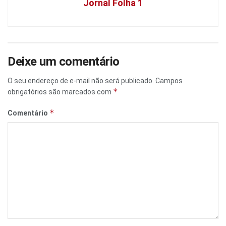
Jornal Folha 1
Deixe um comentário
O seu endereço de e-mail não será publicado.
Campos
*
obrigatórios são marcados com
*
Comentário