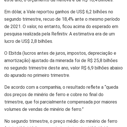
Em dólar, a Vale reportou ganhos de US$ 6,2 bilhões no
segundo trimestre, recuo de 18,4% ante o mesmo período
de 2021. O valor, no entanto, ficou acima do esperado em
pesquisa realizada pela Refinitiv. A estimativa era de um
lucro de US$ 2,8 bilhões.
O Ebitda (lucros antes de juros, impostos, depreciação e
amortização) ajustado da minerada foi de R$ 25,8 bilhões
no segundo trimestre deste ano, valor R$ 6,9 bilhões abaixo
do apurado no primeiro trimestre.
De acordo com a companhia, o resultado reflete a “queda
dos preços de minério de ferro e cobre no final do
trimestre, que foi parcialmente compensada por maiores
volumes de vendas de minério de ferro.”
No segundo trimestre, o preço médio do minério de ferro