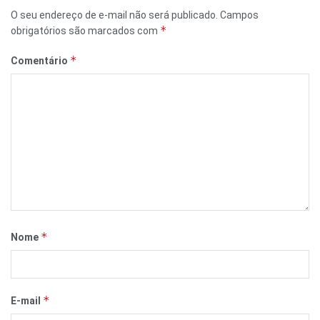
O seu endereço de e-mail não será publicado.
Campos
*
obrigatórios são marcados com
*
Comentário
*
Nome
*
E-mail