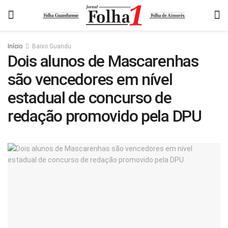
Início
Baixo Guandu
Dois alunos de Mascarenhas
são vencedores em nível
estadual de concurso de
redação promovido pela DPU