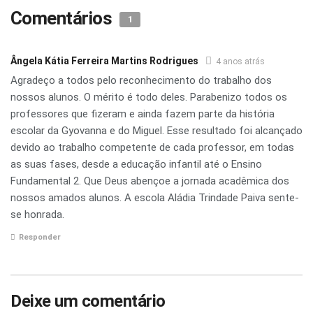
Comentários
1
Ângela Kátia Ferreira Martins Rodrigues
4 anos atrás
Agradeço a todos pelo reconhecimento do trabalho dos
nossos alunos. O mérito é todo deles. Parabenizo todos os
professores que fizeram e ainda fazem parte da história
escolar da Gyovanna e do Miguel. Esse resultado foi alcançado
devido ao trabalho competente de cada professor, em todas
as suas fases, desde a educação infantil até o Ensino
Fundamental 2. Que Deus abençoe a jornada acadêmica dos
nossos amados alunos. A escola Aládia Trindade Paiva sente-
se honrada.
Responder
Deixe um comentário