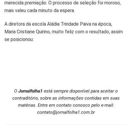
merecida premiação. O processo de seleção foi moroso,
mais valeu cada minuto da espera.
A diretora da escola Aládia Trindade Paiva na época,
Maria Cristiane Quirino, muito feliz com o resultado, assim
se posicionou:
O
Jornalfolha1
está sempre disponível para aceitar o
contraditório, sobre as informações contidas em suas
matérias. Entre em contato conosco pelo e-mail:
contato@jornalfolha1.com.br