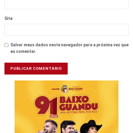
Site
Salvar meus dados neste navegador para a próxima vez que
eu comentar.