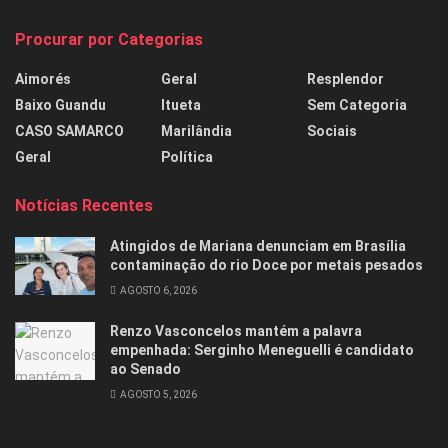
Procurar por Categorias
Aimorés
Geral
Resplendor
Baixo Guandu
Itueta
Sem Categoria
CASO SAMARCO
Marilândia
Sociais
Geral
Política
Notícias Recentes
Atingidos de Mariana denunciam em Brasília
contaminação do rio Doce por metais pesados
AGOSTO 6, 2026
Renzo Vasconcelos mantém a palavra
empenhada: Serginho Meneguelli é candidato
ao Senado
AGOSTO 5, 2026