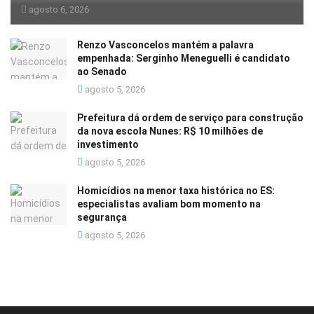
agosto 6, 2026
Renzo Vasconcelos mantém a palavra
empenhada: Serginho Meneguelli é candidato
ao Senado
agosto 5, 2026
Prefeitura dá ordem de serviço para construção
da nova escola Nunes: R$ 10 milhões de
investimento
agosto 5, 2026
Homicídios na menor taxa histórica no ES:
especialistas avaliam bom momento na
segurança
agosto 5, 2026