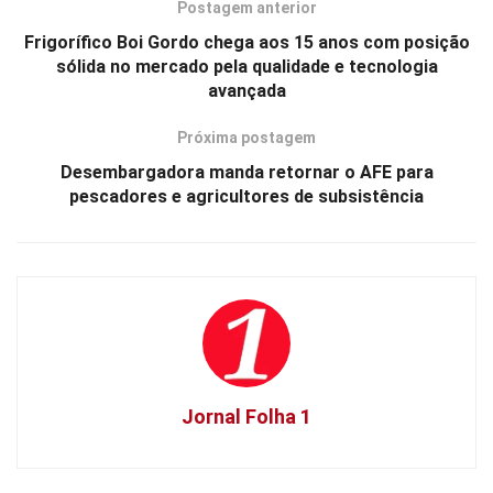
Postagem anterior
Frigorífico Boi Gordo chega aos 15 anos com posição
sólida no mercado pela qualidade e tecnologia
avançada
Próxima postagem
Desembargadora manda retornar o AFE para
pescadores e agricultores de subsistência
Jornal Folha 1