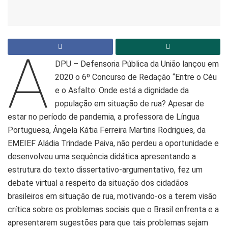
A
DPU – Defensoria Pública da União lançou em
2020 o 6º Concurso de Redação “Entre o Céu
e o Asfalto: Onde está a dignidade da
população em situação de rua? Apesar de
estar no período de pandemia, a professora de Língua
Portuguesa, Ângela Kátia Ferreira Martins Rodrigues, da
EMEIEF Aládia Trindade Paiva, não perdeu a oportunidade e
desenvolveu uma sequência didática apresentando a
estrutura do texto dissertativo-argumentativo, fez um
debate virtual a respeito da situação dos cidadãos
brasileiros em situação de rua, motivando-os a terem visão
crítica sobre os problemas sociais que o Brasil enfrenta e a
apresentarem sugestões para que tais problemas sejam