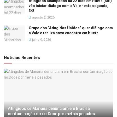
Atingidos acampados há 22 dias em Itueta (MG)
vão iniciar diálogo com a Vale nesta segunda,
3/8
agosto 2, 2026
Grupo dos “Atingidos Unidos” quer diálogo com
a Vale e realiza novo encontro em Itueta
julho 9, 2026
Notícias Recentes
Atingidos de Mariana denunciam em Brasília
contaminação do rio Doce por metais pesados