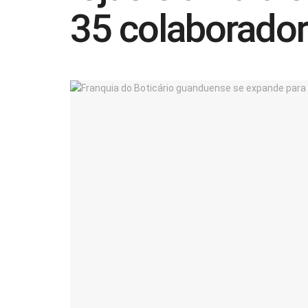
35 colaborado