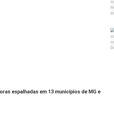
doras espalhadas em 13 municípios de MG e