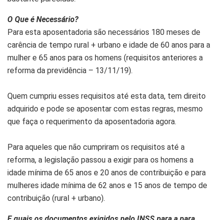
O Que é Necessário?
Para esta aposentadoria são necessários 180 meses de
carência de tempo rural + urbano e idade de 60 anos para a
mulher e 65 anos para os homens (requisitos anteriores a
reforma da previdência – 13/11/19).
Quem cumpriu esses requisitos até esta data, tem direito
adquirido e pode se aposentar com estas regras, mesmo
que faça o requerimento da aposentadoria agora.
Para aqueles que não cumpriram os requisitos até a
reforma, a legislação passou a exigir para os homens a
idade mínima de 65 anos e 20 anos de contribuição e para
mulheres idade mínima de 62 anos e 15 anos de tempo de
contribuição (rural + urbano).
E quais os documentos exigidos pelo INSS para a para