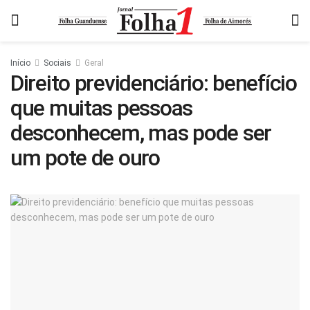
Início
Sociais
Geral
Direito previdenciário: benefício
que muitas pessoas
desconhecem, mas pode ser
um pote de ouro