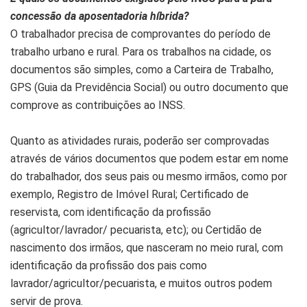
concessão da aposentadoria híbrida?
O trabalhador precisa de comprovantes do período de
trabalho urbano e rural. Para os trabalhos na cidade, os
documentos são simples, como a Carteira de Trabalho,
GPS (Guia da Previdência Social) ou outro documento que
comprove as contribuições ao INSS.
Quanto as atividades rurais, poderão ser comprovadas
através de vários documentos que podem estar em nome
do trabalhador, dos seus pais ou mesmo irmãos, como por
exemplo, Registro de Imóvel Rural; Certificado de
reservista, com identificação da profissão
(agricultor/lavrador/ pecuarista, etc); ou Certidão de
nascimento dos irmãos, que nasceram no meio rural, com
identificação da profissão dos pais como
lavrador/agricultor/pecuarista, e muitos outros podem
servir de prova.