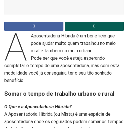
A
Aposentadoria Híbrida é um benefício que
pode ajudar muito quem trabalhou no meio
rural e também no meio urbano.
Pode ser que você esteja esperando
completar o tempo de uma aposentadoria, mas com esta
modalidade você já conseguiria ter o seu tão sonhado
benefício.
Somar o tempo de trabalho urbano e rural
O Que é a Aposentadoria Híbrida?
A Aposentadoria Híbrida (ou Mista) é uma espécie de
aposentadoria onde os segurados podem somar os tempos