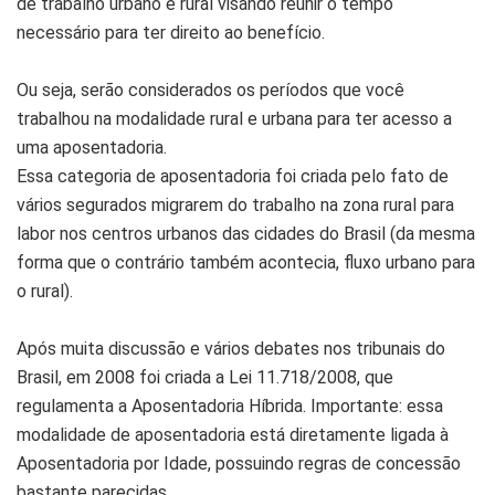
de trabalho urbano e rural visando reunir o tempo
necessário para ter direito ao benefício.
Ou seja, serão considerados os períodos que você
trabalhou na modalidade rural e urbana para ter acesso a
uma aposentadoria.
Essa categoria de aposentadoria foi criada pelo fato de
vários segurados migrarem do trabalho na zona rural para
labor nos centros urbanos das cidades do Brasil (da mesma
forma que o contrário também acontecia, fluxo urbano para
o rural).
Após muita discussão e vários debates nos tribunais do
Brasil, em 2008 foi criada a Lei 11.718/2008, que
regulamenta a Aposentadoria Híbrida. Importante: essa
modalidade de aposentadoria está diretamente ligada à
Aposentadoria por Idade, possuindo regras de concessão
bastante parecidas.