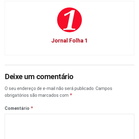
Jornal Folha 1
Deixe um comentário
O seu endereço de e-mail não será publicado.
Campos
*
obrigatórios são marcados com
*
Comentário