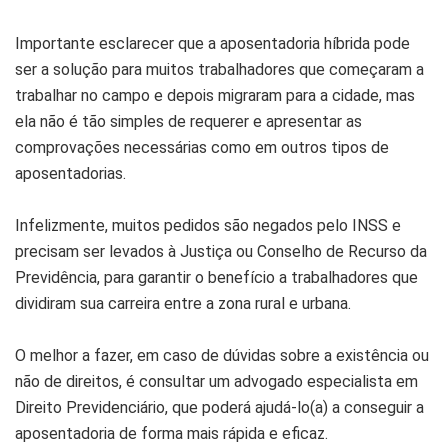
Importante esclarecer que a aposentadoria híbrida pode
ser a solução para muitos trabalhadores que começaram a
trabalhar no campo e depois migraram para a cidade, mas
ela não é tão simples de requerer e apresentar as
comprovações necessárias como em outros tipos de
aposentadorias.
Infelizmente, muitos pedidos são negados pelo INSS e
precisam ser levados à Justiça ou Conselho de Recurso da
Previdência, para garantir o benefício a trabalhadores que
dividiram sua carreira entre a zona rural e urbana.
O melhor a fazer, em caso de dúvidas sobre a existência ou
não de direitos, é consultar um advogado especialista em
Direito Previdenciário, que poderá ajudá-lo(a) a conseguir a
aposentadoria de forma mais rápida e eficaz.