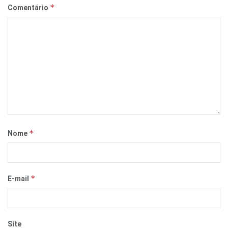
*
Comentário
*
Nome
*
E-mail
Site