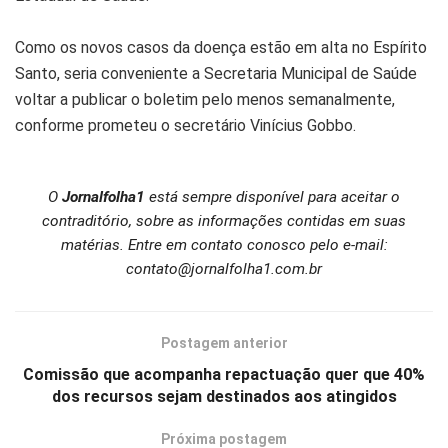
Como os novos casos da doença estão em alta no Espírito
Santo, seria conveniente a Secretaria Municipal de Saúde
voltar a publicar o boletim pelo menos semanalmente,
conforme prometeu o secretário Vinícius Gobbo.
O
Jornalfolha1
está sempre disponível para aceitar o
contraditório, sobre as informações contidas em suas
matérias. Entre em contato conosco pelo e-mail:
contato@jornalfolha1.com.br
Postagem anterior
Comissão que acompanha repactuação quer que 40%
dos recursos sejam destinados aos atingidos
Próxima postagem