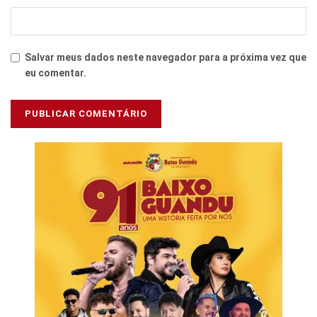
Salvar meus dados neste navegador para a próxima vez que
eu comentar.