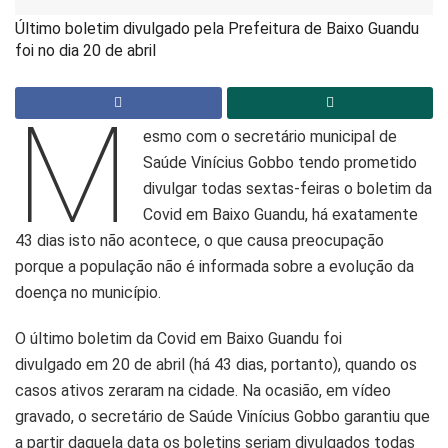
Último boletim divulgado pela Prefeitura de Baixo Guandu
foi no dia 20 de abril
M
esmo com o secretário municipal de
Saúde Vinícius Gobbo tendo prometido
divulgar todas sextas-feiras o boletim da
Covid em Baixo Guandu, há exatamente
43 dias isto não acontece, o que causa preocupação
porque a população não é informada sobre a evolução da
doença no município.
O último boletim da Covid em Baixo Guandu foi
divulgado em 20 de abril (há 43 dias, portanto), quando os
casos ativos zeraram na cidade. Na ocasião, em vídeo
gravado, o secretário de Saúde Vinícius Gobbo garantiu que
a partir daquela data os boletins seriam divulgados todas