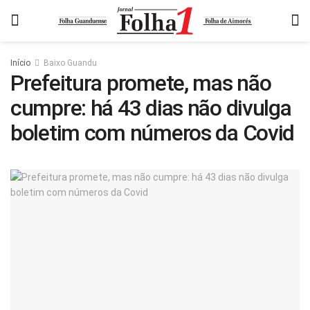
Início
Baixo Guandu
Prefeitura promete, mas não
cumpre: há 43 dias não divulga
boletim com números da Covid