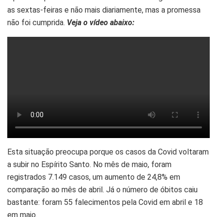
as sextas-feiras e não mais diariamente, mas a promessa
não foi cumprida.
Veja o vídeo abaixo:
Esta situação preocupa porque os casos da Covid voltaram
a subir no Espírito Santo. No mês de maio, foram
registrados 7.149 casos, um aumento de 24,8% em
comparação ao mês de abril. Já o número de óbitos caiu
bastante: foram 55 falecimentos pela Covid em abril e 18
em maio.