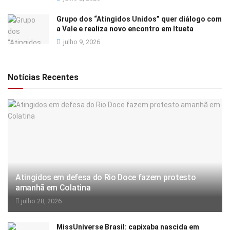
Grupo dos “Atingidos Unidos” quer diálogo com
a Vale e realiza novo encontro em Itueta
julho 9, 2026
Notícias Recentes
Atingidos em defesa do Rio Doce fazem protesto
amanhã em Colatina
julho 28, 2026
MissUniverse Brasil: capixaba nascida em