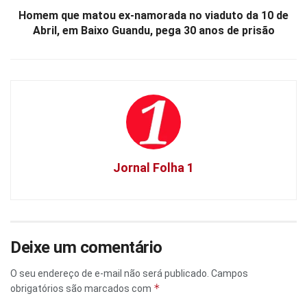
Homem que matou ex-namorada no viaduto da 10 de
Abril, em Baixo Guandu, pega 30 anos de prisão
Jornal Folha 1
Deixe um comentário
O seu endereço de e-mail não será publicado.
Campos
*
obrigatórios são marcados com