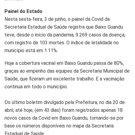
Painel do Estado
Nesta sexta-feira, 3 de junho, o painel da Covid da
Secretaria Estadual de Saúde registra que Baixo Guandu
teve, desde o início da pandemia, 9.269 casos da doença,
com registro de 103 mortes. O índice de letalidade no
município está em 1.11%.
Hoje a cobertura vacinal em Baixo Guandu passa de 80%,
graças ao empenho das equipes da Secretaria Municipal de
Saúde, que fizeram um excelente trabalho. E a vacinação
continua em todo o município.
Do último boletim divulgado pela Prefeitura, no dia 20 de
abril, até hoje, (em 43 dias) foram registrados apenas 18
novos casos da Covid em Baixo Guandu, tomando-se por
base os números disponíveis no mapa da Secretaria
Estadual de Saúde.