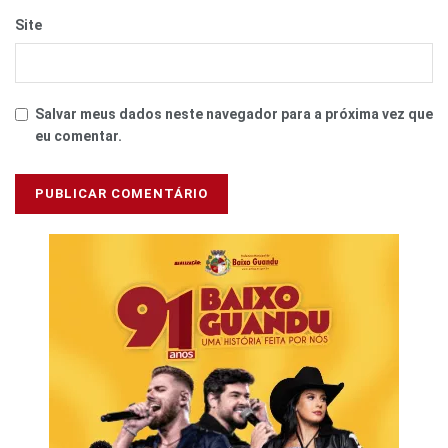
Site
Salvar meus dados neste navegador para a próxima vez que
eu comentar.