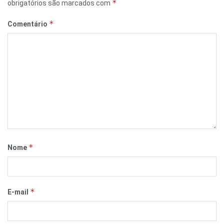
*
obrigatórios são marcados com
*
Comentário
*
Nome
*
E-mail