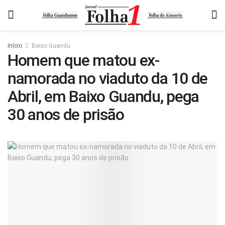
Início
Baixo Guandu
Homem que matou ex-
namorada no viaduto da 10 de
Abril, em Baixo Guandu, pega
30 anos de prisão