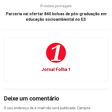
Próxima postagem
Parceria vai ofertar 840 bolsas de pós-graduação em
educação socioambiental no ES
Jornal Folha 1
Deixe um comentário
O seu endereço de e-mail não será publicado.
Campos