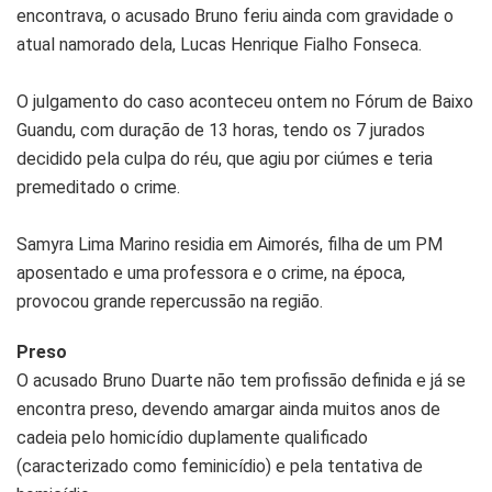
encontrava, o acusado Bruno feriu ainda com gravidade o
atual namorado dela, Lucas Henrique Fialho Fonseca.
O julgamento do caso aconteceu ontem no Fórum de Baixo
Guandu, com duração de 13 horas, tendo os 7 jurados
decidido pela culpa do réu, que agiu por ciúmes e teria
premeditado o crime.
Samyra Lima Marino residia em Aimorés, filha de um PM
aposentado e uma professora e o crime, na época,
provocou grande repercussão na região.
Preso
O acusado Bruno Duarte não tem profissão definida e já se
encontra preso, devendo amargar ainda muitos anos de
cadeia pelo homicídio duplamente qualificado
(caracterizado como feminicídio) e pela tentativa de