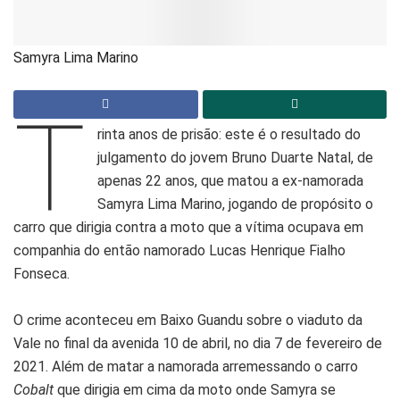
Samyra Lima Marino
T
rinta anos de prisão: este é o resultado do
julgamento do jovem Bruno Duarte Natal, de
apenas 22 anos, que matou a ex-namorada
Samyra Lima Marino, jogando de propósito o
carro que dirigia contra a moto que a vítima ocupava em
companhia do então namorado Lucas Henrique Fialho
Fonseca.
O crime aconteceu em Baixo Guandu sobre o viaduto da
Vale no final da avenida 10 de abril, no dia 7 de fevereiro de
2021. Além de matar a namorada arremessando o carro
Cobalt
que dirigia em cima da moto onde Samyra se