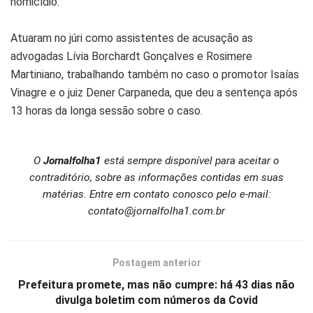
homicídio.
Atuaram no júri como assistentes de acusação as
advogadas Lívia Borchardt Gonçalves e Rosimere
Martiniano, trabalhando também no caso o promotor Isaías
Vinagre e o juiz Dener Carpaneda, que deu a sentença após
13 horas da longa sessão sobre o caso.
O
Jornalfolha1
está sempre disponível para aceitar o
contraditório, sobre as informações contidas em suas
matérias. Entre em contato conosco pelo e-mail:
contato@jornalfolha1.com.br
Postagem anterior
Prefeitura promete, mas não cumpre: há 43 dias não
divulga boletim com números da Covid