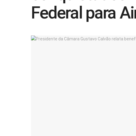
Federal para A