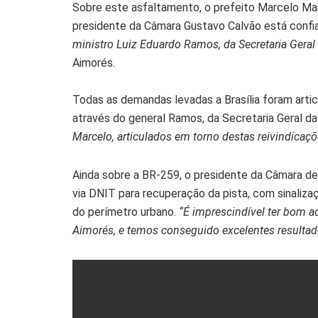
Sobre este asfaltamento, o prefeito Marcelo Ma
presidente da Câmara Gustavo Calvão está confi
ministro Luiz Eduardo Ramos, da Secretaria Geral
Aimorés.
Todas as demandas levadas a Brasília foram arti
através do general Ramos, da Secretaria Geral da
Marcelo, articulados em torno destas reivindicaçõ
Ainda sobre a BR-259, o presidente da Câmara d
via DNIT para recuperação da pista, com sinalizaç
do perímetro urbano.
“É imprescindível ter bom 
Aimorés, e temos conseguido excelentes resultad