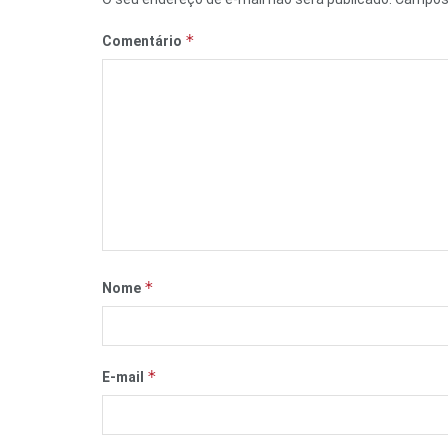
*
Comentário
*
Nome
*
E-mail