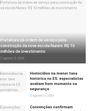
Prefeitura dá ordem de serviço para
construção da nova escola Nunes: R$ 10
milhões de investimento
agosto 5, 2026
Homicídios na menor taxa
histórica no ES: especialistas
avaliam bom momento na
segurança
agosto 5, 2026
Convenções confirmam