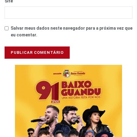
Site
Salvar meus dados neste navegador para a próxima vez que
eu comentar.