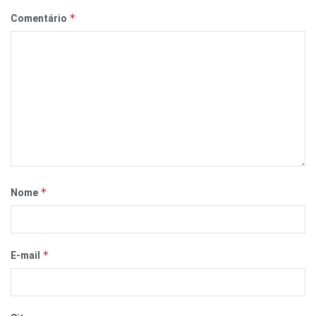
*
Comentário
*
Nome
*
E-mail