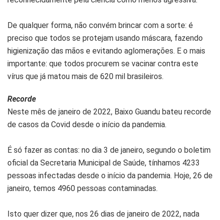
De qualquer forma, não convém brincar com a sorte: é
preciso que todos se protejam usando máscara, fazendo
higienização das mãos e evitando aglomerações. E o mais
importante: que todos procurem se vacinar contra este
vírus que já matou mais de 620 mil brasileiros.
Recorde
Neste mês de janeiro de 2022, Baixo Guandu bateu recorde
de casos da Covid desde o início da pandemia.
É só fazer as contas: no dia 3 de janeiro, segundo o boletim
oficial da Secretaria Municipal de Saúde, tínhamos 4233
pessoas infectadas desde o início da pandemia. Hoje, 26 de
janeiro, temos 4960 pessoas contaminadas.
Isto quer dizer que, nos 26 dias de janeiro de 2022, nada