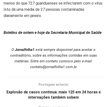
menos do que 727 guanduenses se infectarem com o vírus.
Isto dá uma média de 27 pessoas contaminadas
diariamente em janeiro.
Boletins de ontem e hoje da Secretaria Municipal de Saúde
O
Jornalfolha1
está sempre disponível para aceitar o
contraditório, sobre as informações contidas em suas
matérias. Entre em contato conosco pelo e-mail:
contato@jornalfolha1.com.br
Postagem anterior
Explosão de casos continua: mais 125 em 24 horas e
internações também sobem