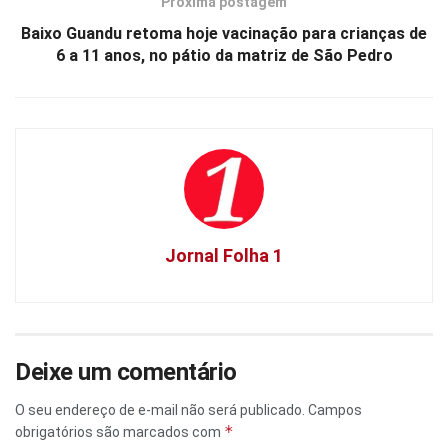
Próxima postagem
Baixo Guandu retoma hoje vacinação para crianças de
6 a 11 anos, no pátio da matriz de São Pedro
Jornal Folha 1
Deixe um comentário
O seu endereço de e-mail não será publicado.
Campos
*
obrigatórios são marcados com