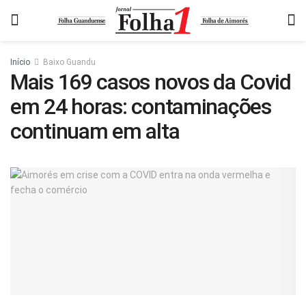
Início
Baixo Guandu
Mais 169 casos novos da Covid
em 24 horas: contaminações
continuam em alta