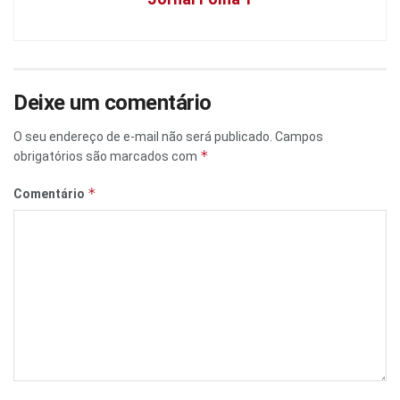
Deixe um comentário
O seu endereço de e-mail não será publicado.
Campos
*
obrigatórios são marcados com
*
Comentário