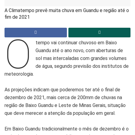
A Climatempo prevê muita chuva em Guandu e região até o
fim de 2021
O
tempo vai continuar chuvoso em Baixo
Guandu até o ano novo, com aberturas de
sol mas intercaladas com grandes volumes
de água, segundo previsão dos institutos de
meteorologia.
As projeções indicam que poderemos ter até o final de
dezembro de 2021, mais cerca de 200mm de chuvas na
região de Baixo Guandu e Leste de Minas Gerais, situação
que deve merecer a atenção da população em geral.
Em Baixo Guandu tradicionalmente o mês de dezembro é o