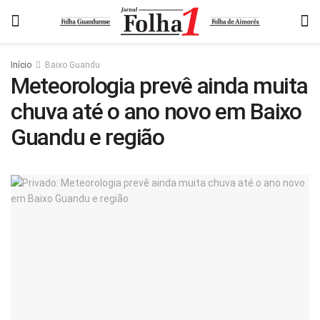
Início
Baixo Guandu
Meteorologia prevê ainda muita
chuva até o ano novo em Baixo
Guandu e região