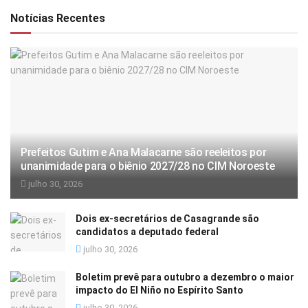
Notícias Recentes
Prefeitos Gutim e Ana Malacarne são reeleitos por
unanimidade para o biênio 2027/28 no CIM Noroeste
julho 30, 2026
Dois ex-secretários de Casagrande são
candidatos a deputado federal
julho 30, 2026
Boletim prevê para outubro a dezembro o maior
impacto do El Niño no Espírito Santo
julho 30, 2026