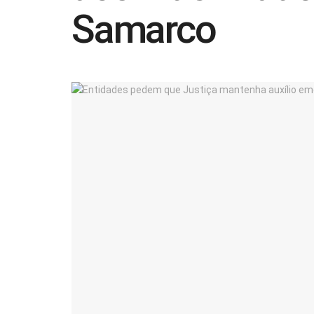
Samarco