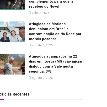
complemento para quem
recebeu do Novel
julho 8, 2026
Atingidos de Mariana
denunciam em Brasília
contaminação do rio Doce por
metais pesados
agosto 6, 2026
Atingidos acampados há 22
dias em Itueta (MG) vão iniciar
diálogo com a Vale nesta
segunda, 3/8
agosto 2, 2026
otícias Recentes