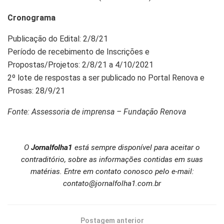
Cronograma
Publicação do Edital: 2/8/21
Período de recebimento de Inscrições e
Propostas/Projetos: 2/8/21 a 4/10/2021
2º lote de respostas a ser publicado no Portal Renova e
Prosas: 28/9/21
Fonte: Assessoria de imprensa – Fundação Renova
O
Jornalfolha1
está sempre disponível para aceitar o
contraditório, sobre as informações contidas em suas
matérias. Entre em contato conosco pelo e-mail:
contato@jornalfolha1.com.br
Postagem anterior