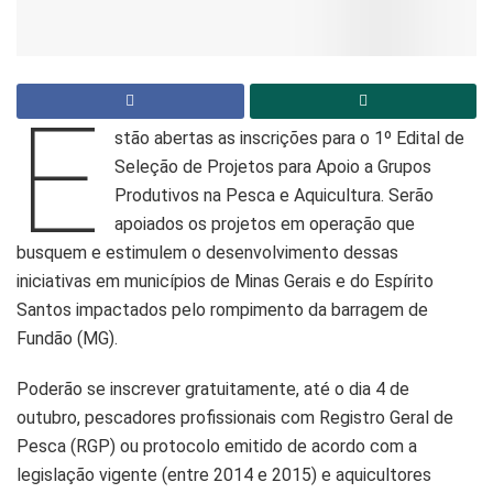
E
stão abertas as inscrições para o 1º Edital de
Seleção de Projetos para Apoio a Grupos
Produtivos na Pesca e Aquicultura. Serão
apoiados os projetos em operação que
busquem e estimulem o desenvolvimento dessas
iniciativas em municípios de Minas Gerais e do Espírito
Santos impactados pelo rompimento da barragem de
Fundão (MG).
Poderão se inscrever gratuitamente, até o dia 4 de
outubro, pescadores profissionais com Registro Geral de
Pesca (RGP) ou protocolo emitido de acordo com a
legislação vigente (entre 2014 e 2015) e aquicultores