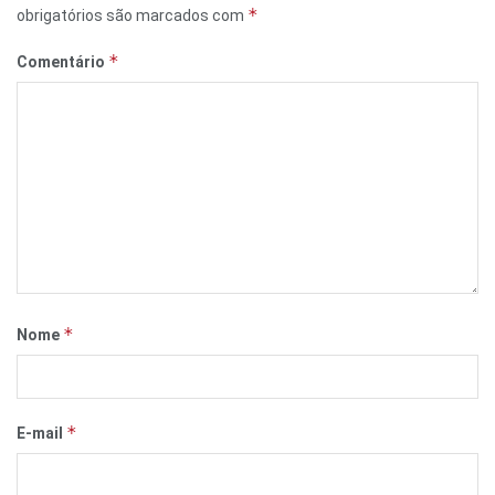
*
obrigatórios são marcados com
*
Comentário
*
Nome
*
E-mail