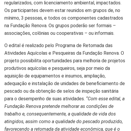
regularizados, com licenciamento ambiental, impactados.
Os participantes devem estar reunidos em grupos de, no
mínimo, 3 pessoas, e todos os componentes cadastrados
na Fundação Renova. Os grupos poderão ser formais –
associações, colônias ou cooperativas – ou informais.
O edital é realizado pelo Programa de Retomada das
Atividades Aquícolas e Pesqueiras da Fundação Renova. O
projeto possibilita oportunidades para melhoria de projetos
produtivos aquícolas e pesqueiros, seja por meio da
aquisição de equipamentos e insumos, ampliação,
adequação e instalação de unidades de beneficiamento de
pescado ou da obtenção de selos de inspeção sanitária
para o desempenho de suas atividades.
“Com esse edital, a
Fundação Renova pretende melhorar as condições de
trabalho e, consequentemente, a qualidade de vida dos
atingidos, assim como a qualidade do pescado produzido,
favorecendo a retomada da atividade econômica, que é o