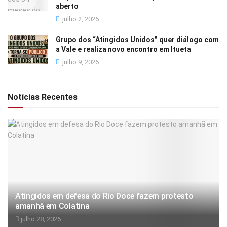
aberto
julho 2, 2026
Grupo dos “Atingidos Unidos” quer diálogo com
a Vale e realiza novo encontro em Itueta
julho 9, 2026
Notícias Recentes
Atingidos em defesa do Rio Doce fazem protesto
amanhã em Colatina
julho 28, 2026