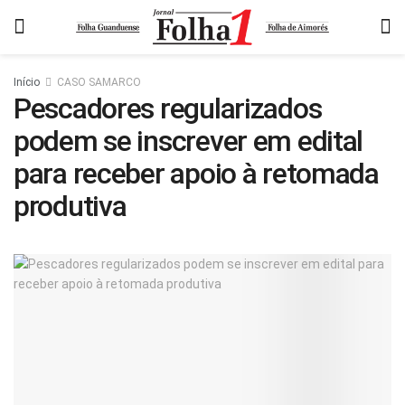
Início
CASO SAMARCO
Pescadores regularizados
podem se inscrever em edital
para receber apoio à retomada
produtiva