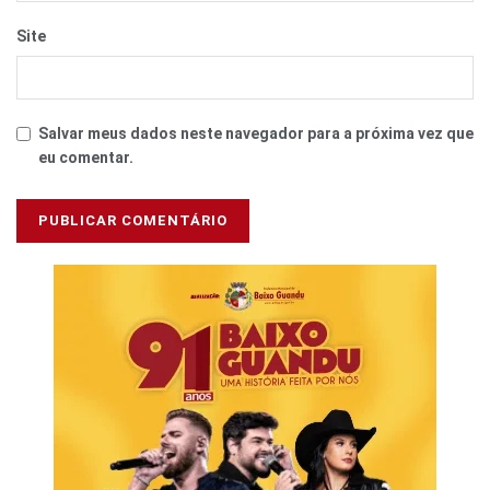
Site
Salvar meus dados neste navegador para a próxima vez que
eu comentar.