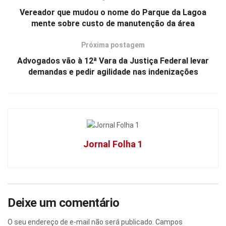
Vereador que mudou o nome do Parque da Lagoa
mente sobre custo de manutenção da área
Próxima postagem
Advogados vão à 12ª Vara da Justiça Federal levar
demandas e pedir agilidade nas indenizações
Jornal Folha 1
Deixe um comentário
O seu endereço de e-mail não será publicado.
Campos