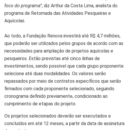
foco do programa”
, diz Arthur da Costa Lima, analista do
programa de Retomada das Atividades Pesqueiras e
Aquícolas.
Ao todo, a Fundação Renova investirá até R$ 4,7 milhões,
que poderão ser utilizados pelos grupos de acordo com as
necessidades para ampliação de projetos aquícolas e
pesqueiros. Estão previstas até cinco linhas de
investimentos, sendo possível que cada grupo proponente
selecione até duas modalidades. Os valores serão
repassados por meio de contratos específicos que serão
firmados com cada proponente selecionado, seguindo
cronograma definido previamente, condicionado ao
cumprimento de etapas do projeto.
Os projetos selecionados deverão ser executados e
concluídos em até 12 meses, a partir da data de assinatura