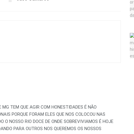
E MG TEM QUE AGIR COM HONESTIDADES É NÃO
ONAIS PORQUE FORAM ELES QUE NOS COLOCOU NAS
O O NOSSO RIO DOCE DE ONDE SOBREVIVIAMOS É HOJE
 DANDO PARA OUTROS NOS QUEREMOS OS NOSSOS