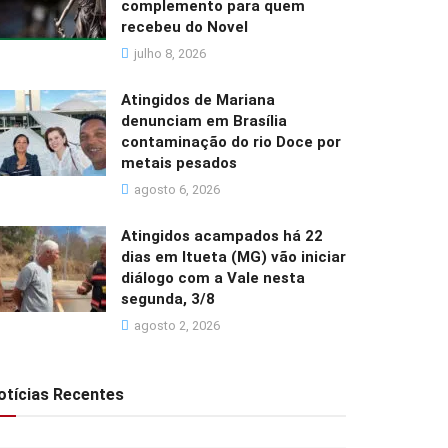
complemento para quem
recebeu do Novel
julho 8, 2026
Atingidos de Mariana
denunciam em Brasília
contaminação do rio Doce por
metais pesados
agosto 6, 2026
Atingidos acampados há 22
dias em Itueta (MG) vão iniciar
diálogo com a Vale nesta
segunda, 3/8
agosto 2, 2026
otícias Recentes