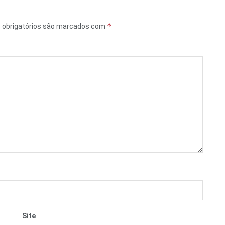
*
obrigatórios são marcados com
Site