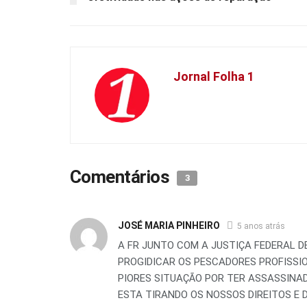
Jornal Folha 1
Comentários
3
JOSÉ MARIA PINHEIRO
5 anos atrás
A FR JUNTO COM A JUSTIÇA FEDERAL D
PROGIDICAR OS PESCADORES PROFISSI
PIORES SITUAÇÃO POR TER ASSASSINAD
ESTA TIRANDO OS NOSSOS DIREITOS E