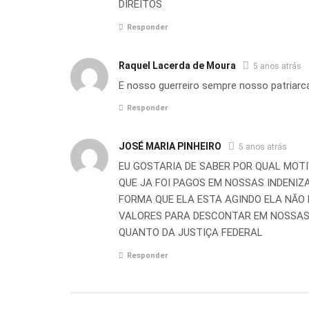
DIREITOS
Responder
Raquel Lacerda de Moura
5 anos atrás
E nosso guerreiro sempre nosso patriar
Responder
JOSÉ MARIA PINHEIRO
5 anos atrás
EU GOSTARIA DE SABER POR QUAL MOT
QUE JA FOI PAGOS EM NOSSAS INDENIZ
FORMA QUE ELA ESTA AGINDO ELA NÃO
VALORES PARA DESCONTAR EM NOSSAS 
QUANTO DA JUSTIÇA FEDERAL
Responder