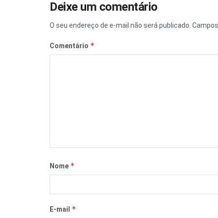
Deixe um comentário
O seu endereço de e-mail não será publicado.
Campos 
*
Comentário
*
Nome
*
E-mail