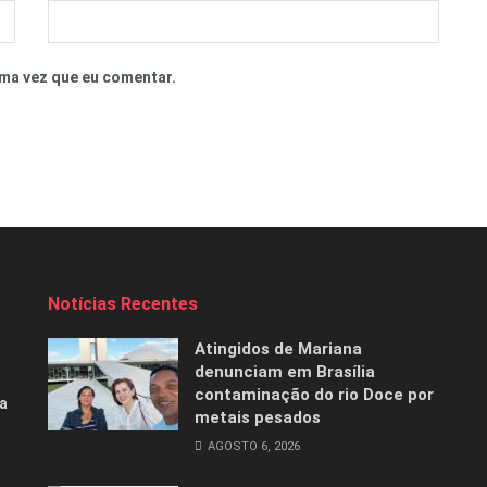
ma vez que eu comentar.
Notícias Recentes
Atingidos de Mariana
denunciam em Brasília
contaminação do rio Doce por
a
metais pesados
AGOSTO 6, 2026