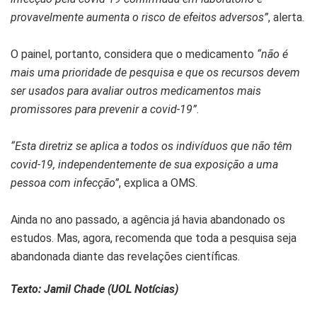
provavelmente aumenta o risco de efeitos adversos”
, alerta.
O painel, portanto, considera que o medicamento
“não é
mais uma prioridade de pesquisa e que os recursos devem
ser usados para avaliar outros medicamentos mais
promissores para prevenir a covid-19”
.
“Esta diretriz se aplica a todos os indivíduos que não têm
covid-19, independentemente de sua exposição a uma
pessoa com infecção”
, explica a OMS.
Ainda no ano passado, a agência já havia abandonado os
estudos. Mas, agora, recomenda que toda a pesquisa seja
abandonada diante das revelações científicas.
Texto: Jamil Chade (UOL Notícias)