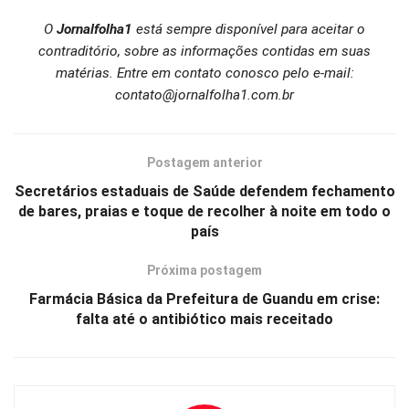
O
Jornalfolha1
está sempre disponível para aceitar o
contraditório, sobre as informações contidas em suas
matérias. Entre em contato conosco pelo e-mail:
contato@jornalfolha1.com.br
Postagem anterior
Secretários estaduais de Saúde defendem fechamento
de bares, praias e toque de recolher à noite em todo o
país
Próxima postagem
Farmácia Básica da Prefeitura de Guandu em crise:
falta até o antibiótico mais receitado