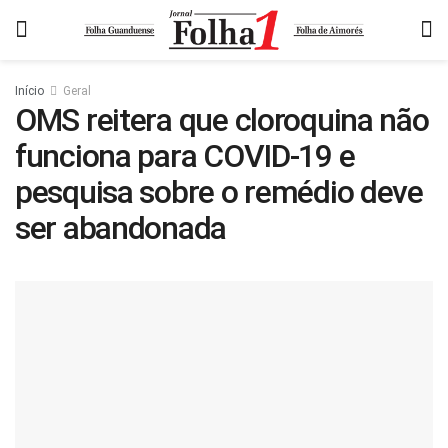
Início
Geral
OMS reitera que cloroquina não
funciona para COVID-19 e
pesquisa sobre o remédio deve
ser abandonada