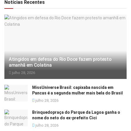
Notícias Recentes
Atingidos em defesa do Rio Doce fazem protesto
amanhã em Colatina
julho 28, 2026
MissUniverse Brasil: capixaba nascida em
Pancas é a segunda mulher mais bela do Brasil
julho 28, 2026
Brinquedopraça do Parque da Lagoa ganha o
nome do neto do ex-prefeito Cici
julho 28, 2026