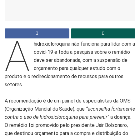
A
hidroxicloroquina não funciona para lidar com a
covid-19 e toda a pesquisa sobre o remédio
deve ser abandonada, com a suspensão de
orçamento para qualquer estudo com o
produto e o redirecionamento de recursos para outros
setores.
A recomendação é de um painel de especialistas da OMS
(Organização Mundial da Saúde), que
“aconselha fortemente
contra o uso de hidroxicloroquina para prevenir”
a doença.
O remédio foi promovido pelo presidente Jair Bolsonaro,
que destinou orçamento para a compra e distribuição do