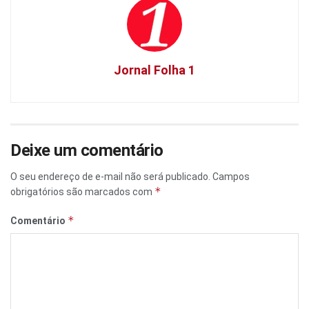
Jornal Folha 1
Deixe um comentário
O seu endereço de e-mail não será publicado.
Campos
*
obrigatórios são marcados com
*
Comentário