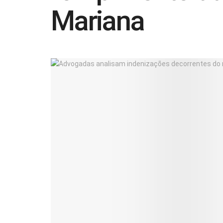
Mariana