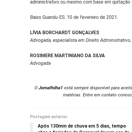
administrativo ou mesmo com base em quitação to
Baixo Guandu-ES. 10 de fevereiro de 2021.
LÍVIA BORCHARDT GONÇALVES
Advogada, especialista em Direito Administrativo, C
ROSIMERE MARTINIANO DA SILVA
Advogada
O
Jornalfolha1
está sempre disponível para aceit
matérias. Entre em contato conosc
Postagem anterior
Após 130mm de chuva em 5 dias, tempo