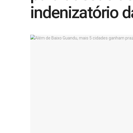
indenizatório 