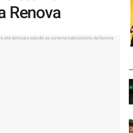
da Renova