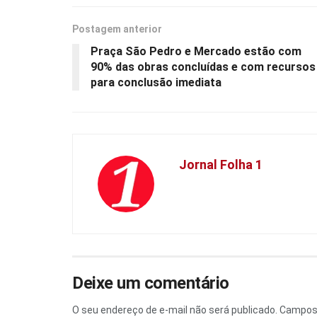
Postagem anterior
Praça São Pedro e Mercado estão com
90% das obras concluídas e com recursos
para conclusão imediata
Jornal Folha 1
Deixe um comentário
O seu endereço de e-mail não será publicado.
Campos 