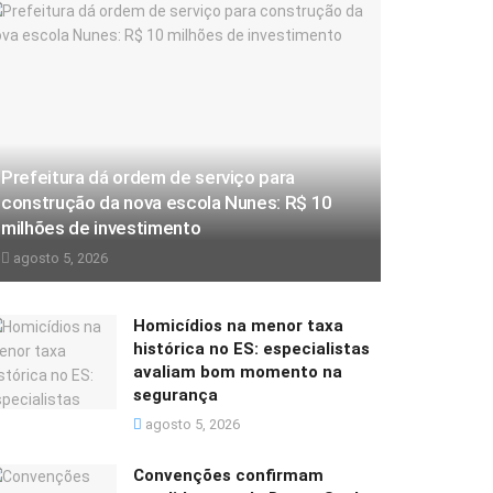
Prefeitura dá ordem de serviço para
construção da nova escola Nunes: R$ 10
milhões de investimento
agosto 5, 2026
Homicídios na menor taxa
histórica no ES: especialistas
avaliam bom momento na
segurança
agosto 5, 2026
Convenções confirmam