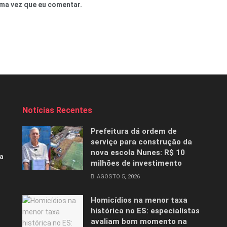
ma vez que eu comentar.
Notícias Recentes
Prefeitura dá ordem de
serviço para construção da
nova escola Nunes: R$ 10
a
milhões de investimento
AGOSTO 5, 2026
Homicídios na menor taxa
histórica no ES: especialistas
avaliam bom momento na