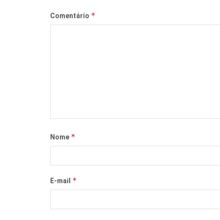
*
Comentário
*
Nome
*
E-mail