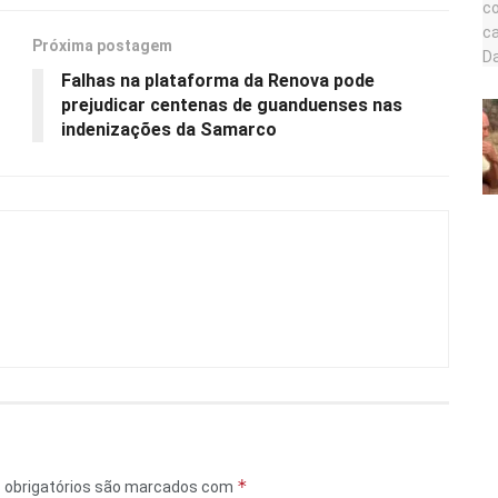
Próxima postagem
Falhas na plataforma da Renova pode
prejudicar centenas de guanduenses nas
indenizações da Samarco
*
obrigatórios são marcados com