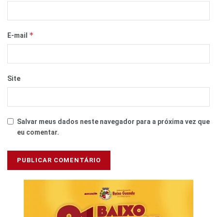
*
E-mail
Site
Salvar meus dados neste navegador para a próxima vez que
eu comentar.