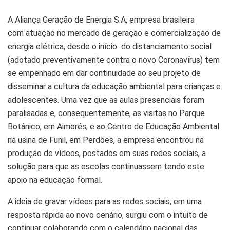
A Aliança Geração de Energia S.A, empresa brasileira
com atuação no mercado de geração e comercialização de
energia elétrica, desde o início do distanciamento social
(adotado preventivamente contra o novo Coronavírus) tem
se empenhado em dar continuidade ao seu projeto de
disseminar a cultura da educação ambiental para crianças e
adolescentes. Uma vez que as aulas presenciais foram
paralisadas e, consequentemente, as visitas no Parque
Botânico, em Aimorés, e ao Centro de Educação Ambiental
na usina de Funil, em Perdões, a empresa encontrou na
produção de vídeos, postados em suas redes sociais, a
solução para que as escolas continuassem tendo este
apoio na educação formal.
A ideia de gravar vídeos para as redes sociais, em uma
resposta rápida ao novo cenário, surgiu com o intuito de
continuar colaborando com o calendário nacional das