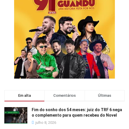
Em alta
Comentários
Últimas
Fim do sonho dos 54 meses: juiz do TRF 6 nega
o complemento para quem recebeu do Novel
julho 8, 2026