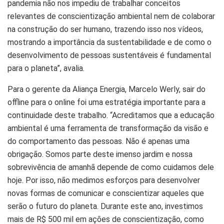
pandemia não nos impediu de trabalhar conceitos
relevantes de conscientização ambiental nem de colaborar
na construção do ser humano, trazendo isso nos vídeos,
mostrando a importância da sustentabilidade e de como o
desenvolvimento de pessoas sustentáveis é fundamental
para o planeta”, avalia.
Para o gerente da Aliança Energia, Marcelo Werly, sair do
offline para o online foi uma estratégia importante para a
continuidade deste trabalho. “Acreditamos que a educação
ambiental é uma ferramenta de transformação da visão e
do comportamento das pessoas. Não é apenas uma
obrigação. Somos parte deste imenso jardim e nossa
sobrevivência de amanhã depende de como cuidamos dele
hoje. Por isso, não medimos esforços para desenvolver
novas formas de comunicar e conscientizar aqueles que
serão o futuro do planeta. Durante este ano, investimos
mais de R$ 500 mil em ações de conscientização, como