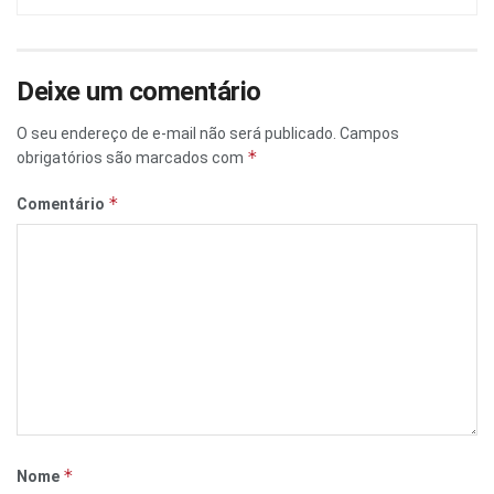
Deixe um comentário
O seu endereço de e-mail não será publicado.
Campos
*
obrigatórios são marcados com
*
Comentário
*
Nome