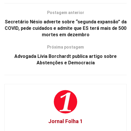
Postagem anterior
Secretário Nésio adverte sobre “segunda expansão” da
COVID, pede cuidados e admite que ES terá mais de 500
mortes em dezembro
Próxima postagem
Advogada Lívia Borchardt publica artigo sobre
Abstenções e Democracia
Jornal Folha 1