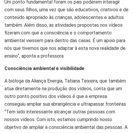
Um ponto fundamental foram os pais poderem interagir
com seus filhos, uma vez que são educativos, criativos e de
conteúdo apropriado às crianças, adolescentes e adultos
também. Além disso, as atividades propostas nos vídeos
fizeram com que a consciência e o comportamento
ambiental viessem para dentro das casas. É um apoio para
nós que tivemos que nos adaptar à esta nova realidade de
ensino”, aponta a professora.
Consciência ambiental e visibilidade
A bióloga da Aliança Energia, Tatiana Teixeira, que também
atua diretamente na produção dos vídeos, conta que um
outro ponto positivo dos vídeos é que a empresa
conseguiu ampliar sua abrangência e ultrapassar fronteiras.
“Tem sido interessante alcançar outras pessoas com
nossos vídeos. Com isto, estamos cumprindo nosso
objetivo de ampliar a consciência ambiental das pessoas. A