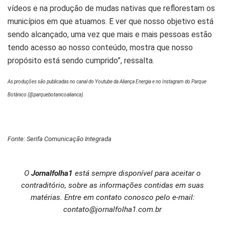
vídeos e na produção de mudas nativas que reflorestam os
municípios em que atuamos. E ver que nosso objetivo está
sendo alcançado, uma vez que mais e mais pessoas estão
tendo acesso ao nosso conteúdo, mostra que nosso
propósito está sendo cumprido”, ressalta.
As produções são publicadas no canal do Youtube da Aliança Energia e no Instagram do Parque
Botânico (@parquebotanicoalianca).
Fonte: Serifa Comunicação Integrada
O
Jornalfolha1
está sempre disponível para aceitar o
contraditório, sobre as informações contidas em suas
matérias. Entre em contato conosco pelo e-mail:
contato@jornalfolha1.com.br