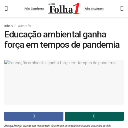
Início
Aimorés
Educação ambiental ganha
força em tempos de pandemia
Aliança Energia investe em vídeos para disseminar boas práticas através das redes sociais