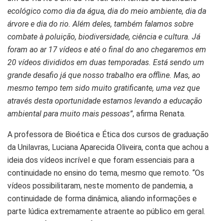
ecológico como dia da água, dia do meio ambiente, dia da
árvore e dia do rio. Além deles, também falamos sobre
combate à poluição, biodiversidade, ciência e cultura. Já
foram ao ar 17 vídeos e até o final do ano chegaremos em
20 vídeos divididos em duas temporadas. Está sendo um
grande desafio já que nosso trabalho era offline. Mas, ao
mesmo tempo tem sido muito gratificante, uma vez que
através desta oportunidade estamos levando a educação
ambiental para muito mais pessoas”
, afirma Renata.
A professora de Bioética e Ética dos cursos de graduação
da Unilavras, Luciana Aparecida Oliveira, conta que achou a
ideia dos vídeos incrível e que foram essenciais para a
continuidade no ensino do tema, mesmo que remoto. “Os
vídeos possibilitaram, neste momento de pandemia, a
continuidade de forma dinâmica, aliando informações e
parte lúdica extremamente atraente ao público em geral.