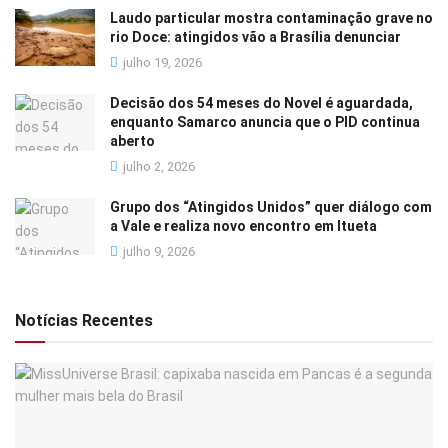
Laudo particular mostra contaminação grave no
rio Doce: atingidos vão a Brasília denunciar
julho 19, 2026
Decisão dos 54 meses do Novel é aguardada,
enquanto Samarco anuncia que o PID continua
aberto
julho 2, 2026
Grupo dos “Atingidos Unidos” quer diálogo com
a Vale e realiza novo encontro em Itueta
julho 9, 2026
Notícias Recentes