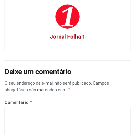
Jornal Folha 1
Deixe um comentário
O seu endereço de e-mail não será publicado.
Campos
*
obrigatórios são marcados com
*
Comentário