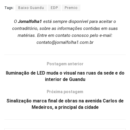
Tags:
Baixo Guandu
EDP
Premio
O
Jornalfolha1
está sempre disponível para aceitar o
contraditório, sobre as informações contidas em suas
matérias. Entre em contato conosco pelo e-mail:
contato@jornalfolha1.com.br
Postagem anterior
Iluminação de LED muda o visual nas ruas da sede e do
interior de Guandu
Próxima postagem
Sinalização marca final de obras na avenida Carlos de
Medeiros, a principal da cidade