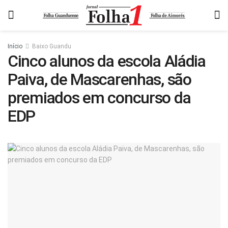
Início
Baixo Guandu
Cinco alunos da escola Aládia
Paiva, de Mascarenhas, são
premiados em concurso da
EDP