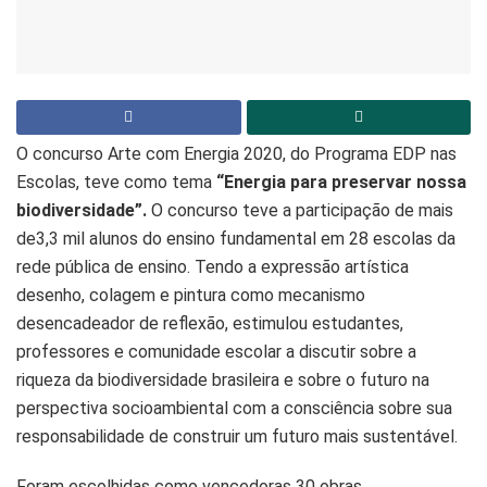
O concurso Arte com Energia 2020, do Programa EDP nas
Escolas, teve como tema
“Energia para preservar nossa
biodiversidade”.
O concurso teve a participação de mais
de3,3 mil alunos do ensino fundamental em 28 escolas da
rede pública de ensino. Tendo a expressão artística
desenho, colagem e pintura como mecanismo
desencadeador de reflexão, estimulou estudantes,
professores e comunidade escolar a discutir sobre a
riqueza da biodiversidade brasileira e sobre o futuro na
perspectiva socioambiental com a consciência sobre sua
responsabilidade de construir um futuro mais sustentável.
Foram escolhidas como vencedoras 30 obras