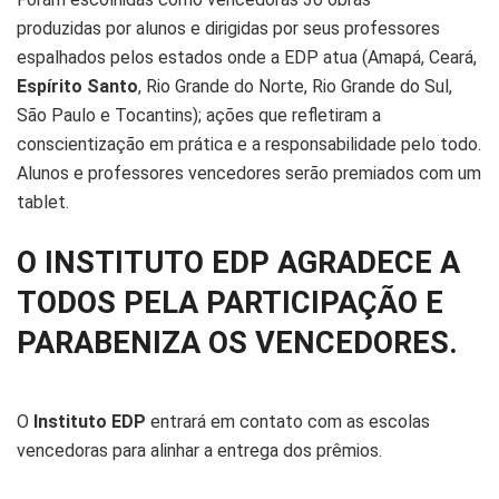
produzidas por alunos e dirigidas por seus professores
espalhados pelos estados onde a EDP atua (Amapá, Ceará,
Espírito Santo
, Rio Grande do Norte, Rio Grande do Sul,
São Paulo e Tocantins); ações que refletiram a
conscientização em prática e a responsabilidade pelo todo.
Alunos e professores vencedores serão premiados com um
tablet.
O INSTITUTO EDP AGRADECE A
TODOS PELA PARTICIPAÇÃO E
PARABENIZA OS VENCEDORES.
O
Instituto EDP
entrará em contato com as escolas
vencedoras para alinhar a entrega dos prêmios.