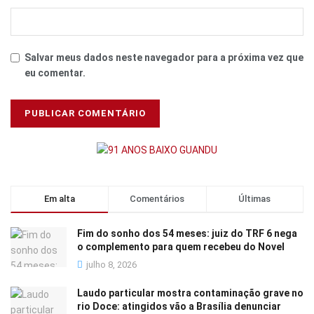
Salvar meus dados neste navegador para a próxima vez que
eu comentar.
Em alta
Comentários
Últimas
Fim do sonho dos 54 meses: juiz do TRF 6 nega
o complemento para quem recebeu do Novel
julho 8, 2026
Laudo particular mostra contaminação grave no
rio Doce: atingidos vão a Brasília denunciar