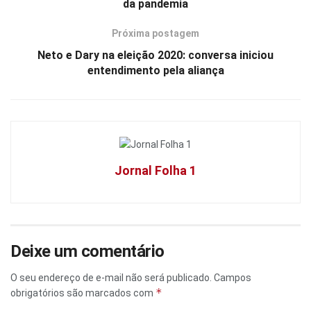
da pandemia
Próxima postagem
Neto e Dary na eleição 2020: conversa iniciou
entendimento pela aliança
Jornal Folha 1
Deixe um comentário
O seu endereço de e-mail não será publicado.
Campos
*
obrigatórios são marcados com