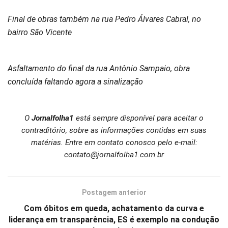
Final de obras também na rua Pedro Álvares Cabral, no
bairro São Vicente
Asfaltamento do final da rua Antônio Sampaio, obra
concluída faltando agora a sinalização
O
Jornalfolha1
está sempre disponível para aceitar o
contraditório, sobre as informações contidas em suas
matérias. Entre em contato conosco pelo e-mail:
contato@jornalfolha1.com.br
Postagem anterior
Com óbitos em queda, achatamento da curva e
liderança em transparência, ES é exemplo na condução