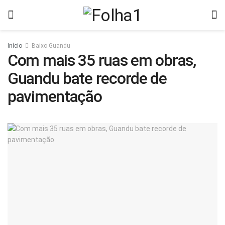
Início
Baixo Guandu
Com mais 35 ruas em obras,
Guandu bate recorde de
pavimentação