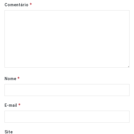
*
Comentário
*
Nome
*
E-mail
Site