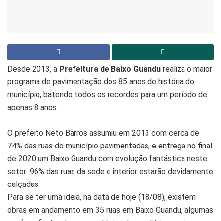
Desde 2013, a
Prefeitura de Baixo Guandu
realiza o maior
programa de pavimentação dos 85 anos de história do
município, batendo todos os recordes para um período de
apenas 8 anos.
O prefeito Neto Barros assumiu em 2013 com cerca de
74% das ruas do município pavimentadas, e entrega no final
de 2020 um Baixo Guandu com evolução fantástica neste
setor: 96% das ruas da sede e interior estarão devidamente
calçadas.
Para se ter uma ideia, na data de hoje (18/08), existem
obras em andamento em 35 ruas em Baixo Guandu, algumas