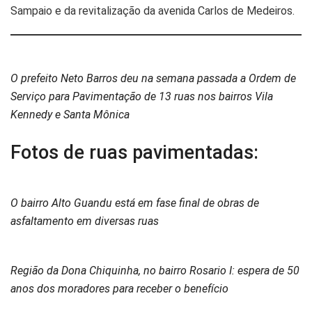
Sampaio e da revitalização da avenida Carlos de Medeiros.
O prefeito Neto Barros deu na semana passada a Ordem de
Serviço para Pavimentação de 13 ruas nos bairros Vila
Kennedy e Santa Mônica
Fotos de ruas pavimentadas:
O bairro Alto Guandu está em fase final de obras de
asfaltamento em diversas ruas
Região da Dona Chiquinha, no bairro Rosario I: espera de 50
anos dos moradores para receber o benefício