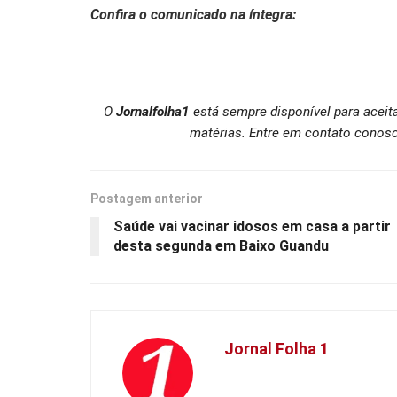
Confira o comunicado na íntegra:
O
Jornalfolha1
está sempre disponível para aceit
matérias. Entre em contato conosc
Postagem anterior
Saúde vai vacinar idosos em casa a partir
desta segunda em Baixo Guandu
Jornal Folha 1