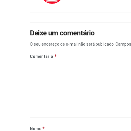
Deixe um comentário
O seu endereço de e-mail não será publicado.
Campos 
*
Comentário
*
Nome