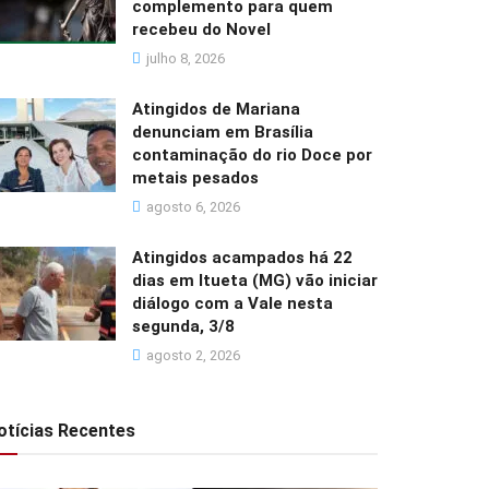
complemento para quem
recebeu do Novel
julho 8, 2026
Atingidos de Mariana
denunciam em Brasília
contaminação do rio Doce por
metais pesados
agosto 6, 2026
Atingidos acampados há 22
dias em Itueta (MG) vão iniciar
diálogo com a Vale nesta
segunda, 3/8
agosto 2, 2026
otícias Recentes