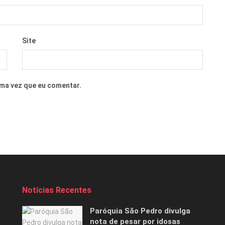
Site
ma vez que eu comentar.
Notícias Recentes
Paróquia São Pedro divulga
nota de pesar por idosas