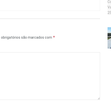
*
obrigatórios são marcados com