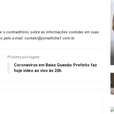
ar o contraditório, sobre as informações contidas em suas
o pelo e-mail: contato@jornalfolha1.com.br
Próxima postagem
Coronavírus em Baixo Guandu: Prefeito faz
hoje vídeo ao vivo às 20h