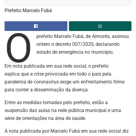
Prefeito Marcelo Fubá
O
prefeito Marcelo Fubá, de Aimorés, assinou
ontem o decreto 007/2020, declarando
estado de emergência no município.
Em nota publicada em sua rede social, o prefeito
explica que a crise provocada em todo o país pela
pandemia de coronavírus exige um enfrentamento firme
para conter a disseminação da doença.
Entre as medidas tomadas pelo prefeito, estão a
suspensão das aulas na rede pública municipal e uma
série de orientações na área de saúde.
A nota publicada por Marcelo Fubá em sua rede social diz