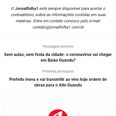
O
Jornalfolha1
está sempre disponível para aceitar o
contraditório, sobre as informações contidas em suas
matérias. Entre em contato conosco pelo e-mail:
contato@jornalfolha1.com.br
Postagem anterior
Sem aulas, sem festa da cidade: o coronavírus vai chegar
em Baixo Guandu?
Próxima postagem
Prefeito inova e vai transmitir ao vivo hoje ordem de
obras para o Alto Guandu