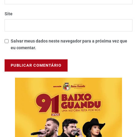
Site
Salvar meus dados neste navegador para a próxima vez que
eu comentar.