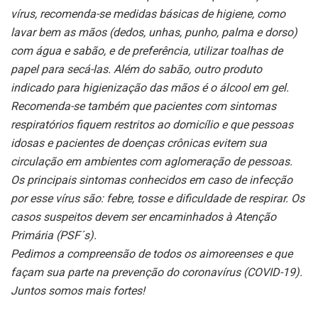
vírus, recomenda-se medidas básicas de higiene, como
lavar bem as mãos (dedos, unhas, punho, palma e dorso)
com água e sabão, e de preferência, utilizar toalhas de
papel para secá-las. Além do sabão, outro produto
indicado para higienização das mãos é o álcool em gel.
Recomenda-se também que pacientes com sintomas
respiratórios fiquem restritos ao domicílio e que pessoas
idosas e pacientes de doenças crônicas evitem sua
circulação em ambientes com aglomeração de pessoas.
Os principais sintomas conhecidos em caso de infecção
por esse vírus são: febre, tosse e dificuldade de respirar. Os
casos suspeitos devem ser encaminhados à Atenção
Primária (PSF´s).
Pedimos a compreensão de todos os aimoreenses e que
façam sua parte na prevenção do coronavírus (COVID-19).
Juntos somos mais fortes!