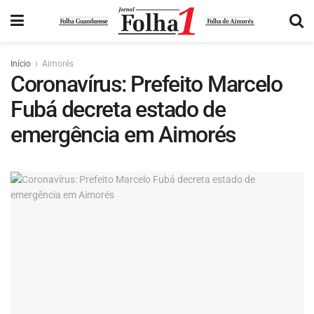
Início
Aimorés
Coronavírus: Prefeito Marcelo
Fubá decreta estado de
emergência em Aimorés