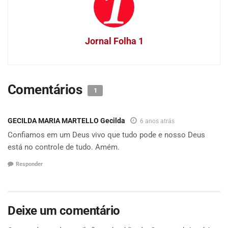
Jornal Folha 1
Comentários
1
GECILDA MARIA MARTELLO Gecilda
6 anos atrás
Confiamos em um Deus vivo que tudo pode e nosso Deus
está no controle de tudo. Amém.
Responder
Deixe um comentário