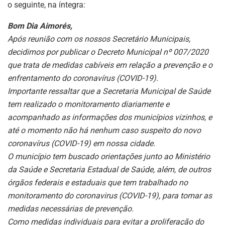
o seguinte, na íntegra:
Bom Dia Aimorés,
Após reunião com os nossos Secretário Municipais,
decidimos por publicar o Decreto Municipal nº 007/2020
que trata de medidas cabíveis em relação a prevenção e o
enfrentamento do coronavírus (COVID-19).
Importante ressaltar que a Secretaria Municipal de Saúde
tem realizado o monitoramento diariamente e
acompanhado as informações dos municípios vizinhos, e
até o momento não há nenhum caso suspeito do novo
coronavírus (COVID-19) em nossa cidade.
O município tem buscado orientações junto ao Ministério
da Saúde e Secretaria Estadual de Saúde, além, de outros
órgãos federais e estaduais que tem trabalhado no
monitoramento do coronavirus (COVID-19), para tomar as
medidas necessárias de prevenção.
Como medidas individuais para evitar a proliferação do