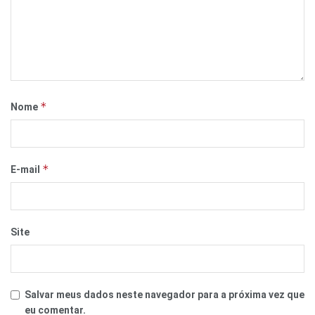
*
Nome
*
E-mail
Site
Salvar meus dados neste navegador para a próxima vez que
eu comentar.