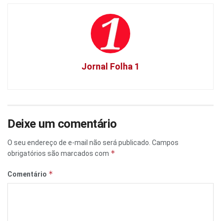
Jornal Folha 1
Deixe um comentário
O seu endereço de e-mail não será publicado.
Campos
*
obrigatórios são marcados com
*
Comentário