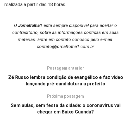
realizada a partir das 18 horas.
O
Jornalfolha1
está sempre disponível para aceitar o
contraditório, sobre as informações contidas em suas
matérias. Entre em contato conosco pelo e-mail:
contato@jornalfolha1.com.br
Postagem anterior
Zé Russo lembra condição de evangélico e faz vídeo
lançando pré-candidatura a prefeito
Próxima postagem
Sem aulas, sem festa da cidade: o coronavírus vai
chegar em Baixo Guandu?