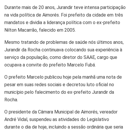
Durante mais de 20 anos, Jurandir teve intensa participação
na vida política de Aimorés. Foi prefeito da cidade em três
mandatos e dividia a liderança política com o ex-prefeito
Nilton Macarrão, falecido em 2005.
Mesmo tratando de problemas de saúde nós últimos anos,
Jurandir da Rocha continuava colocando sua experiência à
serviço da população, como diretor do SAAE, cargo que
ocupava a convite do prefeito Marcelo Fubá.
O prefeito Marcelo publicou hoje pela manhã uma nota de
pesar em suas redes sociais e decretou luto oficial no
município pelo falecimento do ex-prefeito Jurandir da
Rocha.
O presidente da Câmara Municipal de Aimorés, vereador
André Vidal, suspendeu as atividades do Legislativo
durante o dia de hoje, incluindo a sessão ordinária que seria