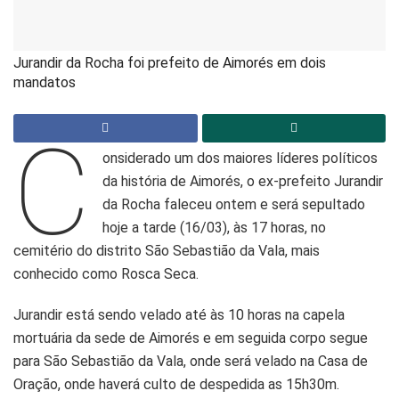
Jurandir da Rocha foi prefeito de Aimorés em dois
mandatos
C
onsiderado um dos maiores líderes políticos
da história de Aimorés, o ex-prefeito Jurandir
da Rocha faleceu ontem e será sepultado
hoje a tarde (16/03), às 17 horas, no
cemitério do distrito São Sebastião da Vala, mais
conhecido como Rosca Seca.
Jurandir está sendo velado até às 10 horas na capela
mortuária da sede de Aimorés e em seguida corpo segue
para São Sebastião da Vala, onde será velado na Casa de
Oração, onde haverá culto de despedida as 15h30m.