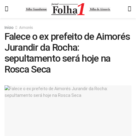
Início
Aimorés
Falece o ex prefeito de Aimorés
Jurandir da Rocha:
sepultamento será hoje na
Rosca Seca