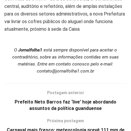
central, auditório e refeitório, além de amplas instalações
para os diversos setores administrativos, a nova Prefeitura
vai livrar os cofres públicos do aluguel onde funciona
atualmente, próximo à sede da Caixa.
O
Jornalfolha1
está sempre disponível para aceitar o
contraditório, sobre as informações contidas em suas
matérias. Entre em contato conosco pelo e-mail:
contato@jornalfolha1.com.br
Postagem anterior
Prefeito Neto Barros faz ‘live’ hoje abordando
assuntos da política guanduense
Próxima postagem
Carnaval mais fresco: meteorologia prevê 111 mm de