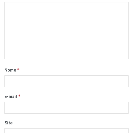
*
Nome
*
E-mail
Site