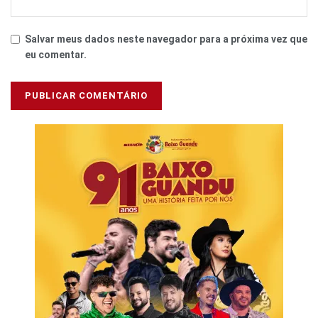
Salvar meus dados neste navegador para a próxima vez que
eu comentar.