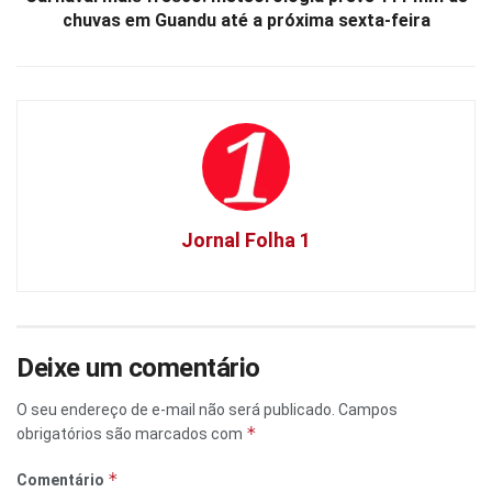
chuvas em Guandu até a próxima sexta-feira
Jornal Folha 1
Deixe um comentário
O seu endereço de e-mail não será publicado.
Campos
*
obrigatórios são marcados com
*
Comentário