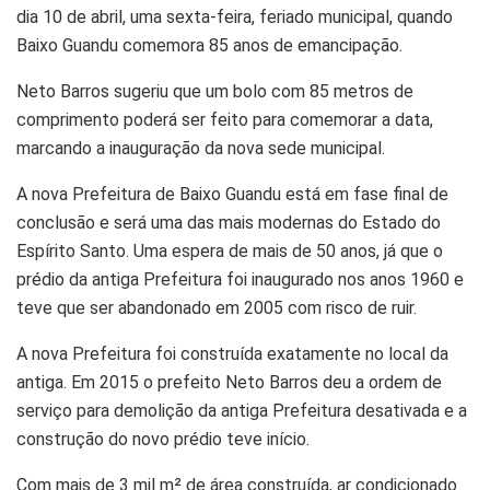
dia 10 de abril, uma sexta-feira, feriado municipal, quando
Baixo Guandu comemora 85 anos de emancipação.
Neto Barros sugeriu que um bolo com 85 metros de
comprimento poderá ser feito para comemorar a data,
marcando a inauguração da nova sede municipal.
A nova Prefeitura de Baixo Guandu está em fase final de
conclusão e será uma das mais modernas do Estado do
Espírito Santo. Uma espera de mais de 50 anos, já que o
prédio da antiga Prefeitura foi inaugurado nos anos 1960 e
teve que ser abandonado em 2005 com risco de ruir.
A nova Prefeitura foi construída exatamente no local da
antiga. Em 2015 o prefeito Neto Barros deu a ordem de
serviço para demolição da antiga Prefeitura desativada e a
construção do novo prédio teve início.
Com mais de 3 mil m² de área construída, ar condicionado