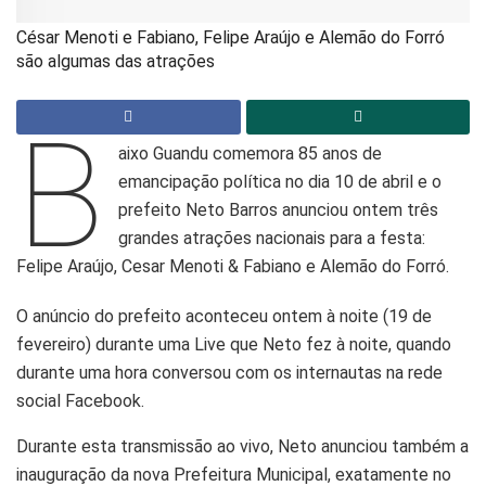
César Menoti e Fabiano, Felipe Araújo e Alemão do Forró
são algumas das atrações
B
aixo Guandu comemora 85 anos de
emancipação política no dia 10 de abril e o
prefeito Neto Barros anunciou ontem três
grandes atrações nacionais para a festa:
Felipe Araújo, Cesar Menoti & Fabiano e Alemão do Forró.
O anúncio do prefeito aconteceu ontem à noite (19 de
fevereiro) durante uma Live que Neto fez à noite, quando
durante uma hora conversou com os internautas na rede
social Facebook.
Durante esta transmissão ao vivo, Neto anunciou também a
inauguração da nova Prefeitura Municipal, exatamente no