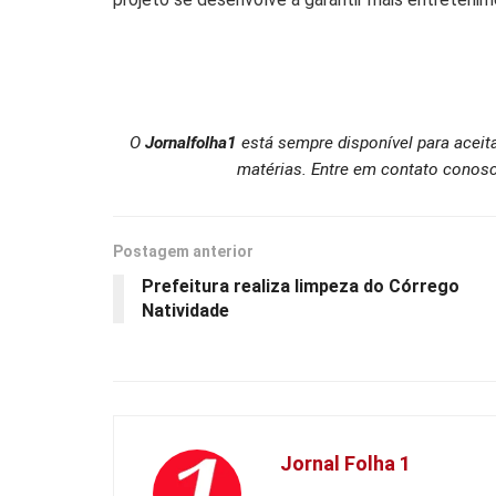
O
Jornalfolha1
está sempre disponível para aceit
matérias. Entre em contato conosc
Postagem anterior
Prefeitura realiza limpeza do Córrego
Natividade
Jornal Folha 1