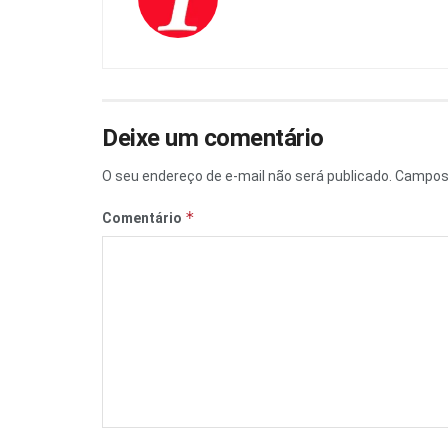
Deixe um comentário
O seu endereço de e-mail não será publicado.
Campos 
*
Comentário