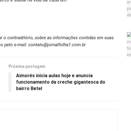
ar o contraditório, sobre as informações contidas em suas
o pelo e-mail: contato@jornalfolha1.com.br
Próxima postagem
Aimorés inicia aulas hoje e anuncia
funcionamento da creche gigantesca do
bairro Betel