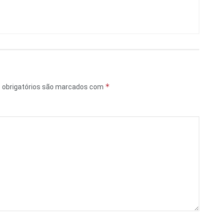
*
obrigatórios são marcados com